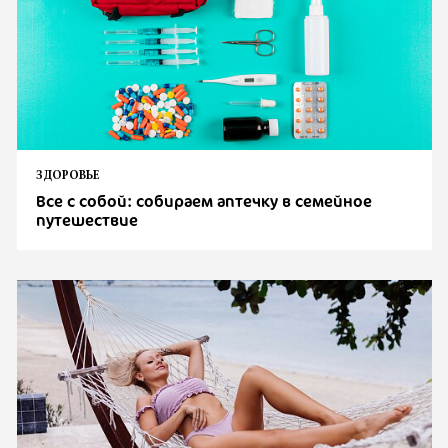
ЗДОРОВЬЕ
Все с собой: собираем аптечку в семейное
путешествие