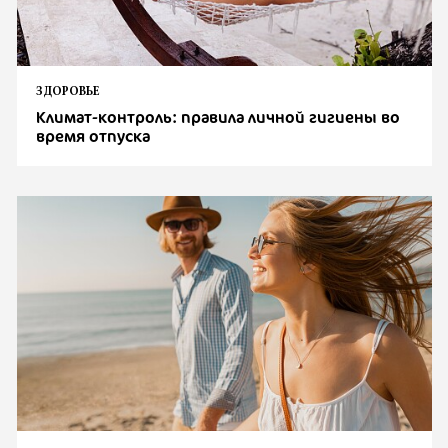
ЗДОРОВЬЕ
Климат-контроль: правила личной гигиены во
время отпуска