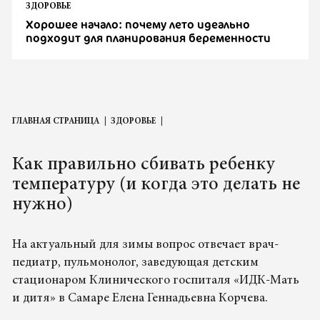
ЗДОРОВЬЕ
Хорошее начало: почему лето идеально
подходит для планирования беременности
ГЛАВНАЯ СТРАНИЦА
ЗДОРОВЬЕ
Как правильно сбивать ребенку
температуру (и когда это делать не
нужно)
На актуальный для зимы вопрос отвечает врач-
педиатр, пульмонолог, заведующая детским
стационаром Клинического госпиталя «ИДК-Мать
и дитя» в Самаре Елена Геннадьевна Корчева.