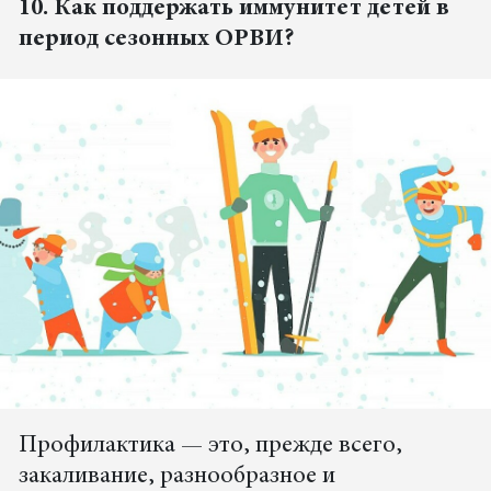
10. Как поддержать иммунитет детей в
период сезонных ОРВИ?
Профилактика — это, прежде всего,
закаливание, разнообразное и