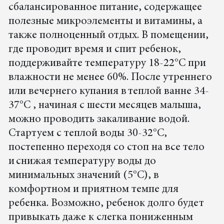
сбалансированное питание, содержащее
полезные микроэлементы и витамины, а
также полноценный отдых. В помещении,
где проводит время и спит ребенок,
поддерживайте температуру 18-22°C при
влажности не менее 60%. После утреннего
или вечернего купания в теплой ванне 34-
37°C , начиная с шести месяцев малыша,
можно проводить закаливание водой.
Стартуем с теплой воды 30-32°C,
постепенно переходя со стоп на все тело
и снижая температуру воды до
минимальных значений (5°C), в
комфортном и приятном темпе для
ребенка. Возможно, ребенок долго будет
привыкать даже к слегка пониженным