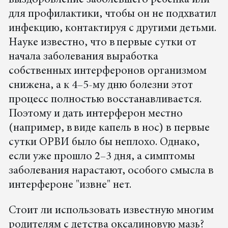
для профилактики, чтобы он не подхватил
инфекцию, контактируя с другими детьми.
Науке известно, что в первые сутки от
начала заболевания выработка
собственных интерферонов организмом
снижена, а к 4–5-му дню болезни этот
процесс полностью восстанавливается.
Поэтому и дать интерферон местно
(например, в виде капель в нос) в первые
сутки ОРВИ было бы неплохо. Однако,
если уже прошло 2–3 дня, а симптомы
заболевания нарастают, особого смысла в
интерфероне "извне" нет.
Стоит ли использовать известную многим
родителям с детства оксалиновую мазь?