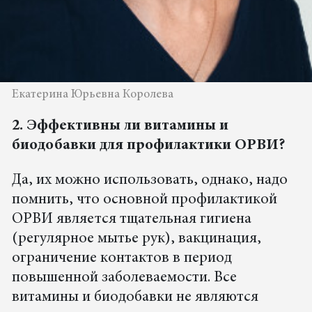
Екатерина Юрьевна Королева
2. Эффективны ли витамины и
биодобавки для профилактики ОРВИ?
Да, их можно использовать, однако, надо
помнить, что основной профилактикой
ОРВИ является тщательная гигиена
(регулярное мытье рук), вакцинация,
ограничение контактов в период
повышенной заболеваемости. Все
витамины и биодобавки не являются