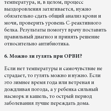
температура, и, в целом, процесс
выздоровления затягивается, нужно
обязательно сдать общий анализ крови и
мочи, проверить уровень С-реактивного
белка. Результаты помогут врачу поставить
правильный диагноз и принять решение
относительно антибиотика.
6. Можно ли гулять при ОРВИ?
Если нет температуры и самочувствие не
страдает, то гулять можно и нужно. Если
это зимнее время года или ветреная и
дождливая погода, а у ребенка сильный
насморк и кашель, то острый период
заболевания лучше переждать дома.