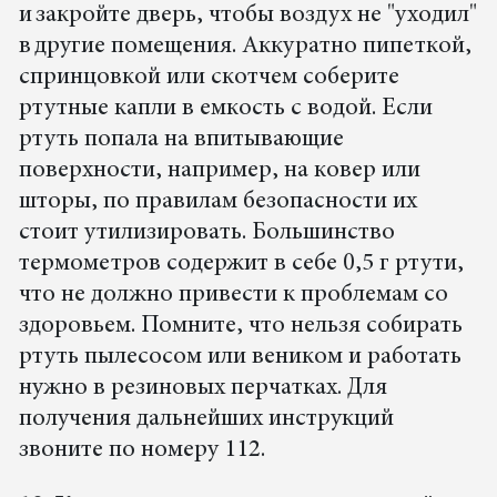
и закройте дверь, чтобы воздух не "уходил"
в другие помещения. Аккуратно пипеткой,
спринцовкой или скотчем соберите
ртутные капли в емкость с водой. Если
ртуть попала на впитывающие
поверхности, например, на ковер или
шторы, по правилам безопасности их
стоит утилизировать. Большинство
термометров содержит в себе 0,5 г ртути,
что не должно привести к проблемам со
здоровьем. Помните, что нельзя собирать
ртуть пылесосом или веником и работать
нужно в резиновых перчатках. Для
получения дальнейших инструкций
звоните по номеру 112.