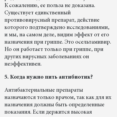
К сожалению, ее польза не доказана.
Существует единственный
противовирусный препарат, действие
которого подтверждено исследованиями,
и мы, на самом деле, видим эффект от его
назначения при гриппе. Это осельтамивир.
Но он работает только при гриппе, при
других вирусных заболеваниях он
неэффективен.
5. Когда нужно пить антибиотик?
Антибактериальные препараты
назначаются только врачом, так как для их
назначения должны быть определенные
показания. Если держится высокая