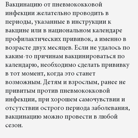
Вакцинацию от пневмококковой
инфекции желательно проводить в
периоды, указанные в инструкции к
вакцине или в национальном календаре
профилактических прививок, а именно в
возрасте двух месяцев. Если не удалось по
каким-то причинам вакцинироваться по
календарю, необходимо сделать прививку
в тот момент, когда это станет
возможным. Детям и взрослым, ранее не
привитым против пневмококковой
инфекции, при хорошем самочувствии и
отсутствии острого периода заболевания,
вакцинацию можно провести в любой
сезон.