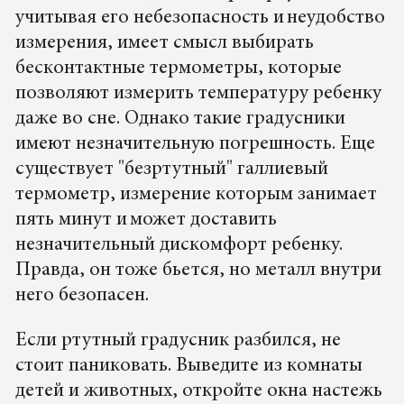
учитывая его небезопасность и неудобство
измерения, имеет смысл выбирать
бесконтактные термометры, которые
позволяют измерить температуру ребенку
даже во сне. Однако такие градусники
имеют незначительную погрешность. Еще
существует "безртутный" галлиевый
термометр, измерение которым занимает
пять минут и может доставить
незначительный дискомфорт ребенку.
Правда, он тоже бьется, но металл внутри
него безопасен.
Если ртутный градусник разбился, не
стоит паниковать. Выведите из комнаты
детей и животных, откройте окна настежь