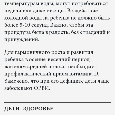
температурам воды, могут потребоваться
недели или даже месяцы. Воздействие
холодной воды на ребенка не должно быть
более 5-10 секунд. Важно, чтобы эта
процедура была в радость, без страданий и
принуждений.
Для гармоничного роста и развития
ребенка в осенне-весенний период
жителям средней полосы необходим
профилактический прием витамина D.
Замечено, что при его дефиците дети чаще
заболевают ОРВИ.
ДЕТИ
ЗДОРОВЬЕ