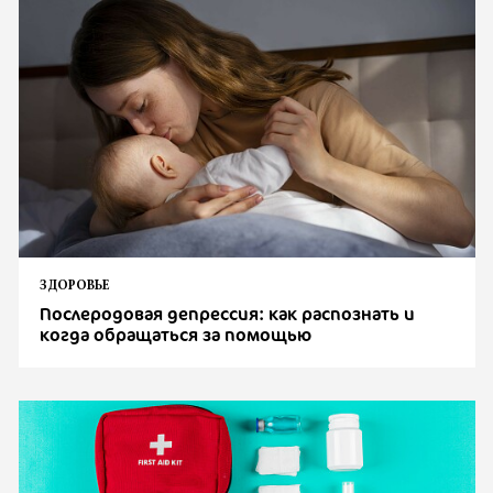
ЗДОРОВЬЕ
Послеродовая депрессия: как распознать и
когда обращаться за помощью