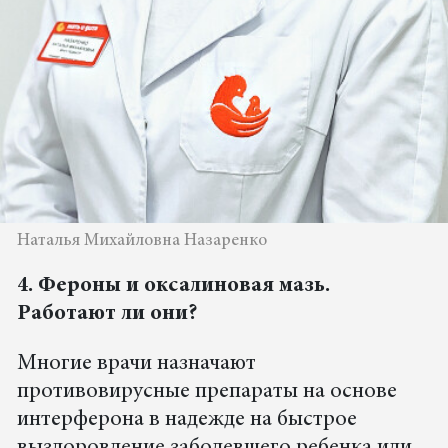
Наталья Михайловна Назаренко
4. Фероны и оксалиновая мазь.
Работают ли они?
Многие врачи назначают
противовирусные препараты на основе
интерферона в надежде на быстрое
выздоровление заболевшего ребенка или