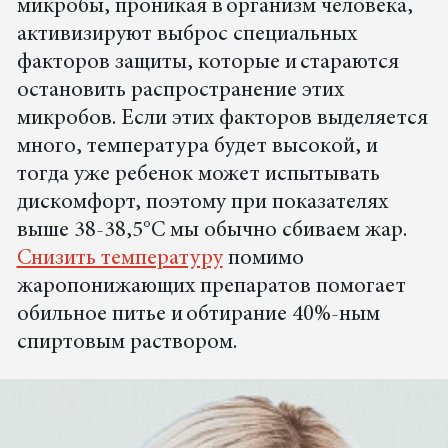
микробы, проникая в организм человека,
активизируют выброс специальных
факторов защиты, которые и стараются
остановить распространение этих
микробов. Если этих факторов выделяется
много, температура будет высокой, и
тогда уже ребенок может испытывать
дискомфорт, поэтому при показателях
выше 38-38,5°C мы обычно сбиваем жар.
Снизить температуру
помимо
жаропонижающих препаратов помогает
обильное питье и обтирание 40%-ным
спиртовым раствором.