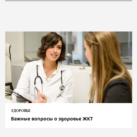
ЗДОРОВЬЕ
Важные вопросы о здоровье ЖКТ