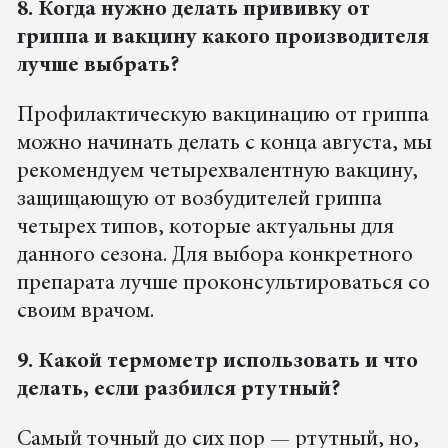
8. Когда нужно делать прививку от
гриппа и вакцину какого производителя
лучше выбрать?
Профилактическую вакцинацию от гриппа
можно начинать делать с конца августа, мы
рекомендуем четырехвалентную вакцину,
защищающую от возбудителей гриппа
четырех типов, которые актуальны для
данного сезона. Для выбора конкретного
препарата лучше проконсультироваться со
своим врачом.
9. Какой термометр использовать и что
делать, если разбился ртутный?
Самый точный до сих пор — ртутный, но,