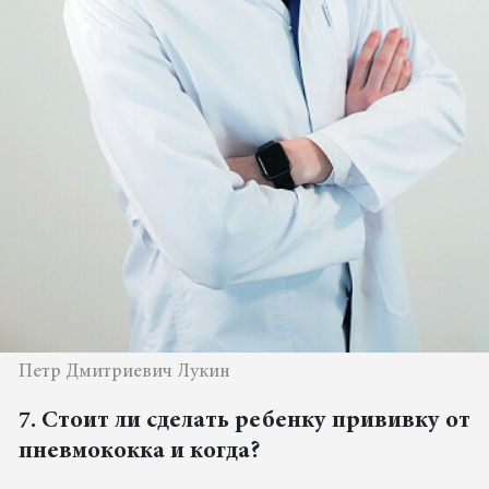
Петр Дмитриевич Лукин
7. Стоит ли сделать ребенку прививку от
пневмококка и когда?