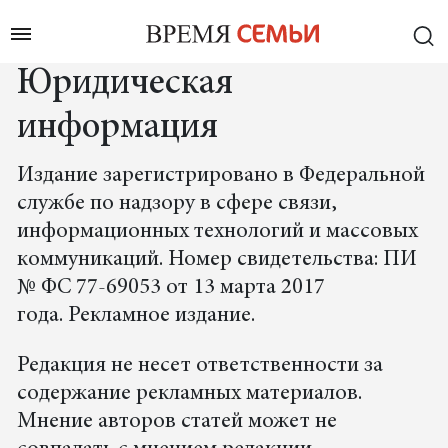
Юридическая
информация
Издание зарегистрировано в Федеральной
службе по надзору в сфере связи,
информационных технологий и массовых
коммуникаций. Номер свидетельства: ПИ
№ ФС 77-69053 от 13 марта 2017
года. Рекламное издание.
Редакция не несет ответственности за
содержание рекламных материалов.
Мнение авторов статей может не