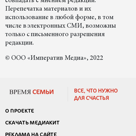
совпадать с мнением редакции.
Перепечатка материалов и их
использование в любой форме, в том
числе в электронных СМИ, возможны
только с письменного разрешения
редакции.
© ООО «Императив Медиа», 2022
ВСЕ, ЧТО НУЖНО
ДЛЯ СЧАСТЬЯ
О ПРОЕКТЕ
СКАЧАТЬ МЕДИАКИТ
РЕКЛАМА НА САЙТЕ