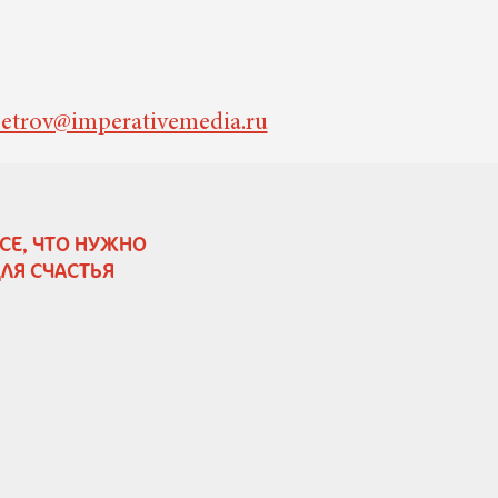
etrov@imperativemedia.ru
СЕ, ЧТО НУЖНО
ЛЯ СЧАСТЬЯ