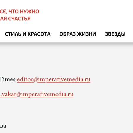
СЕ, ЧТО НУЖНО
ЛЯ СЧАСТЬЯ
СТИЛЬ И КРАСОТА
ОБРАЗ ЖИЗНИ
ЗВЕЗДЫ
 Times
editor@imperativemedia.ru
a.vakar@imperativemedia.ru
ва