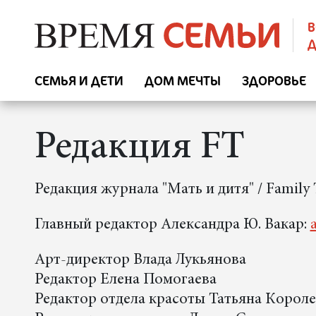
В
Д
СЕМЬЯ И ДЕТИ
ДОМ МЕЧТЫ
ЗДОРОВЬЕ
Редакция FT
Редакция журнала "Мать и дитя" / Family
Главный редактор Александра Ю. Вакар:
Арт-директор Влада Лукьянова
Редактор Елена Помогаева
Редактор отдела красоты Татьяна Короле