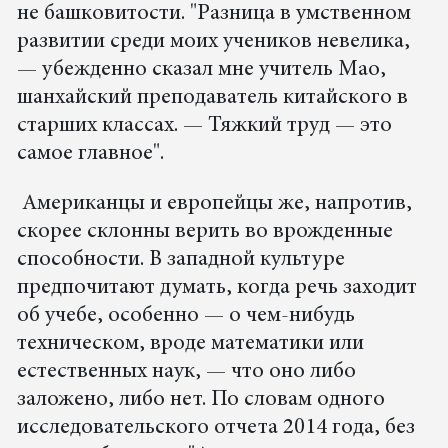
не башковитости. "Разница в умственном
развитии среди моих учеников невелика,
— убежденно сказал мне учитель Мао,
шанхайский преподаватель китайского в
старших классах. — Тяжкий труд — это
самое главное".
Американцы и европейцы же, напротив,
скорее склонны верить во врожденные
способности. В западной культуре
предпочитают думать, когда речь заходит
об учебе, особенно — о чем-нибудь
техническом, вроде математики или
естественных наук, — что оно либо
заложено, либо нет. По словам одного
исследовательского отчета 2014 года, без