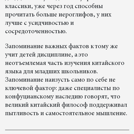
классики, уже через год способны
прочитать больше иероглифов, у них
лучше с усидчивостью и
сосредоточенностью.
Запоминание важных фактов к тому же
учит детей дисциплине, а это
неотъемлемая часть изучения китайского
языка для младших школьников.
Запоминание наизусть само по себе не
ключевой фактор: даже специалисты по
конфуцианскому наследию говорят, что
великий китайский философ поддерживал
пытливость и самостоятельное мышление.