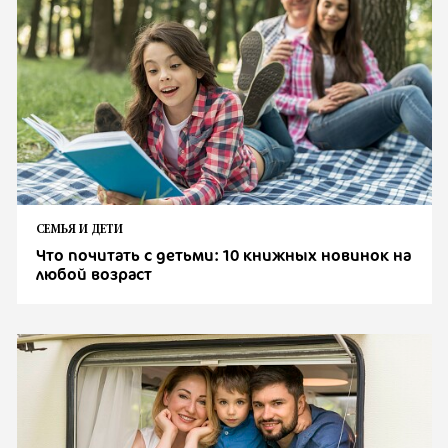
СЕМЬЯ И ДЕТИ
Что почитать с детьми: 10 книжных новинок на
любой возраст