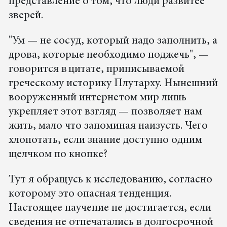
представление о том, что люди развитее
зверей.
"Ум — не сосуд, который надо заполнить, а
дрова, которые необходимо поджечь", —
говорится в цитате, приписываемой
греческому историку Плутарху. Нынешний
вооруженный интернетом мир лишь
укрепляет этот взгляд — позволяет нам
жить, мало что запоминая наизусть. Чего
хлопотать, если знание доступно одним
щелчком по кнопке?
Тут я обращусь к исследованию, согласно
которому это опасная тенденция.
Настоящее научение не достигается, если
сведения не отпечатались в долгосрочной