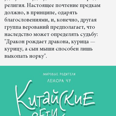
религия. Настоящее почтение предкам
должно, в принципе, одарять
благословениями, и, конечно, другая
группа верований предполагает, что
наследство может определять судьбу:
"Дракон рождает дракона, курица —
курицу, а сын мыши способен лишь
выкопать норку".