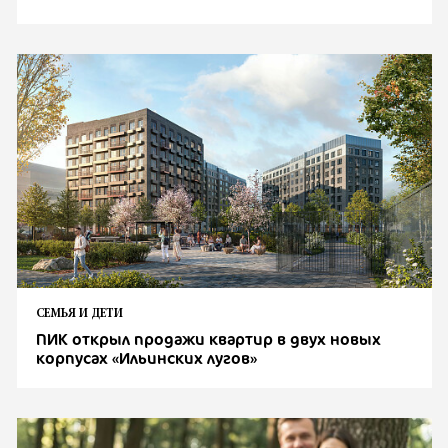
СЕМЬЯ И ДЕТИ
ПИК открыл продажи квартир в двух новых
корпусах «Ильинских лугов»