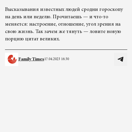
Высказывания известных людей сродни гороскопу
на день или неделю. Прочитаешь — и что-то
меняется: настроение, отношение, угол зрения на
свою жизнь. Так зачем же тянуть — ловите новую
порцию цитат великих.
Family Times
17.04.2023 16:30