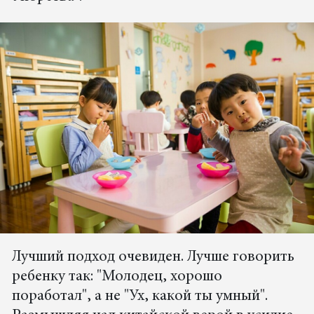
Лучший подход очевиден. Лучше говорить
ребенку так: "Молодец, хорошо
поработал", а не "Ух, какой ты умный".