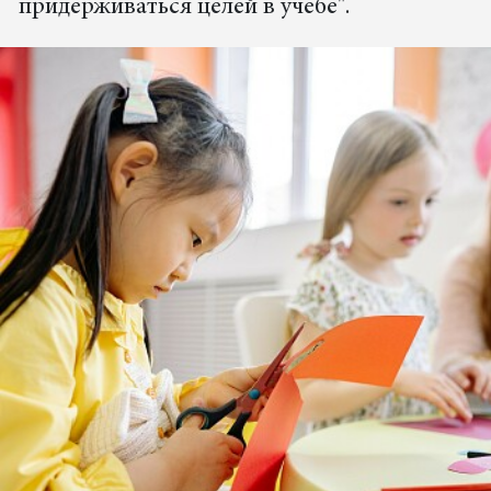
придерживаться целей в учебе".