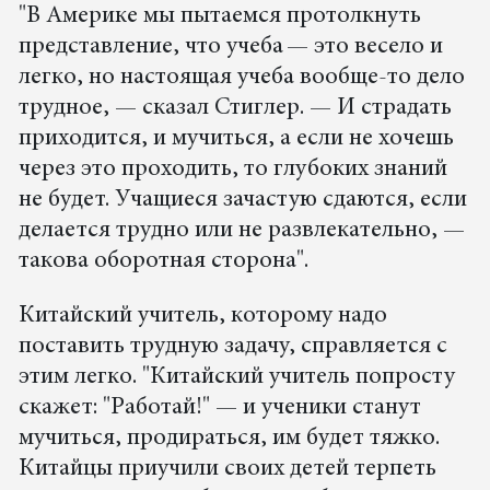
"В Америке мы пытаемся протолкнуть
представление, что учеба — это весело и
легко, но настоящая учеба вообще-то дело
трудное, — сказал Стиглер. — И страдать
приходится, и мучиться, а если не хочешь
через это проходить, то глубоких знаний
не будет. Учащиеся зачастую сдаются, если
делается трудно или не развлекательно, —
такова оборотная сторона".
Китайский учитель, которому надо
поставить трудную задачу, справляется с
этим легко. "Китайский учитель попросту
скажет: "Работай!" — и ученики станут
мучиться, продираться, им будет тяжко.
Китайцы приучили своих детей терпеть