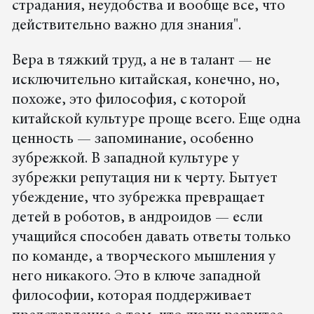
страдания, неудобства и вообще все, что
действительно важно для знания".
Вера в тяжкий труд, а не в талант — не
исключительно китайская, конечно, но,
похоже, это философия, с которой
китайской культуре проще всего. Еще одна
ценность — запоминание, особенно
зубрежкой. В западной культуре у
зубрежки репутация ни к черту. Бытует
убеждение, что зубрежка превращает
детей в роботов, в андроидов — если
учащийся способен давать ответы только
по команде, а творческого мышления у
него никакого. Это в ключе западной
философии, которая поддерживает