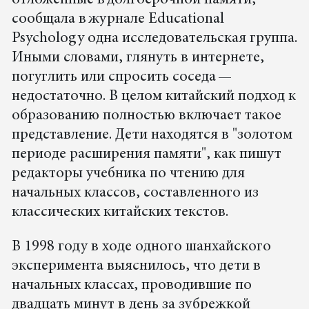
сообщала в журнале Educational
Psychology одна исследовательская группа.
Иными словами, глянуть в интернете,
погуглить или спросить соседа —
недостаточно. В целом китайский подход к
образованию полностью включает такое
представление. Дети находятся в "золотом
периоде расширения памяти", как пишут
редакторы учебника по чтению для
начальных классов, составленного из
классических китайских текстов.
В 1998 году в ходе одного шанхайского
эксперимента выяснилось, что дети в
начальных классах, проводившие по
двадцать минут в день за зубрежкой