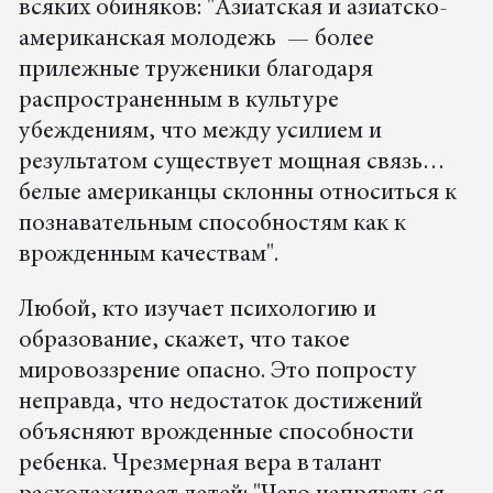
всяких обиняков: "Азиатская и азиатско-
американская молодежь — более
прилежные труженики благодаря
распространенным в культуре
убеждениям, что между усилием и
результатом существует мощная связь…
белые американцы склонны относиться к
познавательным способностям как к
врожденным качествам".
Любой, кто изучает психологию и
образование, скажет, что такое
мировоззрение опасно. Это попросту
неправда, что недостаток достижений
объясняют врожденные способности
ребенка. Чрезмерная вера в талант