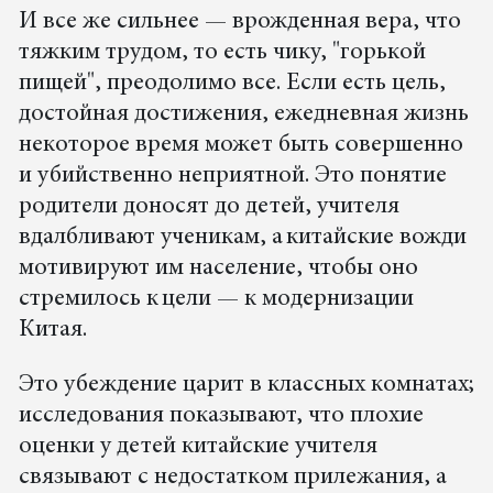
И все же сильнее — врожденная вера, что
тяжким трудом, то есть чику, "горькой
пищей", преодолимо все. Если есть цель,
достойная достижения, ежедневная жизнь
некоторое время может быть совершенно
и убийственно неприятной. Это понятие
родители доносят до детей, учителя
вдалбливают ученикам, а китайские вожди
мотивируют им население, чтобы оно
стремилось к цели — к модернизации
Китая.
Это убеждение царит в классных комнатах;
исследования показывают, что плохие
оценки у детей китайские учителя
связывают с недостатком прилежания, а