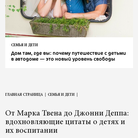
СЕМЬЯ И ДЕТИ
Дом там, где вы: почему путешествие с детьми
в автодоме — это новый уровень свободы
ГЛАВНАЯ СТРАНИЦА
СЕМЬЯ И ДЕТИ
От Марка Твена до Джонни Деппа:
вдохновляющие цитаты о детях и
их воспитании