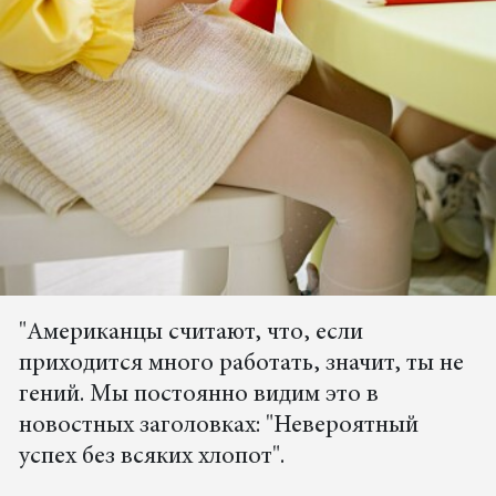
"Американцы считают, что, если
приходится много работать, значит, ты не
гений. Мы постоянно видим это в
новостных заголовках: "Невероятный
успех без всяких хлопот".