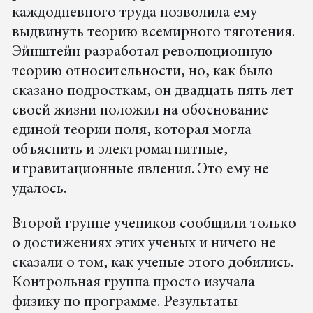
каждодневного труда позволила ему
выдвинуть теорию всемирного тяготения.
Эйнштейн разработал революционную
теорию относительности, но, как было
сказано подросткам, он двадцать пять лет
своей жизни положил на обоснование
единой теории поля, которая могла
объяснить и электромагнитные,
и гравитационные явления. Это ему не
удалось.
Второй группе учеников сообщили только
о достижениях этих ученых и ничего не
сказали о том, как ученые этого добились.
Контрольная группа просто изучала
физику по программе. Результаты