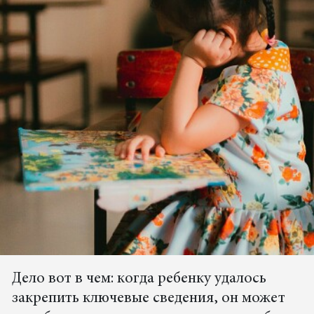
Дело вот в чем: когда ребенку удалось
закрепить ключевые сведения, он может