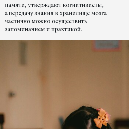
памяти, утверждают когнитивисты,
а передачу знания в хранилище мозга
частично можно осуществить
запоминанием и практикой.