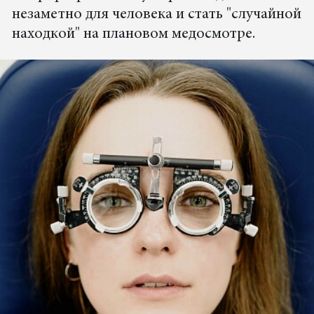
незаметно для человека и стать "случайной
находкой" на плановом медосмотре.