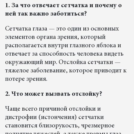
1. За что отвечает сетчатка и почему о
ней так важно заботиться?
Сетчатка глаза — это один из основных
элементов органа зрения, который
располагается внутри глазного яблока и
отвечает за способность человека видеть
окружающий мир. Отслойка сетчатки —
тяжелое заболевание, которое приводит к
потере зрения.
2. Что может вызвать отслойку?
Чаще всего причиной отслойки и
дистрофии (истончения) сетчатки
становится близорукость, чрезмерное