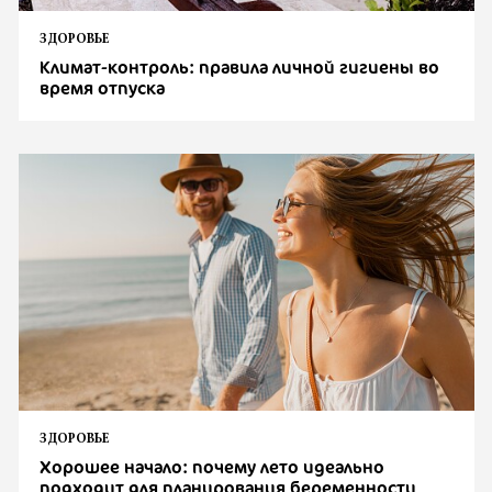
ЗДОРОВЬЕ
Климат-контроль: правила личной гигиены во
время отпуска
ЗДОРОВЬЕ
Хорошее начало: почему лето идеально
подходит для планирования беременности