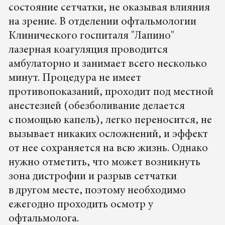
состояние сетчатки, не оказывая влияния
на зрение. В отделении офтальмологии
Клинического госпиталя "Лапино"
лазерная коагуляция проводится
амбулаторно и занимает всего несколько
минут. Процедура не имеет
противопоказаний, проходит под местной
анестезией (обезболивание делается
с помощью капель), легко переносится, не
вызывает никаких осложнений, и эффект
от нее сохраняется на всю жизнь. Однако
нужно отметить, что может возникнуть
зона дистрофии и разрыв сетчатки
в другом месте, поэтому необходимо
ежегодно проходить осмотр у
офтальмолога.