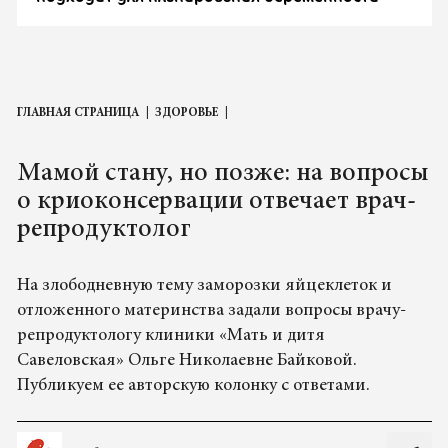
ГЛАВНАЯ СТРАНИЦА
ЗДОРОВЬЕ
Мамой стану, но позже: на вопросы
о криоконсервации отвечает врач-
репродуктолог
На злободневную тему заморозки яйцеклеток и
отложенного материнства задали вопросы врачу-
репродуктологу клиники «Мать и дитя
Савеловская» Ольге Николаевне Байковой.
Публикуем ее авторскую колонку с ответами.