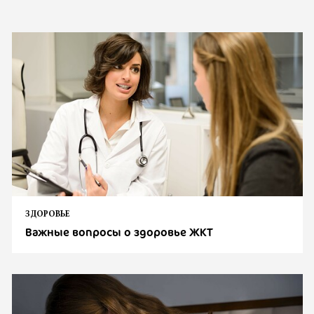
ЗДОРОВЬЕ
Важные вопросы о здоровье ЖКТ