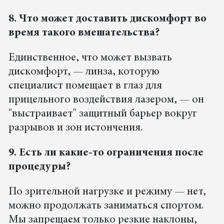
8. Что может доставить дискомфорт во
время такого вмешательства?
Единственное, что может вызвать
дискомфорт, — линза, которую
специалист помещает в глаз для
прицельного воздействия лазером, — он
"выстраивает" защитный барьер вокруг
разрывов и зон истончения.
9. Есть ли какие-то ограничения после
процедуры?
По зрительной нагрузке и режиму — нет,
можно продолжать заниматься спортом.
Мы запрещаем только резкие наклоны,