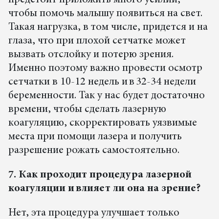
чтобы помочь малышу появиться на свет.
Такая нагрузка, в том числе, придется и на
глаза, что при плохой сетчатке может
вызвать отслойку и потерю зрения.
Именно поэтому важно провести осмотр
сетчатки в 10-12 недель и в 32-34 недели
беременности. Так у нас будет достаточно
времени, чтобы сделать лазерную
коагуляцию, скорректировать уязвимые
места при помощи лазера и получить
разрешение рожать самостоятельно.
7. Как проходит процедура лазерной
коагуляции и влияет ли она на зрение?
Нет, эта процедура улучшает только