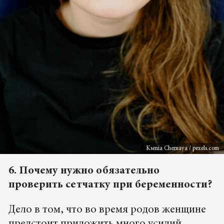
Ksenia Chernaya / pexels.com
6. Почему нужно обязательно
проверить сетчатку при беременности?
Дело в том, что во время родов женщине
предстоит приложить много усилий,