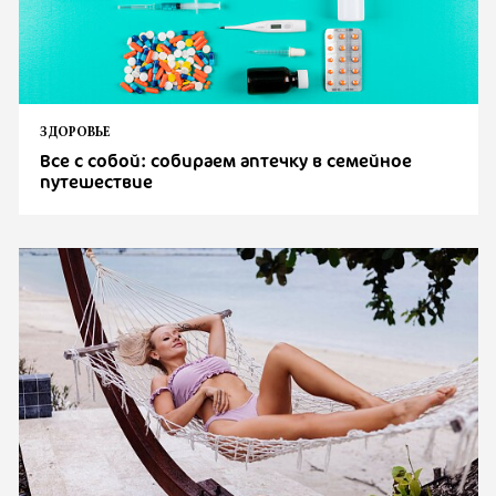
ЗДОРОВЬЕ
Все с собой: собираем аптечку в семейное
путешествие