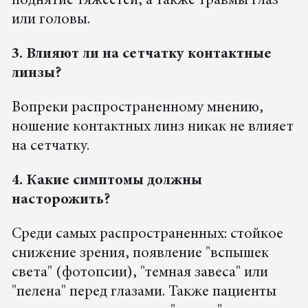
поднятие тяжестей, а также травмы глаз
или головы.
3. Влияют ли на сетчатку контактные
линзы?
Вопреки распространенному мнению,
ношение контактных линз никак не влияет
на сетчатку.
4. Какие симптомы должны
насторожить?
Среди самых распространенных: стойкое
снижение зрения, появление "вспышек
света" (фотопсии), "темная завеса" или
"пелена" перед глазами. Также пациенты