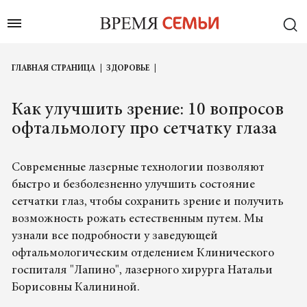
ГЛАВНАЯ СТРАНИЦА
ЗДОРОВЬЕ
Как улучшить зрение: 10 вопросов
офтальмологу про сетчатку глаза
Современные лазерные технологии позволяют
быстро и безболезненно улучшить состояние
сетчатки глаз, чтобы сохранить зрение и получить
возможность рожать естественным путем. Мы
узнали все подробности у заведующей
офтальмологическим отделением Клинического
госпиталя "Лапино", лазерного хирурга Натальи
Борисовны Калининой.