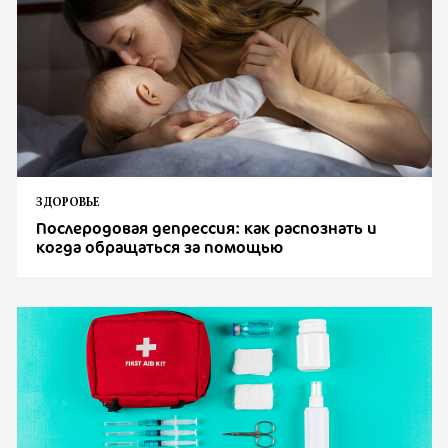
ЗДОРОВЬЕ
Послеродовая депрессия: как распознать и
когда обращаться за помощью