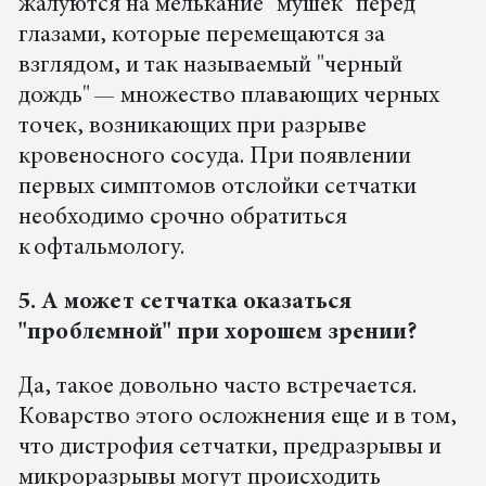
жалуются на мелькание "мушек" перед
глазами, которые перемещаются за
взглядом, и так называемый "черный
дождь" — множество плавающих черных
точек, возникающих при разрыве
кровеносного сосуда. При появлении
первых симптомов отслойки сетчатки
необходимо срочно обратиться
к офтальмологу.
5. А может сетчатка оказаться
"проблемной" при хорошем зрении?
Да, такое довольно часто встречается.
Коварство этого осложнения еще и в том,
что дистрофия сетчатки, предразрывы и
микроразрывы могут происходить