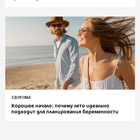
ЗДОРОВЬЕ
Хорошее начало: почему лето идеально
подходит для планирования беременности