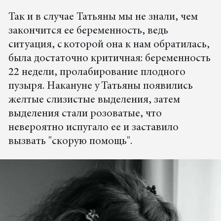
Так и в случае Татьяны мы не знали, чем
закончится ее беременность, ведь
ситуация, с которой она к нам обратилась,
была достаточно критичная: беременность
22 недели, пролабирование плодного
пузыря. Накануне у Татьяны появились
желтые слизистые выделения, затем
выделения стали розоватые, что
невероятно испугало ее и заставило
вызвать "скорую помощь".