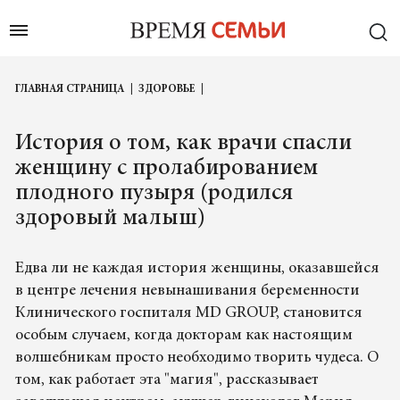
ГЛАВНАЯ СТРАНИЦА
ЗДОРОВЬЕ
История о том, как врачи спасли
женщину с пролабированием
плодного пузыря (родился
здоровый малыш)
Едва ли не каждая история женщины, оказавшейся
в центре лечения невынашивания беременности
Клинического госпиталя MD GROUP, становится
особым случаем, когда докторам как настоящим
волшебникам просто необходимо творить чудеса. О
том, как работает эта "магия", рассказывает