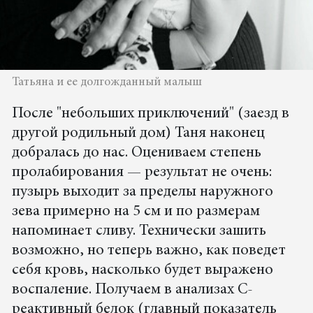
Татьяна и ее долгожданный малыш
После "небольших приключений" (заезд в
другой родильный дом) Таня наконец
добралась до нас. Оцениваем степень
пролабирования — результат не очень:
пузырь выходит за пределы наружного
зева примерно на 5 см и по размерам
напоминает сливу. Технически зашить
возможно, но теперь важно, как поведет
себя кровь, насколько будет выражено
воспаление. Получаем в анализах С-
реактивный белок (главный показатель