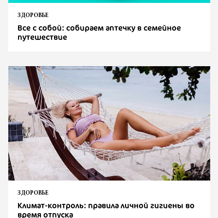
ЗДОРОВЬЕ
Все с собой: собираем аптечку в семейное
путешествие
ЗДОРОВЬЕ
Климат-контроль: правила личной гигиены во
время отпуска