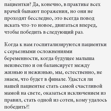
пациентки? Да, конечно, в практике всех
врачей бывают поражения, но они не
проходят бесследно, это всегда повод
искать что-то новое, двигаться вперед,
чтобы победить в следующий раз.
Когда к нам госпитализируются пациентки
с серьезными осложнениями
беременности, когда будущее малыша
неизвестно и он балансирует между
жизнью и нежизнью, мы, естественно, не
знаем, что будет в финале. Удастся ли
нашей пациентке стать самой счастливой
мамой на свете, оказаться исключением из
правил, стать одной из сотен, кому удалось
победить?!