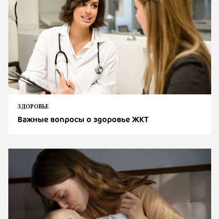
ЗДОРОВЬЕ
Важные вопросы о здоровье ЖКТ