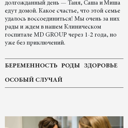
долгожданный день — Таня, Саша и Миша
едут домой. Какое счастье, что этой семье
удалось воссоединиться! Мы очень за них
рады и ждем в нашем Клиническом
госпитале MD GROUP через 1-2 года, но
уже без приключений.
БЕРЕМЕННОСТЬ
РОДЫ
ЗДОРОВЬЕ
ОСОБЫЙ СЛУЧАЙ