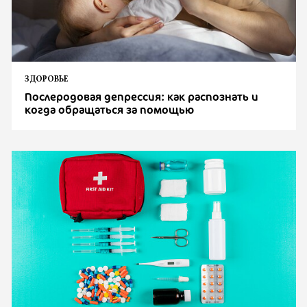
ЗДОРОВЬЕ
Послеродовая депрессия: как распознать и
когда обращаться за помощью