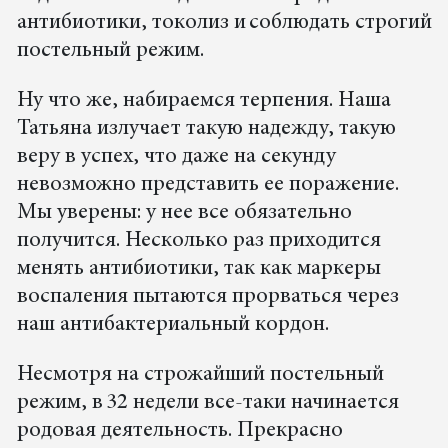
антибиотики, токолиз и соблюдать строгий
постельный режим.
Ну что же, набираемся терпения. Наша
Татьяна излучает такую надежду, такую
веру в успех, что даже на секунду
невозможно представить ее поражение.
Мы уверены: у нее все обязательно
получится. Несколько раз приходится
менять антибиотики, так как маркеры
воспаления пытаются прорваться через
наш антибактериальный кордон.
Несмотря на строжайший постельный
режим, в 32 недели все-таки начинается
родовая деятельность. Прекрасно