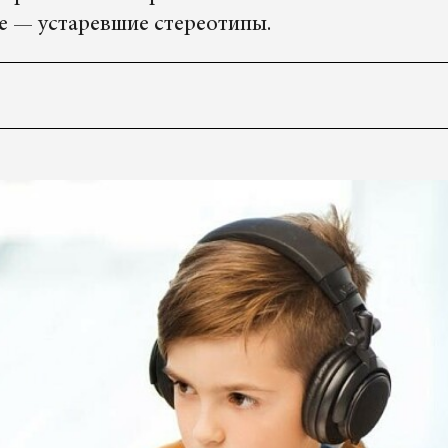
де — устаревшие стереотипы.