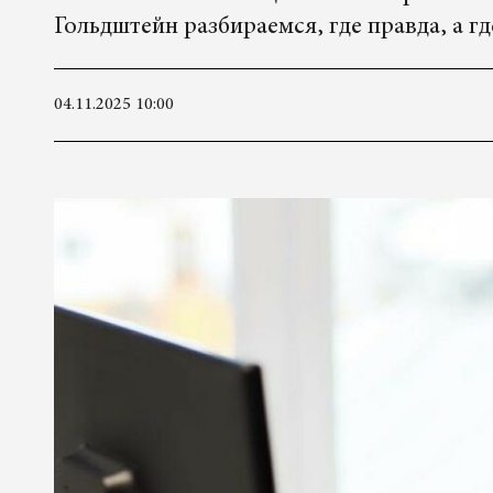
Гольдштейн разбираемся, где правда, а г
04.11.2025 10:00