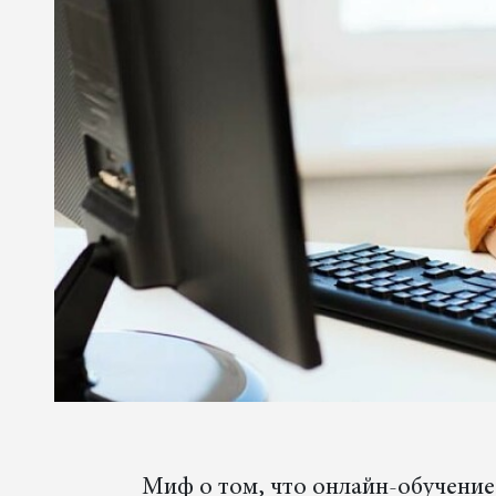
Миф о том, что онлайн-обучение