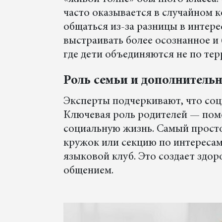
часто оказывается в случайном к
общаться из-за разницы в интере
выстраивать более осознанное и
где дети объединяются не по те
Роль семьи и дополнитель
Эксперты подчеркивают, что соц
Ключевая роль родителей — пом
социальную жизнь. Самый просто
кружок или секцию по интересам
языковой клуб. Это создает зд
общением.