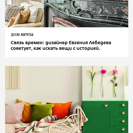
ДОМ МЕЧТЫ
Связь времен: дизайнер Евгения Лебедева
советует, как искать вещи с историей.