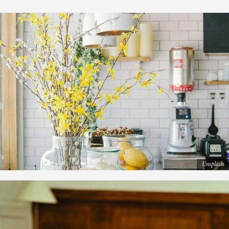
Unsplash