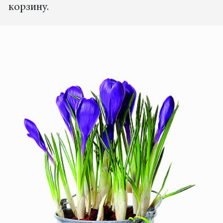
корзину.