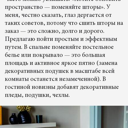
пространство — поменяйте шторы». У
меня, честно сказать, глаз дергается от
таких советов, потому что сшить шторы на
заказ — это сложно, долго и дорого.
Предлагаю пойти простым и эффектным
путем. В спальне поменяйте постельное
белье или покрывало — это большая
площадь и активное яркое пятно (замена
декоративных подушек в масштабе всей
комнаты останется незамеченной). В
гостиной новизны добавят декоративные
пледы, подушки, чехлы.