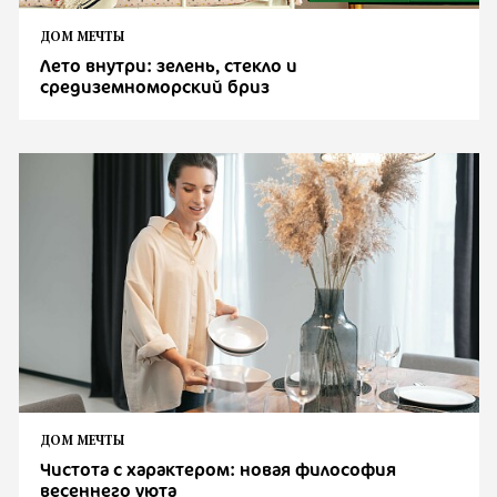
ДОМ МЕЧТЫ
Лето внутри: зелень, стекло и
средиземноморский бриз
ДОМ МЕЧТЫ
Чистота с характером: новая философия
весеннего уюта