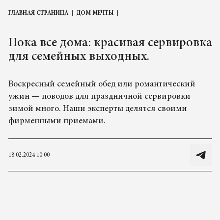
ГЛАВНАЯ СТРАНИЦА
ДОМ МЕЧТЫ
Пока все дома: красивая сервировка
для семейных выходных.
Воскресный семейный обед или романтический
ужин — поводов для праздничной сервировки
зимой много. Наши эксперты делятся своими
фирменными приемами.
18.02.2024 10:00