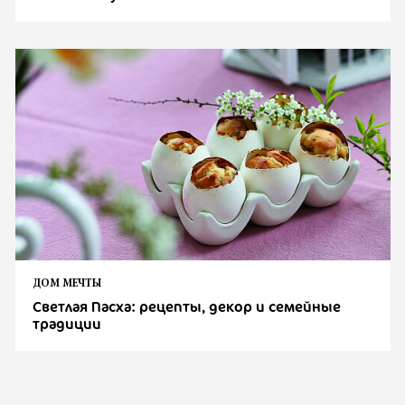
ДОМ МЕЧТЫ
Светлая Пасха: рецепты, декор и семейные
традиции