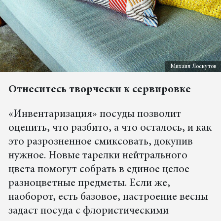
Михаил Лоскутов
Отнеситесь творчески к сервировке
«Инвентаризация» посуды позволит
оценить, что разбито, а что осталось, и как
это разрозненное смиксовать, докупив
нужное. Новые тарелки нейтрального
цвета помогут собрать в единое целое
разноцветные предметы. Если же,
наоборот, есть базовое, настроение весны
задаст посуда с флористическими