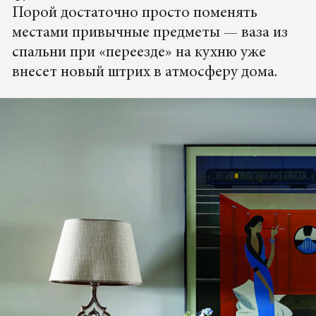
Порой достаточно просто поменять
местами привычные предметы — ваза из
спальни при «переезде» на кухню уже
внесет новый штрих в атмосферу дома.