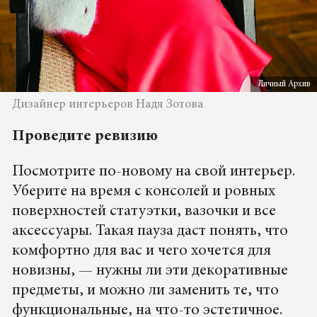
Личный Архив
Дизайнер интерьеров Надя Зотова
Проведите ревизию
Посмотрите по-новому на свой интерьер.
Уберите на время с консолей и ровных
поверхностей статуэтки, вазочки и все
аксессуары. Такая пауза даст понять, что
комфортно для вас и чего хочется для
новизны, — нужны ли эти декоративные
предметы, и можно ли заменить те, что
функциональные, на что-то эстетичное.