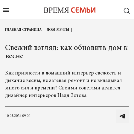
ГЛАВНАЯ СТРАНИЦА
ДОМ МЕЧТЫ
Свежий взгляд: как обновить дом к
весне
Как привнести в домашний интерьер свежесть и
дыхание весны, не затевая ремонт и не вкладывая
много сил и времени? Своими советами делится
дизайнер интерьеров Надя Зотова.
10.03.2024 09:00