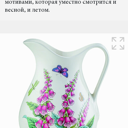
мотивами, которая уместно смотрится и
весной, и летом.