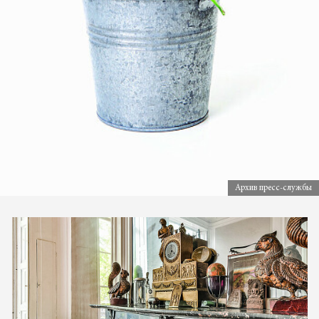
Архив пресс-службы