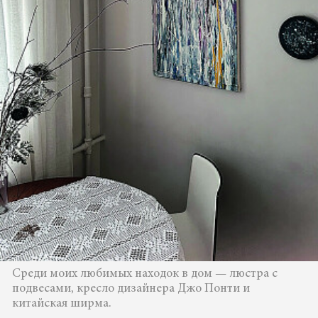
Среди моих любимых находок в дом — люстра с
подвесами, кресло дизайнера Джо Понти и
китайская ширма.