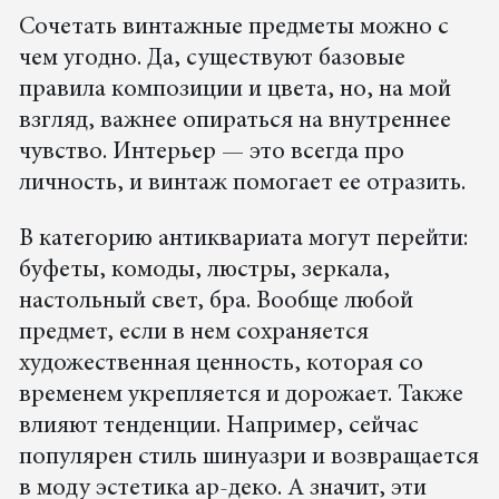
Сочетать винтажные предметы можно с
чем угодно. Да, существуют базовые
правила композиции и цвета, но, на мой
взгляд, важнее опираться на внутреннее
чувство. Интерьер — это всегда про
личность, и винтаж помогает ее отразить.
В категорию антиквариата могут перейти:
буфеты, комоды, люстры, зеркала,
настольный свет, бра. Вообще любой
предмет, если в нем сохраняется
художественная ценность, которая со
временем укрепляется и дорожает. Также
влияют тенденции. Например, сейчас
популярен стиль шинуазри и возвращается
в моду эстетика ар-деко. А значит, эти