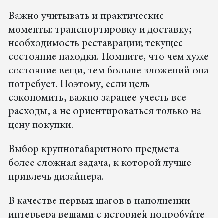
Важно учитывать и практические
моменты: транспортировку и доставку;
необходимость реставрации; текущее
состояние находки. Помните, что чем хуже
состояние вещи, тем больше вложений она
потребует. Поэтому, если цель —
сэкономить, важно заранее учесть все
расходы, а не ориентироваться только на
цену покупки.
Выбор крупногабаритного предмета —
более сложная задача, к которой лучше
привлечь дизайнера.
В качестве первых шагов в наполнении
интерьера вещами с историей попробуйте