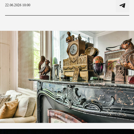
22.06.2026 10:00