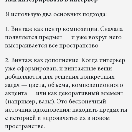
Как интегрировать в интерьер
Я использую два основных подхода:
1. Винтаж как центр композиции. Сначала
появляется предмет — и уже вокруг него
выстраивается все пространство.
2. Винтаж как дополнение. Когда интерьер
уже сформирован, и винтажные вещи
добавляются для решения конкретных
задач — цвета, объема, композиционного
акцента — или как декоративный элемент
(например, вазы). Это бесконечный
источник вдохновения: находить предметы
с историей и «проявлять» их в новом
пространстве.