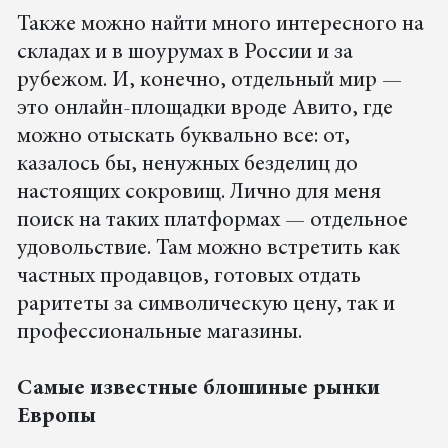
Также можно найти много интересного на
складах и в шоурумах в России и за
рубежом. И, конечно, отдельный мир —
это онлайн-площадки вроде Авито, где
можно отыскать буквально все: от,
казалось бы, ненужных безделиц до
настоящих сокровищ. Лично для меня
поиск на таких платформах — отдельное
удовольствие. Там можно встретить как
частных продавцов, готовых отдать
раритеты за символическую цену, так и
профессиональные магазины.
Самые известные блошиные рынки
Европы