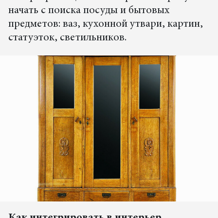
начать с поиска посуды и бытовых
предметов: ваз, кухонной утвари, картин,
статуэток, светильников.