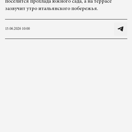
поселится прохлада южного сада, а на террасе
зазвучит утро итальянского побережья.
15.06.2026 10:00