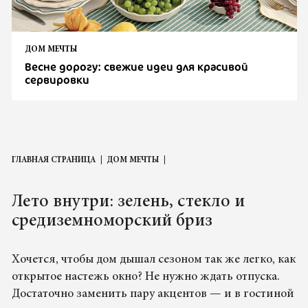
ДОМ МЕЧТЫ
Весне дорогу: свежие идеи для красивой
сервировки
ГЛАВНАЯ СТРАНИЦА
ДОМ МЕЧТЫ
Лето внутри: зелень, стекло и
средиземноморский бриз
Хочется, чтобы дом дышал сезоном так же легко, как
открытое настежь окно? Не нужно ждать отпуска.
Достаточно заменить пару акцентов — и в гостиной