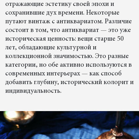
отражающие эстетику своей эпохи и
сохранившие дух времени. Некоторые
путают винтаж с антиквариатом. Различие
состоит в том, что антиквариат — это уже
историческая ценность: вещи старше 50
лет, обладающие культурной и
коллекционной значимостью. Это разные
категории, но обе активно используются в
современных интерьерах — как способ
добавить глубину, исторический колорит и
индивидуальность.