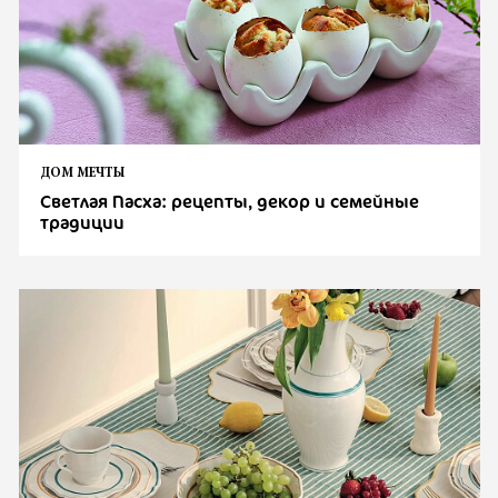
ДОМ МЕЧТЫ
Светлая Пасха: рецепты, декор и семейные
традиции