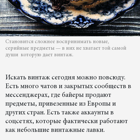
Становится сложнее воспринимать новые,
серийные предметы — в них не хватает той самой
души которую дает винтаж.
Искать винтаж сегодня можно повсюду.
Есть много чатов и закрытых сообществ в
мессенджерах, где байеры продают
предметы, привезенные из Европы и
других стран. Есть также аккаунты в
соцсетях, которые фактически работают
как небольшие винтажные лавки.