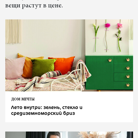
вещи растут в цене.
ДОМ МЕЧТЫ
Лето внутри: зелень, стекло и
средиземноморский бриз