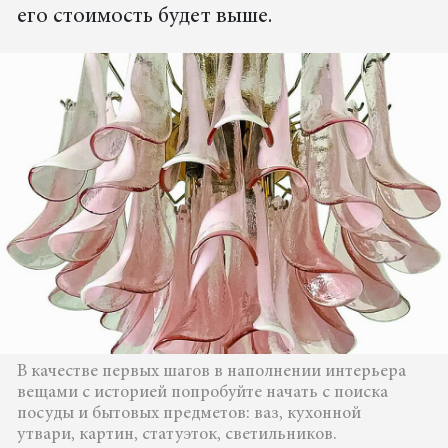
его стоимость будет выше.
В качестве первых шагов в наполнении интерьера
вещами с историей попробуйте начать с поиска
посуды и бытовых предметов: ваз, кухонной
утвари, картин, статуэток, светильников.