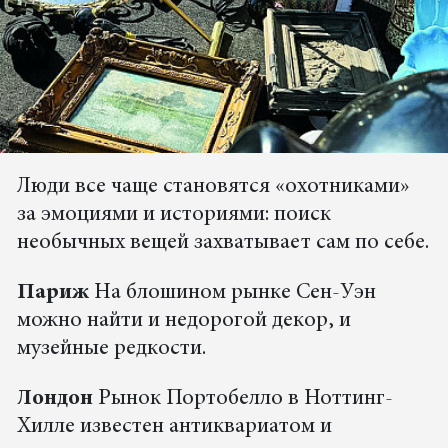
Люди все чаще становятся «охотниками»
за эмоциями и историями: поиск
необычных вещей захватывает сам по себе.
Париж
На блошином рынке Сен-Уэн
можно найти и недорогой декор, и
музейные редкости.
Лондон
Рынок Портобелло в Ноттинг-
Хилле известен антиквариатом и