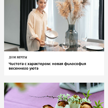
ДОМ МЕЧТЫ
Чистота с характером: новая философия
весеннего уюта