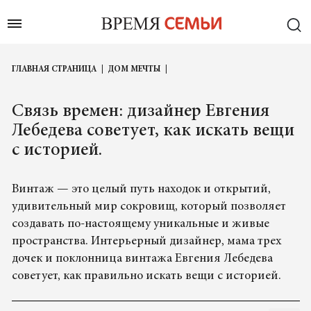
ГЛАВНАЯ СТРАНИЦА
ДОМ МЕЧТЫ
Связь времен: дизайнер Евгения
Лебедева советует, как искать вещи
с историей.
Винтаж — это целый путь находок и открытий,
удивительный мир сокровищ, который позволяет
создавать по-настоящему уникальные и живые
пространства. Интерьерный дизайнер, мама трех
дочек и поклонница винтажа Евгения Лебедева
советует, как правильно искать вещи с историей.