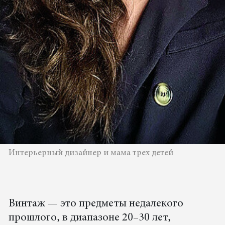
Интерьерный дизайнер и мама трех детей
Винтаж — это предметы недалекого
прошлого, в диапазоне 20–30 лет,