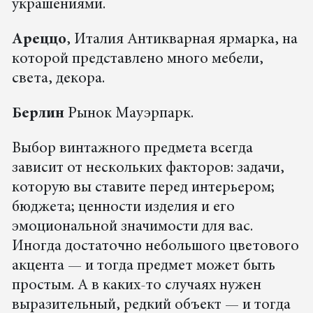
украшениями.
Ареццо
, Италия Антикварная ярмарка, на
которой представлено много мебели,
света, декора.
Берлин
Рынок Мауэрпарк.
Выбор винтажного предмета всегда
зависит от нескольких факторов: задачи,
которую вы ставите перед интерьером;
бюджета; ценности изделия и его
эмоциональной значимости для вас.
Иногда достаточно небольшого цветового
акцента — и тогда предмет может быть
простым. А в каких-то случаях нужен
выразительный, редкий объект — и тогда