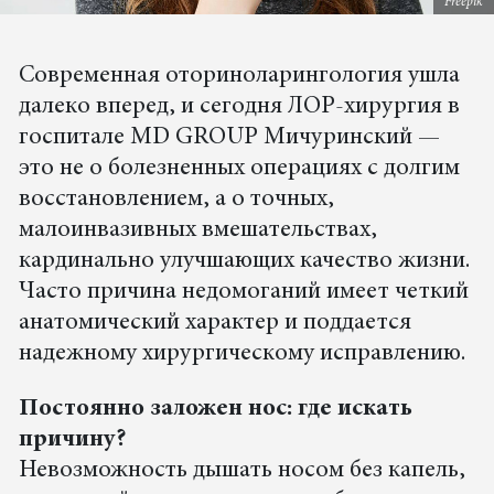
Freepik
Современная оториноларингология ушла
далеко вперед, и сегодня ЛОР-хирургия в
госпитале MD GROUP Мичуринский —
это не о болезненных операциях с долгим
восстановлением, а о точных,
малоинвазивных вмешательствах,
кардинально улучшающих качество жизни.
Часто причина недомоганий имеет четкий
анатомический характер и поддается
надежному хирургическому исправлению.
Постоянно заложен нос: где искать
причину?
Невозможность дышать носом без капель,