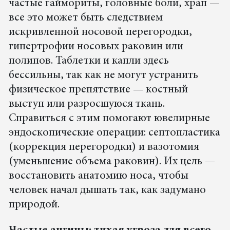
частые гаймориты, головные боли, храп —
все это может быть следствием
искривленной носовой перегородки,
гипертрофии носовых раковин или
полипов. Таблетки и капли здесь
бессильны, так как не могут устранить
физическое препятствие — костный
выступ или разросшуюся ткань.
Справиться с этим помогают ювелирные
эндоскопические операции: септопластика
(коррекция перегородки) и вазотомия
(уменьшение объема раковин). Их цель —
восстановить анатомию носа, чтобы
человек начал дышать так, как задумано
природой.