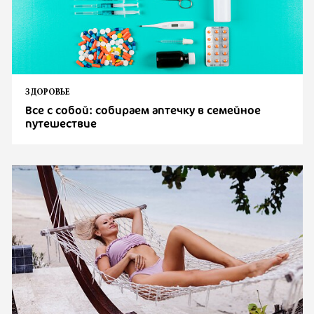
ЗДОРОВЬЕ
Все с собой: собираем аптечку в семейное
путешествие