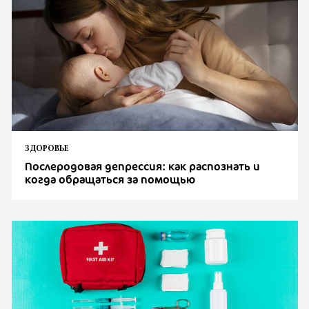
ЗДОРОВЬЕ
Послеродовая депрессия: как распознать и
когда обращаться за помощью