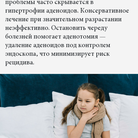
проблемы часто скрывается в
гипертрофии аденоидов. Консервативное
лечение при значительном разрастании
неэффективно. Остановить череду
болезней помогает аденотомия —
удаление аденоидов под контролем
эндоскопа, что минимизирует риск
рецидива.