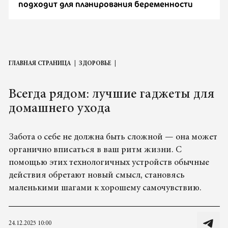
подходит для планирования беременности
ГЛАВНАЯ СТРАНИЦА
ЗДОРОВЬЕ
Всегда рядом: лучшие гаджеты для
домашнего ухода
Забота о себе не должна быть сложной — она может
органично вписаться в ваш ритм жизни. С
помощью этих технологичных устройств обычные
действия обретают новый смысл, становясь
маленькими шагами к хорошему самочувствию.
24.12.2025 10:00