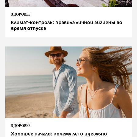
ЗДОРОВЬЕ
Климат-контроль: правила личной гигиены во
время отпуска
ЗДОРОВЬЕ
Хорошее начало: почему лето идеально