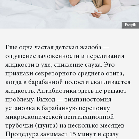
Freepik
Еще одна частая детская жалоба —
ощущение заложенности и переливания
жидкости в ухе, снижение слуха. Это
признаки секреторного среднего отита,
когда в барабанной полости скапливается
жидкость. Антибиотики здесь не решают
проблему. Выход — тимпаностомия:
установка в барабанную перепонку
микроскопической вентиляционной
трубочки (шунта) на несколько месяцев.
Процедура занимает 15 минут и сразу