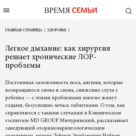
ГЛАВНАЯ СТРАНИЦА
ЗДОРОВЬЕ
Легкое дыхание: как хирургия
решает хронические ЛОР-
проблемы
Постоянная заложенность носа, ангины, которые
возвращаются снова и снова, снижение слуха у
ребенка — с этими проблемами многие живут
годами, безуспешно лечась таблетками. О том, как
справляются с такими случаями в Клиническом
госпитале MD GROUP Мичуринский, рассказывает
заведующий оториноларингологическим