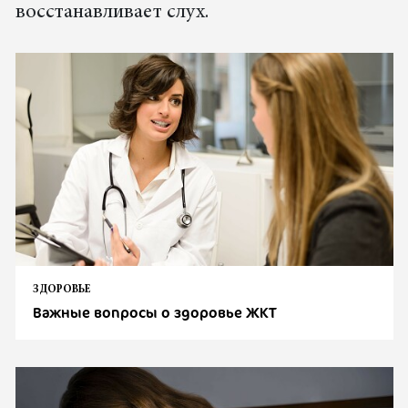
восстанавливает слух.
ЗДОРОВЬЕ
Важные вопросы о здоровье ЖКТ