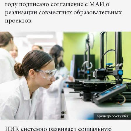
году подписано соглашение с МАИ о
реализации совместных образовательных
проектов.
Архив пресс-службы
ПИК системно развивает социальную