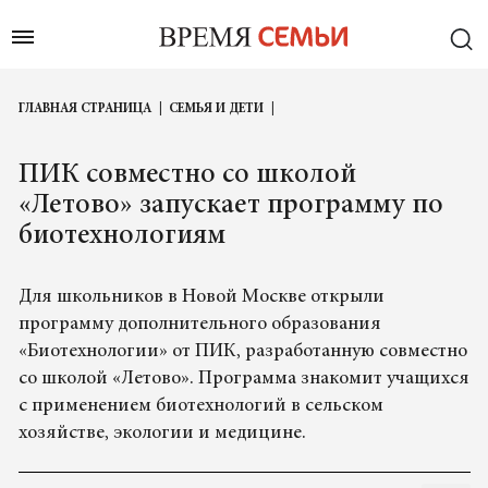
ГЛАВНАЯ СТРАНИЦА
СЕМЬЯ И ДЕТИ
ПИК совместно со школой
«Летово» запускает программу по
биотехнологиям
Для школьников в Новой Москве открыли
программу дополнительного образования
«Биотехнологии» от ПИК, разработанную совместно
со школой «Летово». Программа знакомит учащихся
с применением биотехнологий в сельском
хозяйстве, экологии и медицине.