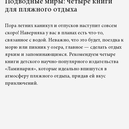
Подводные миры: четыре книги
для пляжного отдыха
Пора летних каникул и отпусков наступит совсем
скоро! Наверняка у вас в планах есть что-то,
связанное с водой. Неважно, что это будет, поездка к
морю или пикник у озера, главное — сделать отдых
ярким и запоминающимся. Рекомендуем четыре
книги детского научно-популярного издательства
«Ламинария», которые идеально впишутся в
атмосферу пляжного отдыха, придав ей вкус
приключений.
08.05.2026 10:00