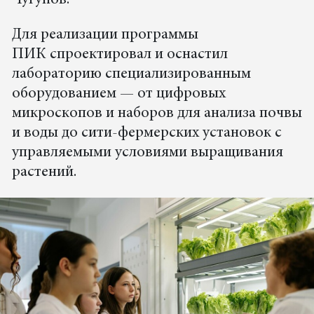
Для реализации программы
ПИК спроектировал и оснастил
лабораторию специализированным
оборудованием — от цифровых
микроскопов и наборов для анализа почвы
и воды до сити-фермерских установок с
управляемыми условиями выращивания
растений.