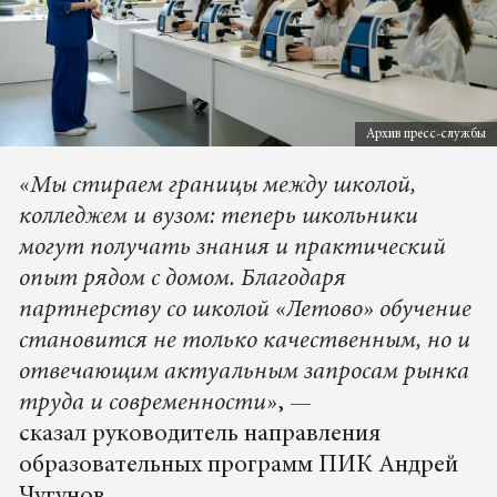
Архив пресс-службы
«Мы стираем границы между школой,
колледжем и вузом: теперь школьники
могут получать знания и практический
опыт рядом с домом. Благодаря
партнерству со школой «Летово» обучение
становится не только качественным, но и
отвечающим актуальным запросам рынка
труда и современности»
, —
сказал руководитель направления
образовательных программ ПИК Андрей
Чугунов.