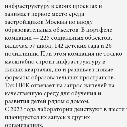
инфраструктуру в своих проектах и
занимает первое место среди
застройщиков Москвы по вводу
образовательных объектов. В портфеле
компании — 225 социальных объектов,
включая 57 школ, 142 детских сада и 26
поликлиник. При этом компания не только
масштабно строит инфраструктуру в
жилых кварталах, но и развивает новые
форматы образовательных пространств.
Так ПИК отвечает на запрос жителей на
качественную среду для обучения и
развития детей рядом с домом.
С 2023 года лаборатории действуют в шести
планируется их запуск в других
организациях.