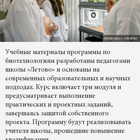
Архив пресс-службы
Учебные материалы программы по
биотехнологиям разработаны педагогами
школы «Летово» и основаны на
современных образовательных и научных
подходах. Курс включает три модуля и
предусматривает выполнение
практических и проектных заданий,
завершаясь защитой собственного
проекта. Программу будут реализовывать
учителя школы, прошедшие повышение