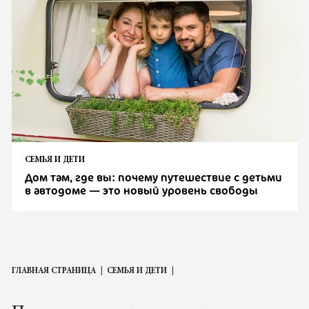
СЕМЬЯ И ДЕТИ
Дом там, где вы: почему путешествие с детьми
в автодоме — это новый уровень свободы
ГЛАВНАЯ СТРАНИЦА
СЕМЬЯ И ДЕТИ