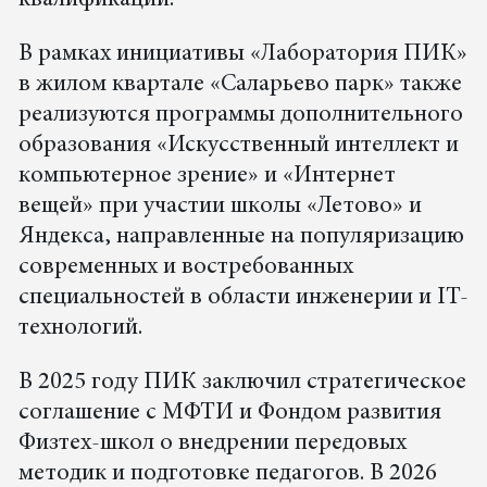
квалификации.
В рамках инициативы «Лаборатория ПИК»
в жилом квартале «Саларьево парк» также
реализуются программы дополнительного
образования «Искусственный интеллект и
компьютерное зрение» и «Интернет
вещей» при участии школы «Летово» и
Яндекса, направленные на популяризацию
современных и востребованных
специальностей в области инженерии и IT-
технологий.
В 2025 году ПИК заключил стратегическое
соглашение с МФТИ и Фондом развития
Физтех-школ о внедрении передовых
методик и подготовке педагогов. В 2026