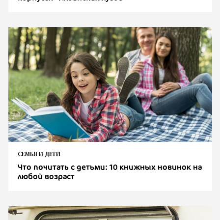
СЕМЬЯ И ДЕТИ
Что почитать с детьми: 10 книжных новинок на
любой возраст