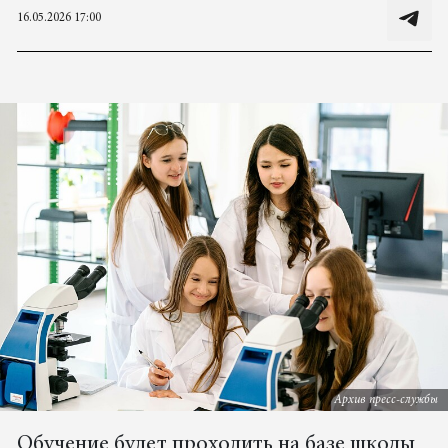
16.05.2026 17:00
Архив пресс-службы
Обучение будет проходить на базе школы