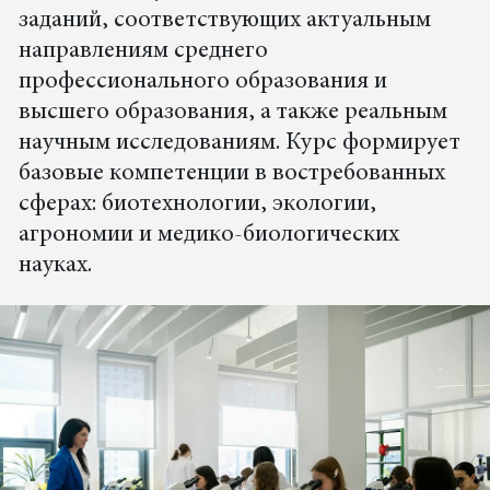
заданий, соответствующих актуальным
направлениям среднего
профессионального образования и
высшего образования, а также реальным
научным исследованиям. Курс формирует
базовые компетенции в востребованных
сферах: биотехнологии, экологии,
агрономии и медико-биологических
науках.