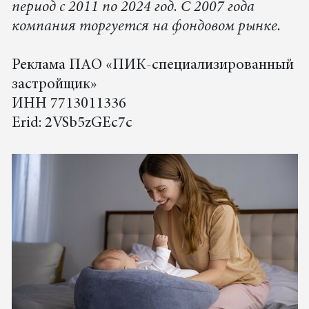
период с 2011 по 2024 год. С 2007 года
компания торгуется на фондовом рынке.
Реклама ПАО «ПИК-специализированный
застройщик»
ИНН 7713011336
Erid: 2VSb5zGEc7c