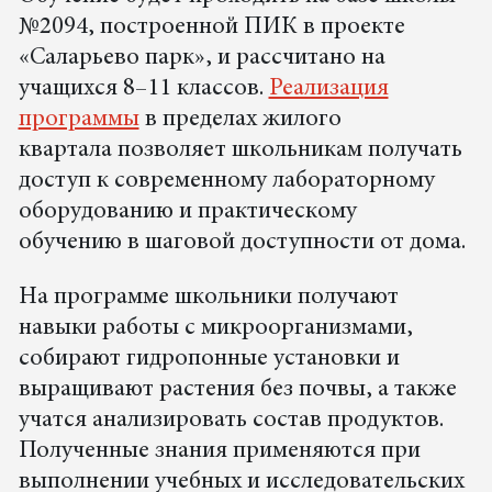
№2094, построенной ПИК в проекте
«Саларьево парк», и рассчитано на
учащихся 8–11 классов.
Реализация
программы
в пределах жилого
квартала позволяет школьникам получать
доступ к современному лабораторному
оборудованию и практическому
обучению в шаговой доступности от дома.
На программе школьники получают
навыки работы с микроорганизмами,
собирают гидропонные установки и
выращивают растения без почвы, а также
учатся анализировать состав продуктов.
Полученные знания применяются при
выполнении учебных и исследовательских