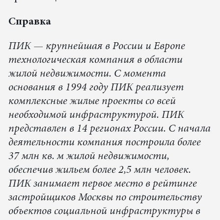
Справка
ПИК — крупнейшая в России и Европе
технологическая компания в области
жилой недвижимости. С момента
основания в 1994 году ПИК реализует
комплексные жилые проекты со всей
необходимой инфраструктурой. ПИК
представлен в 14 регионах России. С начала
деятельности компания построила более
37 млн кв. м жилой недвижимости,
обеспечив жильем более 2,5 млн человек.
ПИК занимает первое место в рейтинге
застройщиков Москвы по строительству
объектов социальной инфраструктуры в