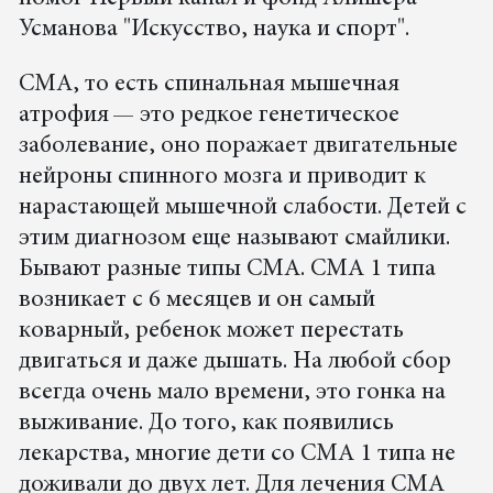
Усманова "Искусство, наука и спорт".
СМА, то есть спинальная мышечная
атрофия — это редкое генетическое
заболевание, оно поражает двигательные
нейроны спинного мозга и приводит к
нарастающей мышечной слабости. Детей с
этим диагнозом еще называют смайлики.
Бывают разные типы СМА. СМА 1 типа
возникает с 6 месяцев и он самый
коварный, ребенок может перестать
двигаться и даже дышать. На любой сбор
всегда очень мало времени, это гонка на
выживание. До того, как появились
лекарства, многие дети со СМА 1 типа не
доживали до двух лет. Для лечения СМА