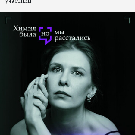
участниц.