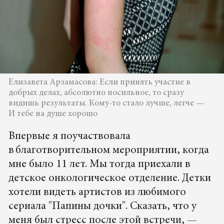
Елизавета Арзамасова: Если принять участие в
добрых делах, абсолютно посильное, то сразу
видишь результаты. Кому-то стало лучше, легче —
И тебе на душе хорошо
Впервые я поучаствовала
в благотворительном мероприятии, когда
мне было 11 лет. Мы тогда приехали в
детское онкологическое отделение. Детки
хотели видеть артистов из любимого
сериала "Папины дочки". Сказать, что у
меня был стресс после этой встречи, —