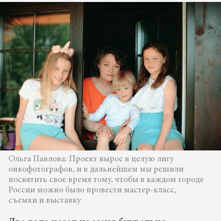
Ольга Павлова: Проект вырос в целую лигу
онкофотографов, и в дальнейшем мы решили
посвятить свое время тому, чтобы в каждом городе
России можно было провести мастер-класс,
съемки и выставку