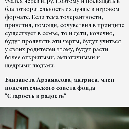
учатся через игру. Поэтому и посвящать в
благотворительность их лучше в игровом
формате. Если тема толерантности,
принятия, помощи, сочувствия в принципе
существует в семье, то и дети, конечно,
будут проявлять эти черты, будут учиться
у своих родителей этому, будут расти
более открытыми, эмпатичными и
щедрыми людьми.
Елизавета Арзамасова, актриса, член
попечительского совета фонда
"Старость в радость"