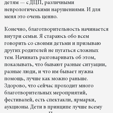
детям — с ДЦП, различными
неврологическими нарушениями. И для
меня это очень ценно.
Конечно, благотворительность начинается
внутри семьи. Я стараюсь обо всем
говорить со своими детьми и призываю
других родителей не пугаться сложных
тем. Начинать разговаривать об этом,
показывать, что бывают разные ситуации,
разные люди, и что им бывает нужна
помощь, лучше как можно раньше.
Здорово, что сейчас проходит много
благотворительных мероприятий,
фестивалей, есть спектакли, ярмарки,
аукционы. Дети в принципе лучше всему