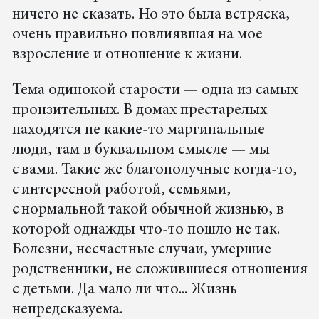
ничего не сказать. Но это была встряска,
очень правильно повлиявшая на мое
взросление и отношение к жизни.
Тема одинокой старости — одна из самых
пронзительных. В домах престарелых
находятся не какие-то маргинальные
люди, там в буквальном смысле — мы
с вами. Такие же благополучные когда-то,
с интересной работой, семьями,
с нормальной такой обычной жизнью, в
которой однажды что-то пошло не так.
Болезни, несчастные случаи, умершие
родственники, не сложившиеся отношения
с детьми. Да мало ли что... Жизнь
непредсказуема.