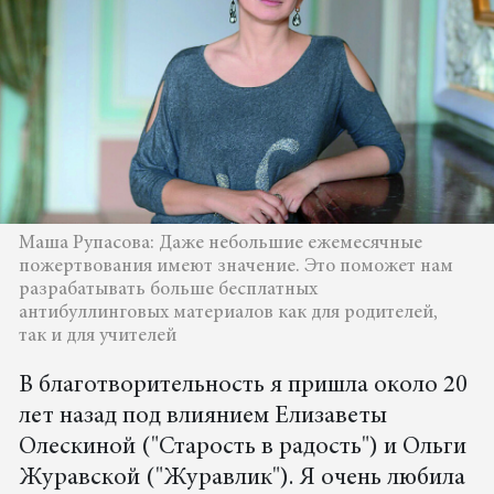
Маша Рупасова: Даже небольшие ежемесячные
пожертвования имеют значение. Это поможет нам
разрабатывать больше бесплатных
антибуллинговых материалов как для родителей,
так и для учителей
В благотворительность я пришла около 20
лет назад под влиянием Елизаветы
Олескиной ("Старость в радость") и Ольги
Журавской ("Журавлик"). Я очень любила