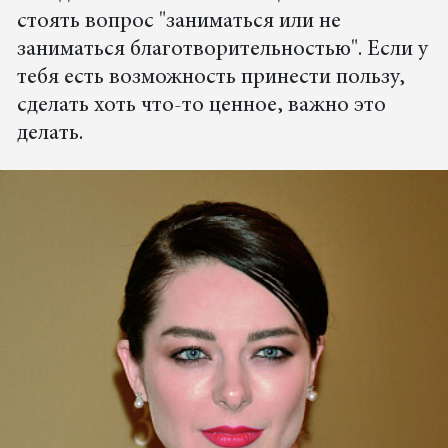
стоять вопрос "заниматься или не
заниматься благотворительностью". Если у
тебя есть возможность принести пользу,
сделать хоть что-то ценное, важно это
делать.