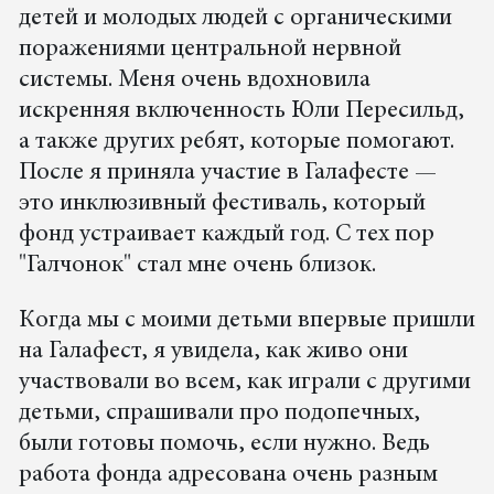
детей и молодых людей с органическими
поражениями центральной нервной
системы. Меня очень вдохновила
искренняя включенность Юли Пересильд,
а также других ребят, которые помогают.
После я приняла участие в Галафесте —
это инклюзивный фестиваль, который
фонд устраивает каждый год. С тех пор
"Галчонок" стал мне очень близок.
Когда мы с моими детьми впервые пришли
на Галафест, я увидела, как живо они
участвовали во всем, как играли с другими
детьми, спрашивали про подопечных,
были готовы помочь, если нужно. Ведь
работа фонда адресована очень разным