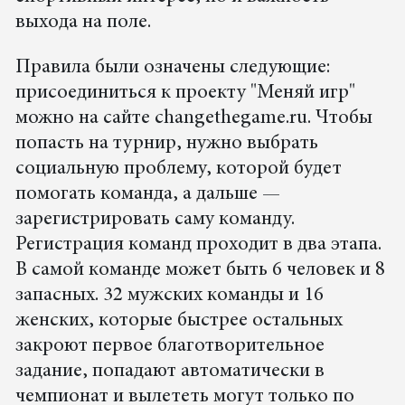
выхода на поле.
Правила были означены следующие:
присоединиться к проекту "Меняй игр"
можно на сайте сhangethegame.ru. Чтобы
попасть на турнир, нужно выбрать
социальную проблему, которой будет
помогать команда, а дальше —
зарегистрировать саму команду.
Регистрация команд проходит в два этапа.
В самой команде может быть 6 человек и 8
запасных. 32 мужских команды и 16
женских, которые быстрее остальных
закроют первое благотворительное
задание, попадают автоматически в
чемпионат и вылететь могут только по