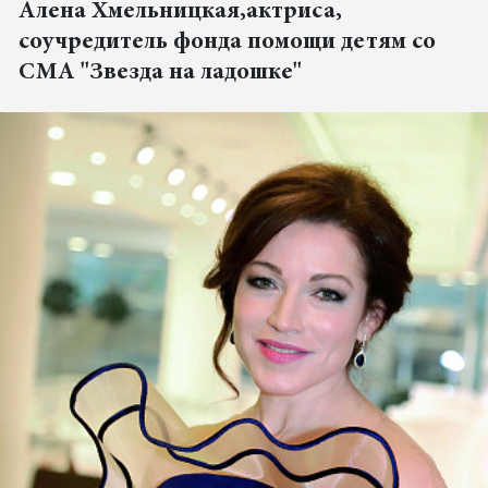
Алена Хмельницкая,актриса,
соучредитель фонда помощи детям со
СМА "Звезда на ладошке"