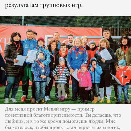
результатам групповых игр.
Для меня проект Меняй игру — пример
позитивной благотворительности. Ты делаешь, что
любишь, и в то же время помогаешь людям. Мне
бы хотелось, чтобы проект стал первым из многих,