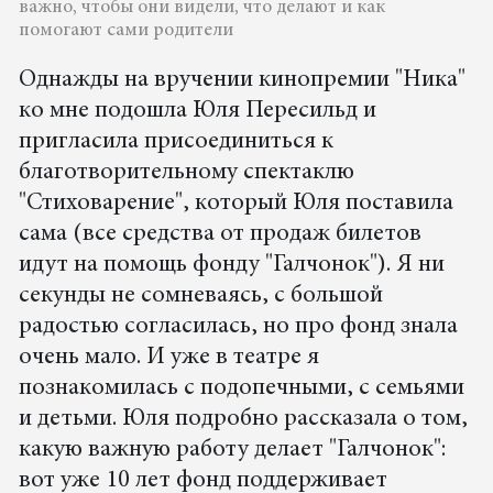
важно, чтобы они видели, что делают и как
помогают сами родители
Однажды на вручении кинопремии "Ника"
ко мне подошла Юля Пересильд и
пригласила присоединиться к
благотворительному спектаклю
"Стиховарение", который Юля поставила
сама (все средства от продаж билетов
идут на помощь фонду "Галчонок"). Я ни
секунды не сомневаясь, с большой
радостью согласилась, но про фонд знала
очень мало. И уже в театре я
познакомилась с подопечными, с семьями
и детьми. Юля подробно рассказала о том,
какую важную работу делает "Галчонок":
вот уже 10 лет фонд поддерживает