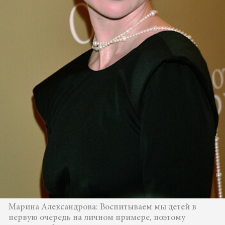
Марина Александрова: Воспитываем мы детей в
первую очередь на личном примере, поэтому