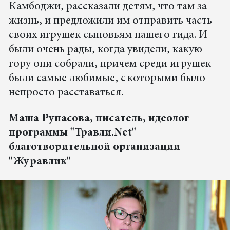
Камбоджи, рассказали детям, что там за
жизнь, и предложили им отправить часть
своих игрушек сыновьям нашего гида. И
были очень рады, когда увидели, какую
гору они собрали, причем среди игрушек
были самые любимые, с которыми было
непросто расставаться.
Маша Рупасова, писатель, идеолог
программы "Травли.Net"
благотворительной организации
"Журавлик"