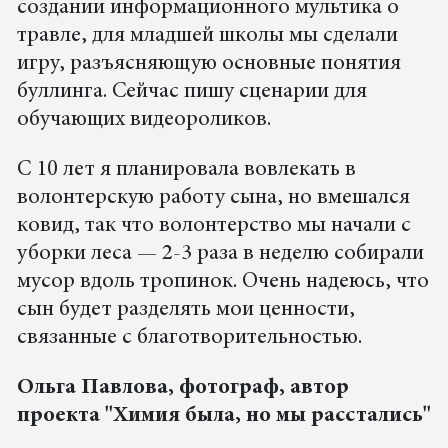
создании информационного мультика о
травле, для младшей школы мы сделали
игру, разъясняющую основные понятия
буллинга. Сейчас пишу сценарии для
обучающих видеороликов.
С 10 лет я планировала вовлекать в
волонтерскую работу сына, но вмешался
ковид, так что волонтерство мы начали с
уборки леса — 2-3 раза в неделю собирали
мусор вдоль тропинок. Очень надеюсь, что
сын будет разделять мои ценности,
связанные с благотворительностью.
Ольга Павлова, фотограф, автор
проекта "Химия была, но мы расстались"