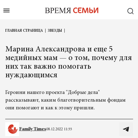
ГЛАВНАЯ СТРАНИЦА
ЗВЕЗДЫ
Марина Александрова и еще 5
медийных мам — о том, почему для
них так важно помогать
нуждающимся
Героини нашего проекта "Добрые дела"
рассказывают, каким благотворительным фондам
они помогают и как к этому пришли.
Family Times
08.12.2022 11:55