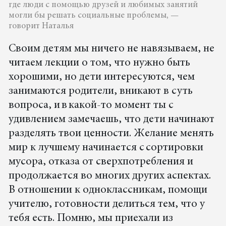
где люди с помощью друзей и любимых занятий
могли бы решать социальные проблемы, —
говорит Наталья
Своим детям мы ничего не навязываем, не
читаем лекции о том, что нужно быть
хорошими, но дети интересуются, чем
занимаются родители, вникают в суть
вопроса, и в какой-то момент ты с
удивлением замечаешь, что дети начинают
разделять твои ценности. Желание менять
мир к лучшему начинается с сортировки
мусора, отказа от сверхпотребления и
продолжается во многих других аспектах.
В отношении к одноклассникам, помощи
учителю, готовности делиться тем, что у
тебя есть. Помню, мы приехали из