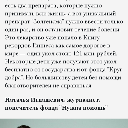
есть два препарата, которые нужно
принимать всю жизнь, а вот уникальный
препарат "Золгенсма" нужно ввести только
один раз, и он остановит течение болезни.
Это лекарство уже попало в Книгу
рекордов Гиннеса как самое дорогое в
мире — один укол стоит 121 млн. рублей.
Некоторые дети уже получают этот укол
бесплатно от государства и от фонда "Круг
добра". Но большинству детей без помощи
благотворителей не справиться.
Наталья Игнашевич, журналист,
попечитель фонда "Нужна помощь"