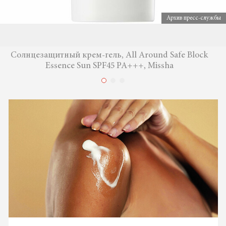
Архив пресс-службы
Солнцезащитный крем-гель, All Around Safe Block
Essence Sun SPF45 PA+++, Missha