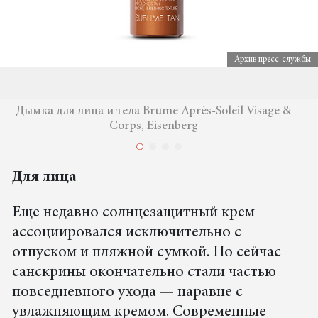
Архив пресс-службы
Дымка для лица и тела Brume Après-Soleil Visage &
Corps, Eisenberg
Для лица
Еще недавно солнцезащитный крем
ассоциировался исключительно с
отпуском и пляжной сумкой. Но сейчас
санскрины окончательно стали частью
повседневного ухода — наравне с
увлажняющим кремом. Современные