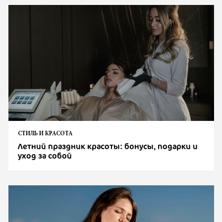
СТИЛЬ И КРАСОТА
Летний праздник красоты: бонусы, подарки и
уход за собой