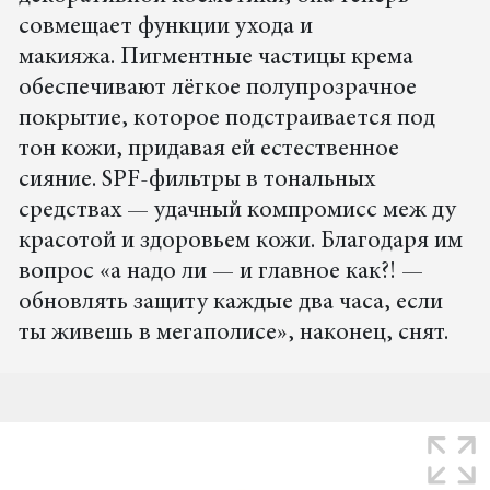
совмещает функции ухода и
макияжа. Пигментные частицы крема
обеспечивают лёгкое полупрозрачное
покрытие, которое подстраивается под
тон кожи, придавая ей естественное
сияние. SPF-фильтры в тональных
средствах — удачный компромисс меж ду
красотой и здоровьем кожи. Благодаря им
вопрос «а надо ли — и главное как?! —
обновлять защиту каждые два часа, если
ты живешь в мегаполисе», наконец, снят.