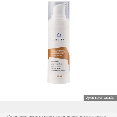
Архив пресс-службы