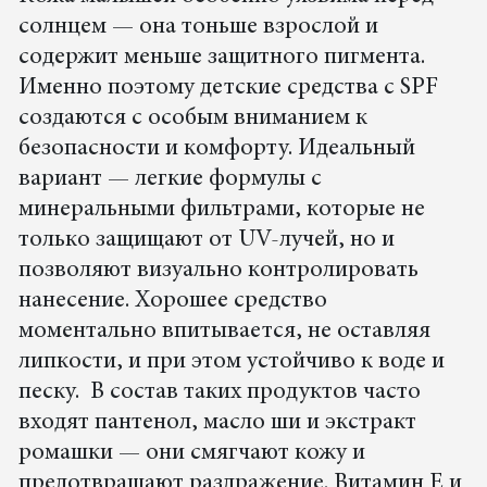
солнцем — она тоньше взрослой и
содержит меньше защитного пигмента.
Именно поэтому детские средства с SPF
создаются с особым вниманием к
безопасности и комфорту. Идеальный
вариант — легкие формулы с
минеральными фильтрами, которые не
только защищают от UV-лучей, но и
позволяют визуально контролировать
нанесение. Хорошее средство
моментально впитывается, не оставляя
липкости, и при этом устойчиво к воде и
песку. В состав таких продуктов часто
входят пантенол, масло ши и экстракт
ромашки — они смягчают кожу и
предотвращают раздражение. Витамин Е и