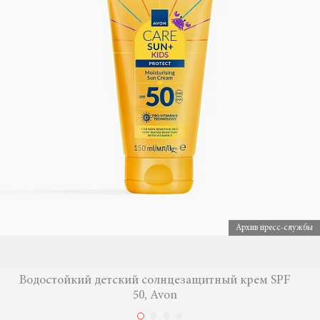
Архив пресс-службы
Водостойкий детский солнцезащитный крем SPF
50, Avon