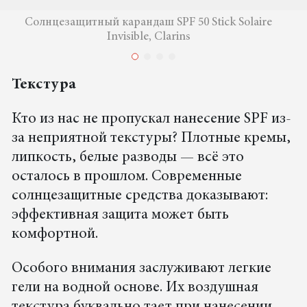
Солнцезащитный карандаш SPF 50 Stick Solaire
Invisible, Clarins
Текстура
Кто из нас не пропускал нанесение SPF из-
за неприятной текстуры? Плотные кремы,
липкость, белые разводы — всё это
осталось в прошлом. Современные
солнцезащитные средства доказывают:
эффективная защита может быть
комфортной.
Особого внимания заслуживают легкие
гели на водной основе. Их воздушная