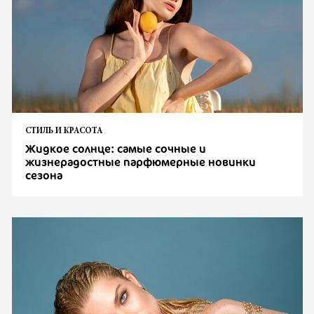
СТИЛЬ И КРАСОТА
Жидкое солнце: самые сочные и
жизнерадостные парфюмерные новинки
сезона