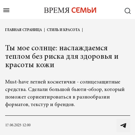
ГЛАВНАЯ СТРАНИЦА
СТИЛЬ И КРАСОТА
Ты мое солнце: наслаждаемся
теплом без риска для здоровья и
красоты кожи
Must-have летней косметички - солнцезащитные
средства. Сделали большой бьюти-обзор, который
поможет сориентироваться в разнообразии
форматов, текстур и брендов.
17.06.2025 12:00