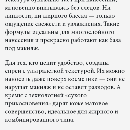
текстура буквально тает при нанесении,
мгновенно впитываясь без следов. Ни
липкости, ни жирного блеска — только
ощущение свежести и увлажнения. Такие
формулы идеальны для многослойного
нанесения и прекрасно работают как база
под макияж.
Для тех, кто ценит удобство, созданы
спреи с ультралегкой текстурой. Их можно
наносить даже поверх косметики — они не
нарушат макияж и не оставят разводов. А
кремы с технологией «сухого
прикосновения» дарят коже матовое
совершенство, идеальное для жирного и
комбинированного типа.