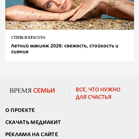
СТИЛЬ И КРАСОТА
Летний макияж 2026: свежесть, стойкость и
сияние
ВСЕ, ЧТО НУЖНО
ДЛЯ СЧАСТЬЯ
О ПРОЕКТЕ
СКАЧАТЬ МЕДИАКИТ
РЕКЛАМА НА САЙТЕ