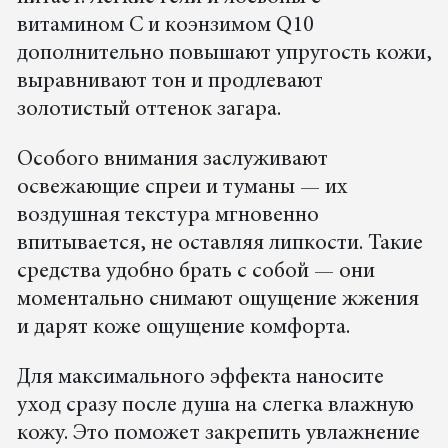
витамином С и коэнзимом Q10
дополнительно повышают упругость кожи,
выравнивают тон и продлевают
золотистый оттенок загара.
Особого внимания заслуживают
освежающие спреи и туманы — их
воздушная текстура мгновенно
впитывается, не оставляя липкости. Такие
средства удобно брать с собой — они
моментально снимают ощущение жжения
и дарят коже ощущение комфорта.
Для максимального эффекта наносите
уход сразу после душа на слегка влажную
кожу. Это поможет закрепить увлажнение