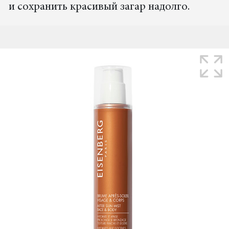
и сохранить красивый загар надолго.