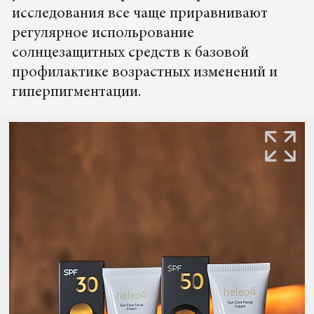
исследования все чаще приравнивают
регулярное испольpование
солнцезащитных средств к базовой
профилактике возрастных изменений и
гиперпигментации.