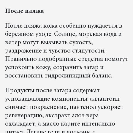
После пляжа
После пляжа кожа особенно нуждается в
бережном уходе. Солнце, морская вода и
ветер могут вызывать сухость,
раздражение и чувство стянутости.
Правильно подобранные средства помогут
успокоить кожу, сохранить загар и
восстановить гидролипидный баланс.
Продукты после загара содержат
успокаивающие компоненты: аллантоин
снимает покраснение, пантенол ускоряет
регенерацию, экстракт алоэ вера
охлаждает, а масло карите интенсивно
питает. Легкие гели и лосьоны с