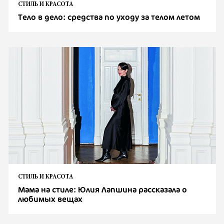
СТИЛЬ И КРАСОТА
Тело в дело: средства по уходу за телом летом
СТИЛЬ И КРАСОТА
Мама на стиле: Юлия Лапшина рассказала о
любимых вещах