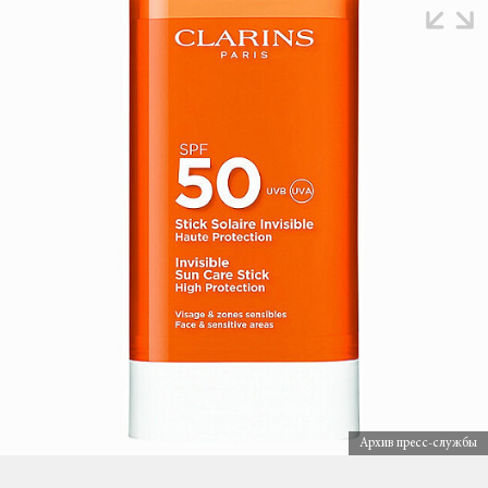
Архив пресс-службы