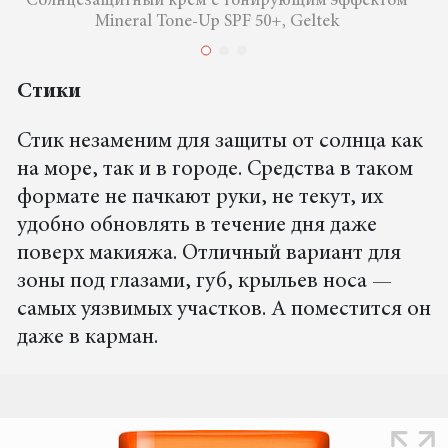
Солнцезащитный крем с тонирующим эффектом
Mineral Tone-Up SPF 50+, Geltek
Стики
Стик незаменим для защиты от солнца как
на море, так и в городе. Средства в таком
формате не пачкают руки, не текут, их
удобно обновлять в течение дня даже
поверх макияжа. Отличный вариант для
зоны под глазами, губ, крыльев носа —
самых уязвимых участков. А поместится он
даже в карман.