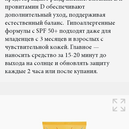
провитамин D обеспечивают
дополнительный уход, поддерживая
естественный баланс. Гипоаллергенные
формулы с SPF 50+ подходят даже для
младенцев с 3 месяцев и взрослых с
чувствительной кожей. Главное —
наносить средство за 15-20 минут до
выхода на солнце и обновлять защиту
каждые 2 часа или после купания.