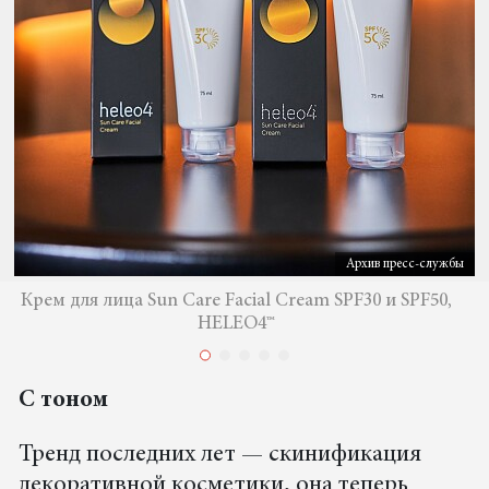
Архив пресс-службы
Крем для лица Sun Care Facial Cream SPF30 и SPF50,
HELEO4™
C тоном
Тренд последних лет — скинификация
декоративной косметики, она теперь