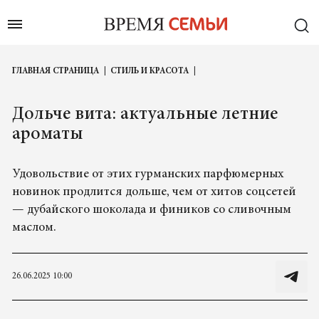
ГЛАВНАЯ СТРАНИЦА
СТИЛЬ И КРАСОТА
Дольче вита: актуальные летние
ароматы
Удовольствие от этих гурманских парфюмерных
новинок продлится дольше, чем от хитов соцсетей
— дубайского шоколада и фиников со сливочным
маслом.
26.06.2025 10:00