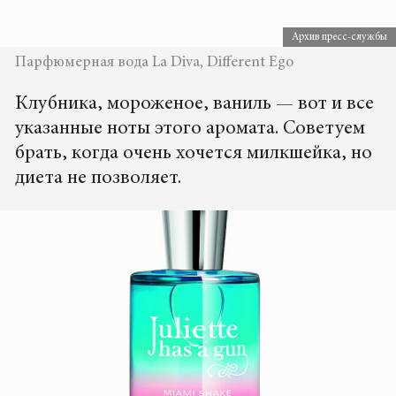
Архив пресс-службы
Парфюмерная вода La Diva, Different Ego
Клубника, мороженое, ваниль — вот и все
указанные ноты этого аромата. Советуем
брать, когда очень хочется милкшейка, но
диета не позволяет.