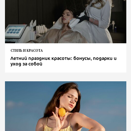
СТИЛЬ И КРАСОТА
Летний праздник красоты: бонусы, подарки и
уход за собой