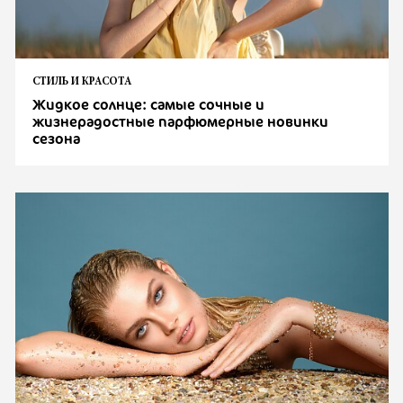
СТИЛЬ И КРАСОТА
Жидкое солнце: самые сочные и
жизнерадостные парфюмерные новинки
сезона