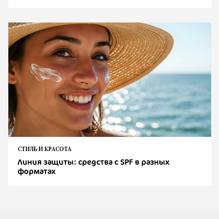
СТИЛЬ И КРАСОТА
Линия защиты: средства с SPF в разных
форматах