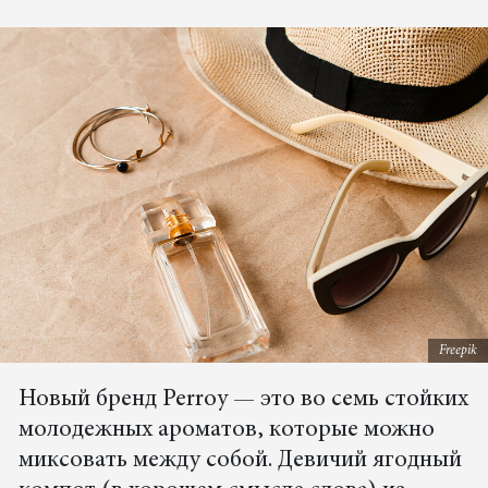
Freepik
Новый бренд Perroy — это во семь стойких
молодежных ароматов, которые можно
миксовать между собой. Девичий ягодный