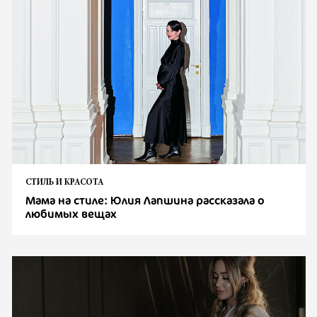
СТИЛЬ И КРАСОТА
Мама на стиле: Юлия Лапшина рассказала о
любимых вещах