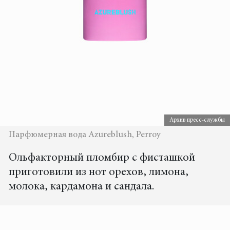
Архив пресс-службы
Парфюмерная вода Azureblush, Perroy
Ольфакторный пломбир с фисташкой
приготовили из нот орехов, лимона,
молока, кардамона и сандала.