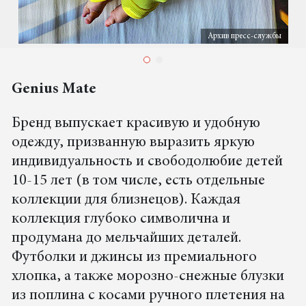
Архив пресс-службы
Genius Mate
Бренд выпускает красивую и удобную
одежду, призванную выразить яркую
индивидуальность и свободолюбие детей
10-15 лет (в том числе, есть отдельные
коллекции для близнецов). Каждая
коллекция глубоко символична и
продумана до мельчайших деталей.
Футболки и джинсы из премиального
хлопка, а также морозно-снежные блузки
из поплина с косами ручного плетения на