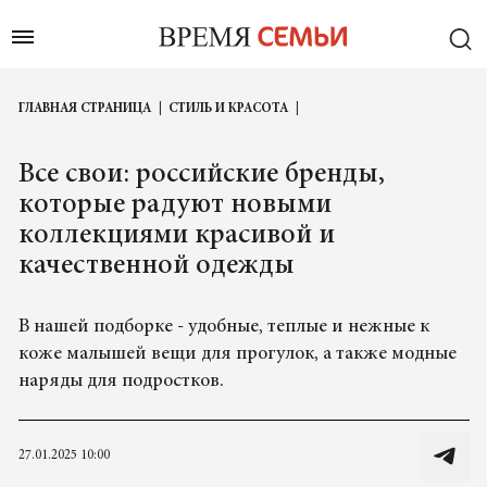
ГЛАВНАЯ СТРАНИЦА
СТИЛЬ И КРАСОТА
Все свои: российские бренды,
которые радуют новыми
коллекциями красивой и
качественной одежды
В нашей подборке - удобные, теплые и нежные к
коже малышей вещи для прогулок, а также модные
наряды для подростков.
27.01.2025 10:00