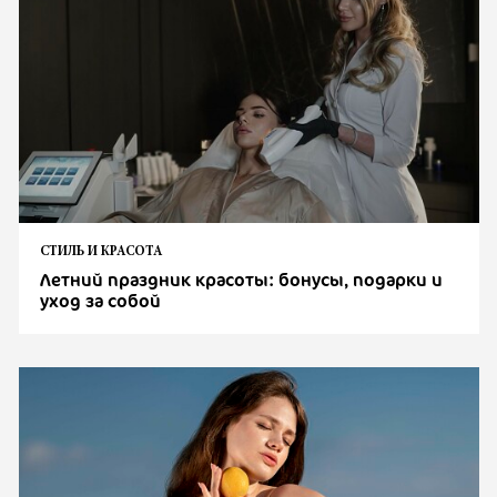
СТИЛЬ И КРАСОТА
Летний праздник красоты: бонусы, подарки и
уход за собой