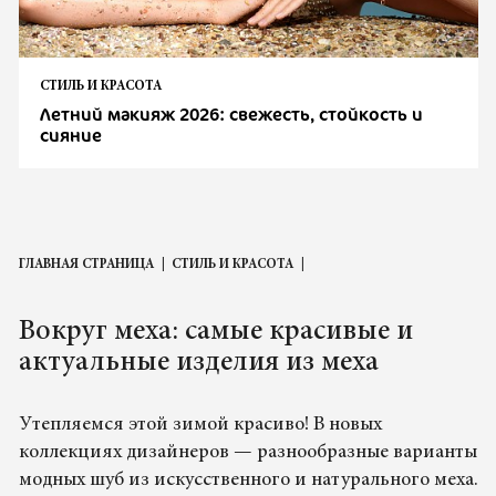
СТИЛЬ И КРАСОТА
Летний макияж 2026: свежесть, стойкость и
сияние
ГЛАВНАЯ СТРАНИЦА
СТИЛЬ И КРАСОТА
Вокруг меха: самые красивые и
актуальные изделия из меха
Утепляемся этой зимой красиво! В новых
коллекциях дизайнеров — разнообразные варианты
модных шуб из искусственного и натурального меха.