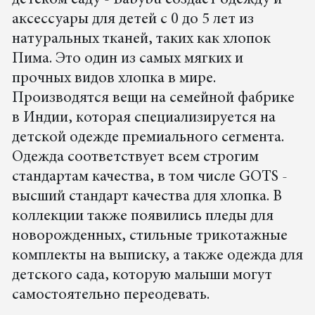
детском саду - Babybu создает одежду и
аксессуары для детей с 0 до 5 лет из
натуральных тканей, таких как хлопок
Пима. Это один из самых мягких и
прочных видов хлопка в мире.
Производятся вещи на семейной фабрике
в Индии, которая специализируется на
детской одежде премиального сегмента.
Одежда соответствует всем строгим
стандартам качества, в том числе GOTS -
высший стандарт качества для хлопка. В
коллекции также появились пледы для
новорожденных, стильные трикотажные
комплекты на выписку, а также одежда для
детского сада, которую малыши могут
самостоятельно переодевать.