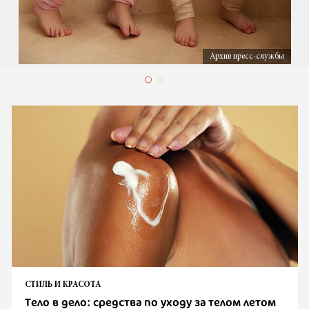
Архив пресс-службы
СТИЛЬ И КРАСОТА
Тело в дело: средства по уходу за телом летом