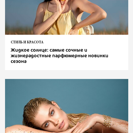
СТИЛЬ И КРАСОТА
Жидкое солнце: самые сочные и
жизнерадостные парфюмерные новинки
сезона