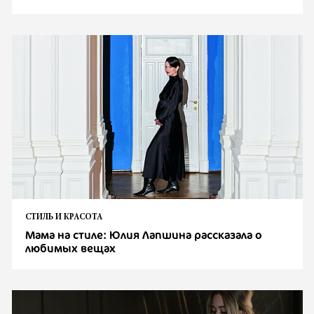
СТИЛЬ И КРАСОТА
Мама на стиле: Юлия Лапшина рассказала о
любимых вещах