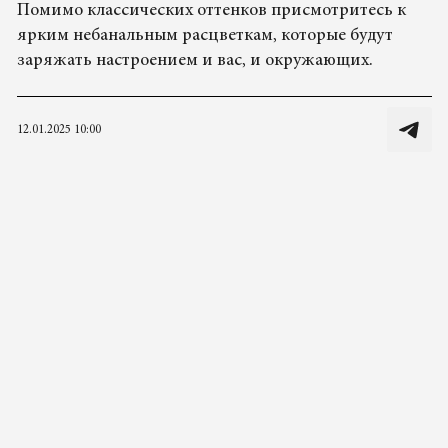
Помимо классических оттенков присмотритесь к
ярким небанальным расцветкам, которые будут
заряжать настроением и вас, и окружающих.
12.01.2025 10:00