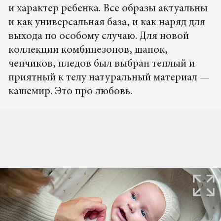
и характер ребенка. Все образы актуальны
и как универсальная база, и как наряд для
выхода по особому случаю. Для новой
коллекции комбинезонов, шапок,
чепчиков, пледов был выбран теплый и
приятный к телу натуральный материал —
кашемир. Это про любовь.