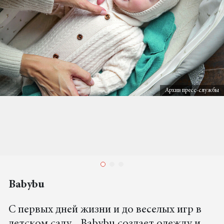
Архив пресс-службы
Babybu
C первых дней жизни и до веселых игр в