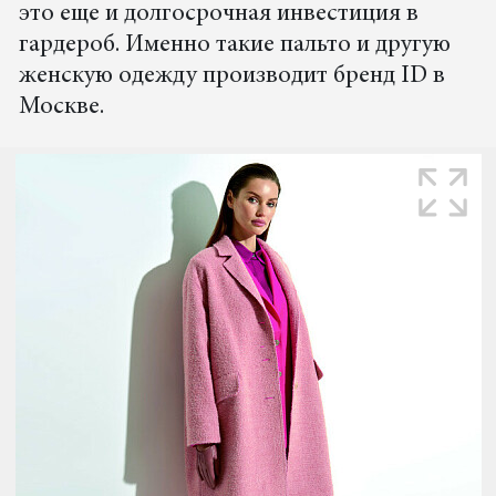
это еще и долгосрочная инвестиция в
гардероб. Именно такие пальто и другую
женскую одежду производит бренд ID в
Москве.