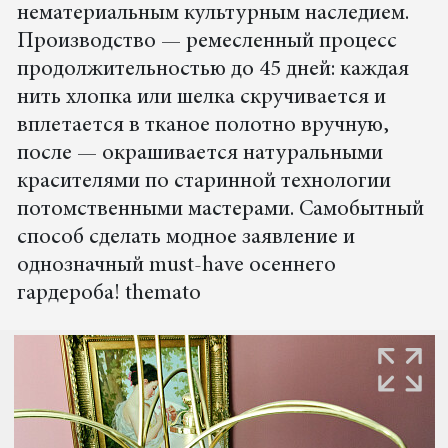
нематериальным культурным наследием.
Производство — ремесленный процесс
продолжительностью до 45 дней: каждая
нить хлопка или шелка скручивается и
вплетается в тканое полотно вручную,
после — окрашивается натуральными
красителями по старинной технологии
потомственными мастерами. Самобытный
способ сделать модное заявление и
однозначный must-have осеннего
гардероба! themato