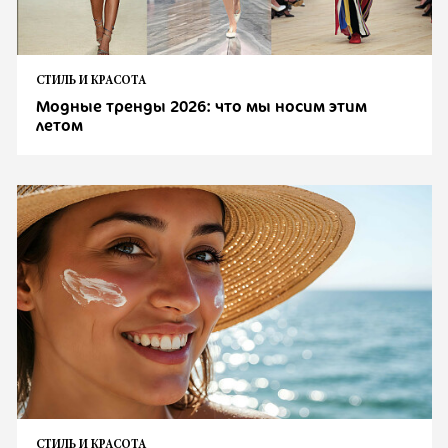
СТИЛЬ И КРАСОТА
Модные тренды 2026: что мы носим этим
летом
СТИЛЬ И КРАСОТА