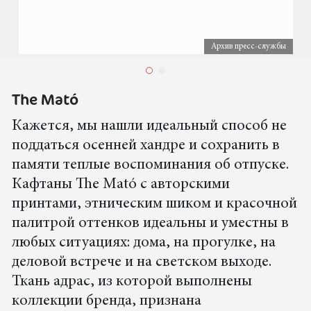
Архив пресс-службы
The Mató
Кажется, мы нашли идеальный способ не
поддаться осенней хандре и сохранить в
памяти теплые воспоминания об отпуске.
Кафтаны The Mató с авторскими
принтами, этническим шиком и красочной
палитрой оттенков идеальны и уместны в
любых ситуациях: дома, на прогулке, на
деловой встрече и на светском выходе.
Ткань адрас, из которой выполнены
коллекции бренда, признана