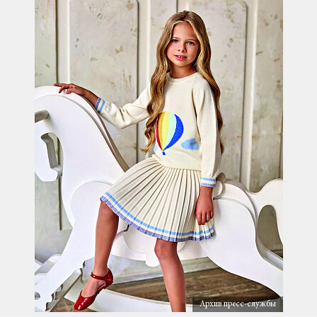
Архив пресс-службы