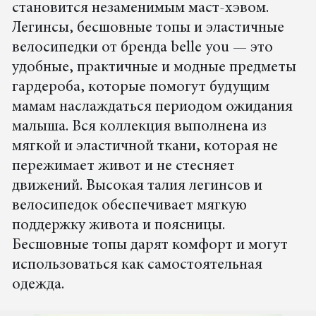
становится незаменимым маст-хэвом.
Легинсы, бесшовные топы и эластичные
велосипедки от бренда belle you — это
удобные, практичные и модные предметы
гардероба, которые помогут будущим
мамам наслаждаться периодом ожидания
малыша. Вся коллекция выполнена из
мягкой и эластичной ткани, которая не
пережимает живот и не стесняет
движений. Высокая талия легинсов и
велосипедок обеспечивает мягкую
поддержку живота и поясницы.
Бесшовные топы дарят комфорт и могут
использоваться как самостоятельная
одежда.