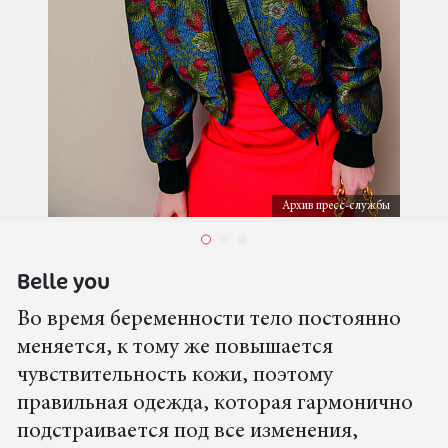
Архив пресс-службы
Вelle you
Во время беременности тело постоянно
меняется, к тому же повышается
чувствительность кожи, поэтому
правильная одежда, которая гармонично
подстраивается под все изменения,