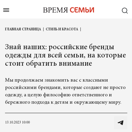
ГЛАВНАЯ СТРАНИЦА
СТИЛЬ И КРАСОТА
Знай наших: российские бренды
одежды для всей семьи, на которые
стоит обратить внимание
Мы продолжаем знакомить вас с классными
российскими брендами, которые создают не просто
одежду, а целую философию ответственного и
бережного подхода к детям и окружающему миру.
13.10.2023 10:00