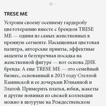
TRESE ME
Устроим своему осеннему гардеробу
цветотерапию вместе с брендом TRESE
ME — одним из самых женственных в
премиум-cегменте. Насыщенная цветовая
палитра, авторские принты, эффектные
акценты и безупречная посадка на
женственной фигуре — вот основа ДНК
бренда. А еще TRESE ME — это семейный
бизнес, основанный в 2015 году Стеллой
Каминской и ее дочерьми Юлианной и
Златой. Примерить платья, юбки, жакеты
и другие новинки из свежей коллекции
можно в шоуруме на Рождественском