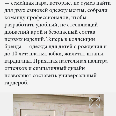
— семейная пара, которые, не сумев найти
для двух сыновей одежду мечты, собрали
команду профессионалов, чтобы
разработать удобный, не стесняющий
движений крой и безопасный состав
первых изделий. Теперь в коллекции
бренда — одежда для детей с рождения и
до 10 лет: платья, юбки, жилеты, штаны,
кардиганы. Приятная пастельная палитра
оттенков и симпатичный дизайн
позволяют составить универсальный
гардероб.