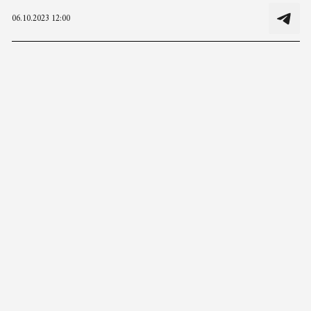
06.10.2023 12:00
Unsplash