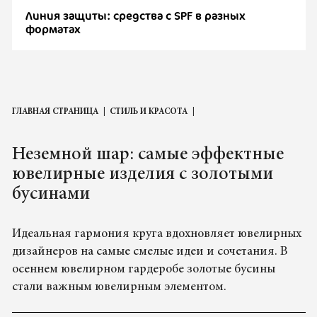
Линия защиты: средства с SPF в разных
форматах
ГЛАВНАЯ СТРАНИЦА
СТИЛЬ И КРАСОТА
Неземной шар: самые эффектные
ювелирные изделия с золотыми
бусинами
Идеальная гармония круга вдохновляет ювелирных
дизайнеров на самые смелые идеи и сочетания. В
осеннем ювелирном гардеробе золотые бусины
стали важным ювелирным элементом.