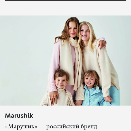
Marushik
«Марушик» — российский бренд