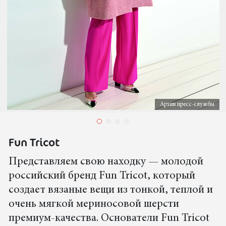
Архив пресс-службы
Fun Tricot
Представляем свою находку — молодой
российский бренд Fun Tricot, который
создает вязаные вещи из тонкой, теплой и
очень мягкой мериносовой шерсти
премиум-качества. Основатели Fun Tricot