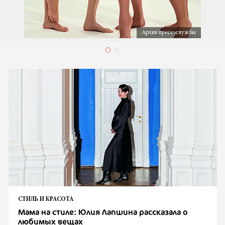
Архив пресс-службы
СТИЛЬ И КРАСОТА
Мама на стиле: Юлия Лапшина рассказала о
любимых вещах