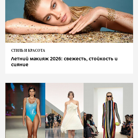
СТИЛЬ И КРАСОТА
Летний макияж 2026: свежесть, стойкость и
сияние