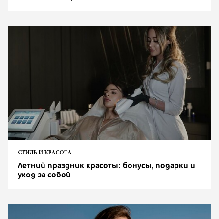
СТИЛЬ И КРАСОТА
Летний праздник красоты: бонусы, подарки и
уход за собой