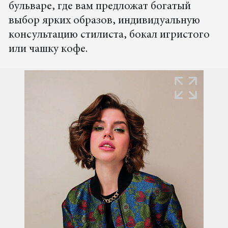
бульваре, где вам предложат богатый
выбор ярких образов, индивидуальную
консультацию стилиста, бокал игристого
или чашку кофе.