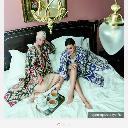
Архив пресс-службы