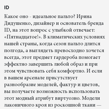
ID
Какое оно - идеальное пальто? Ирина
Дидушенко, дизайнер и основатель бренда
ID, на этот вопрос с улыбкой отвечает:
«Пятнадцатое!». В климатических условиях
нашей страны, когда сезон пальто длится
полгода, а выглядеть превосходно хочется
всегда, этот предмет гардероба помогает
эффектно завершить любой образ и при
этом чувствовать себя комфортно. И если
в вашем арсенале присутствует
разнообразие моделей, фактур и цветов,
вы получаете возможность использовать
этот модный атрибут виртуозно. Модели
лаконичного кроя из роскошной ткани —