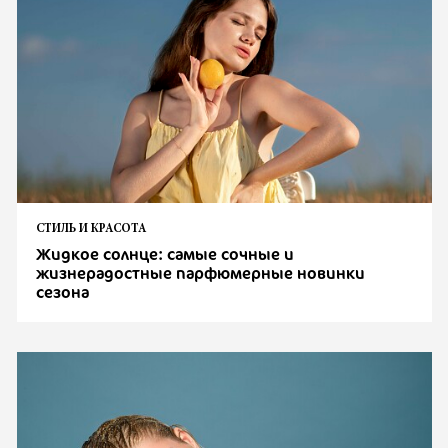
СТИЛЬ И КРАСОТА
Жидкое солнце: самые сочные и
жизнерадостные парфюмерные новинки
сезона