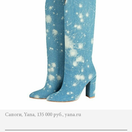
Сапоги, Yana, 135 000 руб., yana.ru