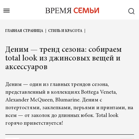
ГЛАВНАЯ СТРАНИЦА
СТИЛЬ И КРАСОТА
Деним — тренд сезона: собираем
total look из джинсовых вещей и
аксессуаров
Деним — один из главных трендов сезона,
представленный в коллекциях Bottega Veneta,
Alexander McQueen, Blumarine. Деним с
потертостями, заклепками, перьями и принтами, на
всем — от заколок до длинных юбок. Total look
горячо приветствуется!