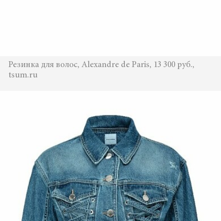
Резинка для волос, Alexandre de Paris, 13 300 руб.,
tsum.ru