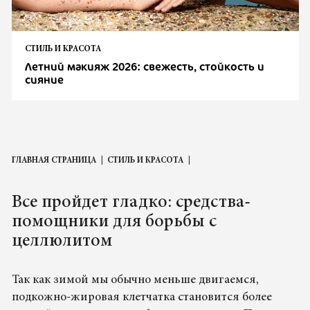
СТИЛЬ И КРАСОТА
Летний макияж 2026: свежесть, стойкость и
сияние
ГЛАВНАЯ СТРАНИЦА
СТИЛЬ И КРАСОТА
Все пройдет гладко: средства-
помощники для борьбы с
целлюлитом
Так как зимой мы обычно меньше двигаемся,
подкожно-жировая клетчатка становится более