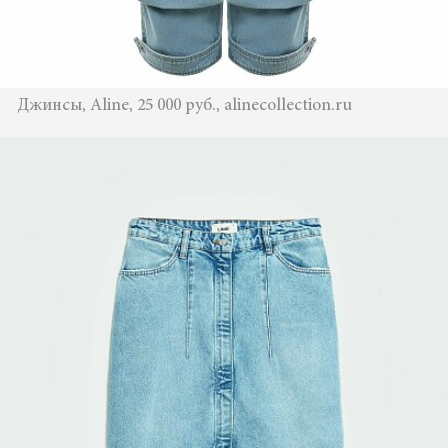
Джинсы, Aline, 25 000 руб., alinecollection.ru