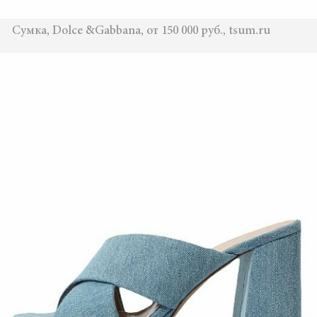
Сумка, Dolce &Gabbana, от 150 000 руб., tsum.ru