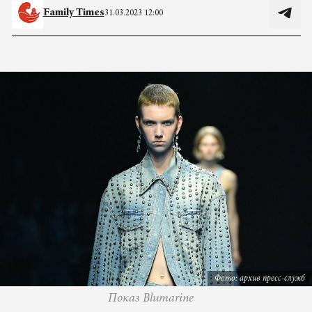
Family Times
31.03.2023 12:00
Фото: архив пресс-служб
Показ Blumarine