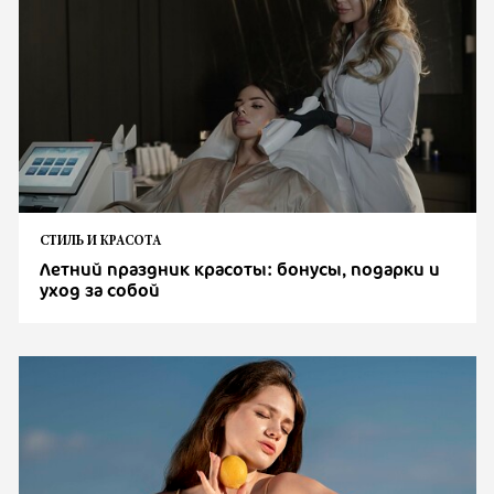
СТИЛЬ И КРАСОТА
Летний праздник красоты: бонусы, подарки и
уход за собой