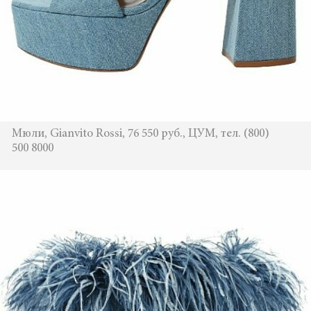
Мюли, Gianvito Rossi, 76 550 руб., ЦУМ, тел. (800)
500 8000