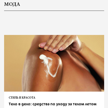
МОДА
СТИЛЬ И КРАСОТА
Тело в дело: средства по уходу за телом летом