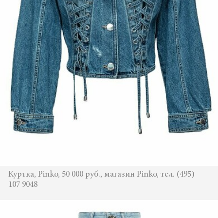
Куртка, Pinko, 50 000 руб., магазин Pinko, тел. (495)
107 9048