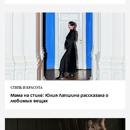
СТИЛЬ И КРАСОТА
Мама на стиле: Юлия Лапшина рассказала о
любимых вещах