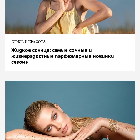
СТИЛЬ И КРАСОТА
Жидкое солнце: самые сочные и
жизнерадостные парфюмерные новинки
сезона