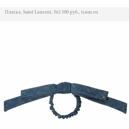
Платье, Saint Laurent, 362 500 руб., tsum.ru