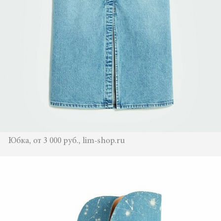
Юбка, от 3 000 руб., lim-shop.ru