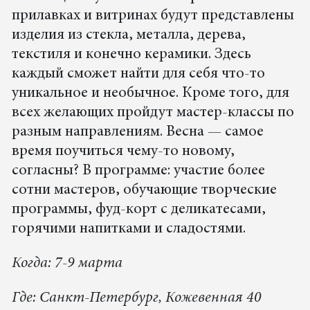
прилавках и витринах будут представлены
изделия из стекла, металла, дерева,
текстиля и конечно керамики. Здесь
каждый сможет найти для себя что-то
уникальное и необычное. Кроме того, для
всех желающих пройдут мастер-классы по
разным направлениям. Весна — самое
время поучиться чему-то новому,
согласны? В программе: участие более
сотни мастеров, обучающие творческие
программы, фуд-корт с деликатесами,
горячими напитками и сладостями.
Когда: 7-9 марта
Где: Санкт-Петербург, Кожевенная 40