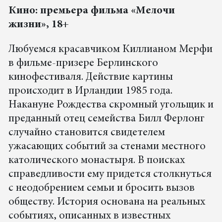
Кино: премьера фильма «Мелочи
жизни», 18+
Любуемся красавчиком Киллианом Мерфи
в фильме-призере Берлинского
кинофестиваля. Действие картины
происходит в Ирландии 1985 года.
Накануне Рождества скромный угольщик и
преданный отец семейства Билл Ферлонг
случайно становится свидетелем
ужасающих событий за стенами местного
католического монастыря. В поисках
справедливости ему придется столкнуться
с неодобрением семьи и бросить вызов
обществу. История основана на реальных
событиях, описанных в известных