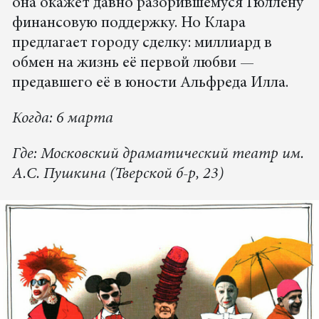
она окажет давно разорившемуся Гюллену
финансовую поддержку. Но Клара
предлагает городу сделку: миллиард в
обмен на жизнь её первой любви —
предавшего её в юности Альфреда Илла.
Когда: 6 марта
Где: Московский драматический театр им.
А.С. Пушкина (Тверской б-р, 23)