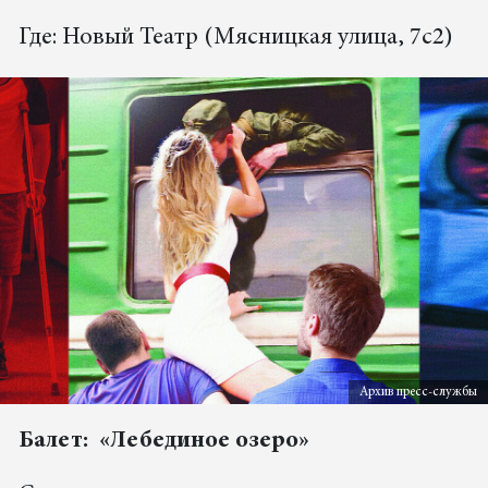
Где: Новый Театр (Мясницкая улица, 7с2)
Архив пресс-службы
Балет: «Лебединое озеро»