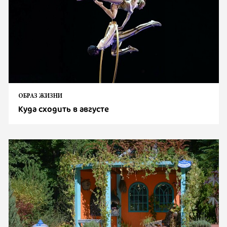
ОБРАЗ ЖИЗНИ
Куда сходить в августе