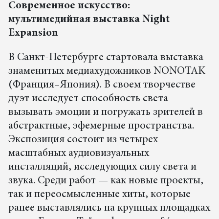
Современное искусство:
мультимедийная выставка Night
Eхpansion
В Санкт-Петербурге стартовала выставка
знаменитых медиахудожников NONOTAK
(Франция–Япония). В своем творчестве
дуэт исследует способность света
вызывать эмоции и погружать зрителей в
абстрактные, эфемерные пространства.
Экспозиция состоит из четырех
масштабных аудиовизуальных
инсталляций, исследующих силу света и
звука. Среди работ — как новые проекты,
так и переосмысленные хиты, которые
ранее выставлялись на крупных площадках