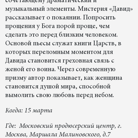
сочетающему драматический и
музыкальный элементы. Мистерия «Давид»
рассказывает о покаянии. Попросить
прощения у Бога порой проще, чем
сделать это перед близким человеком.
Основой пьесы служат книги Царств, в
которых переломным моментом для
Давида становится греховная связь с
женой его воина. Через современную
призму автор показывает, как женщина
становится душой мира, способной
вымолить свою любовь перед небом.
Когда: 15 марта
Где: Московский продюсерский центр, г.
Москва, Маршала Малиновского, д.7