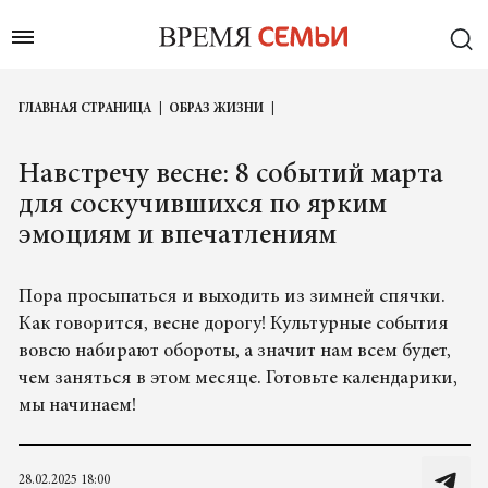
ГЛАВНАЯ СТРАНИЦА
ОБРАЗ ЖИЗНИ
Навстречу весне: 8 событий марта
для соскучившихся по ярким
эмоциям и впечатлениям
Пора просыпаться и выходить из зимней спячки.
Как говорится, весне дорогу! Культурные события
вовсю набирают обороты, а значит нам всем будет,
чем заняться в этом месяце. Готовьте календарики,
мы начинаем!
28.02.2025 18:00