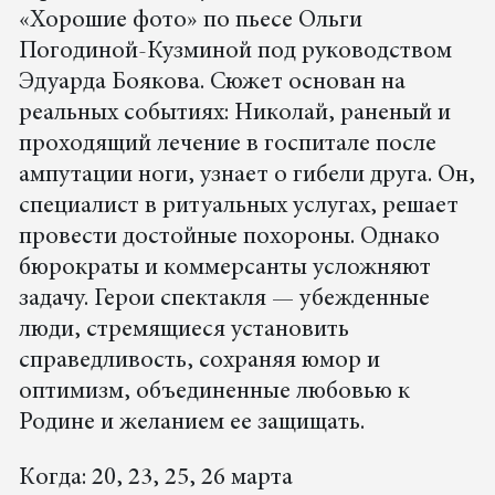
«Хорошие фото» по пьесе Ольги
Погодиной-Кузминой под руководством
Эдуарда Боякова. Сюжет основан на
реальных событиях: Николай, раненый и
проходящий лечение в госпитале после
ампутации ноги, узнает о гибели друга. Он,
специалист в ритуальных услугах, решает
провести достойные похороны. Однако
бюрократы и коммерсанты усложняют
задачу. Герои спектакля — убежденные
люди, стремящиеся установить
справедливость, сохраняя юмор и
оптимизм, объединенные любовью к
Родине и желанием ее защищать.
Когда: 20, 23, 25, 26 марта