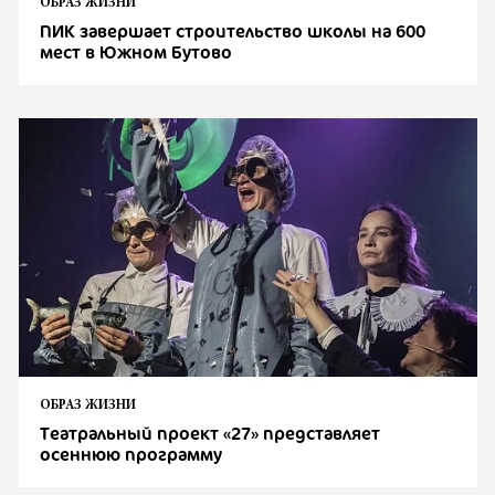
ОБРАЗ ЖИЗНИ
ПИК завершает строительство школы на 600
мест в Южном Бутово
ОБРАЗ ЖИЗНИ
Театральный проект «27» представляет
осеннюю программу