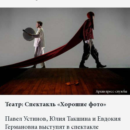
Архив пресс-службы
Театр: Спектакль «Хорошие фото»
Павел Устинов, Юлия Такшина и Евдокия
Германовна выступят в спектакле