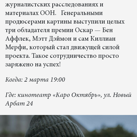
журналистских расследованиях и
материалах ООН. Генеральными
продюсерами картины выступили целых
три обладателя премии Оскар — Бен
Аффлек, Мэтт Дэймон и сам Киллиан
Мерфи, который стал движущей силой
проекта. Такое сотрудничество просто
заряжено на успех!
Когда: 2 марта 19:00
Где: кинотеатр «Каро Октябрь», ул. Новый
Арбат 24