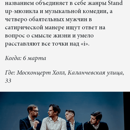
названием объединяет в себе жанры Stand
up-мюзикла и музыкальной комедии, а
четверо обаятельных мужчин в
сатирической манере ищут ответ на
вопрос о смысле жизни и умело
расставляют все точки над «i».
Когда: 6 марта
Где: Москонцерт Холл, Каланчевская улица,
33