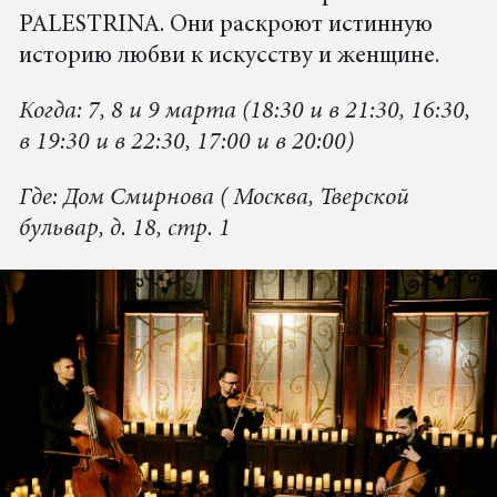
PALESTRINA. Они раскроют истинную
историю любви к искусству и женщине.
Когда: 7, 8 и 9 марта (18:30 и в 21:30, 16:30,
в 19:30 и в 22:30, 17:00 и в 20:00)
Где: Дом Смирнова ( Москва, Тверской
бульвар, д. 18, стр. 1