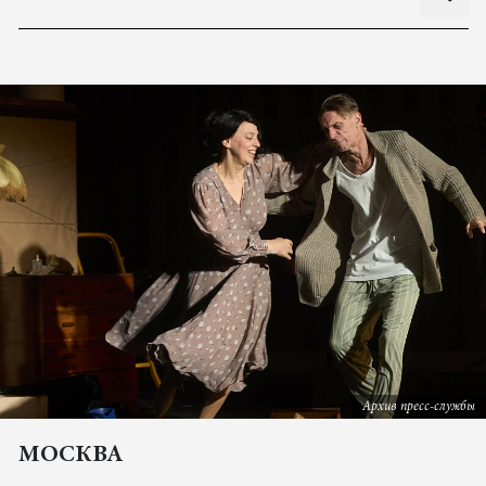
Архив пресс-службы
МОСКВА