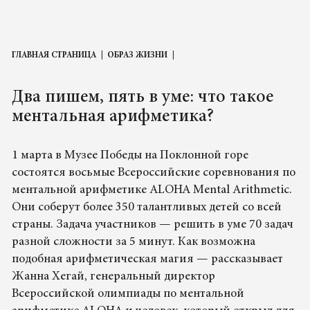
ГЛАВНАЯ СТРАНИЦА
ОБРАЗ ЖИЗНИ
Два пишем, пять в уме: что такое
ментальная арифметика?
1 марта в Музее Победы на Поклонной горе
состоятся восьмые Всероссийские соревнования по
ментальной арифметике ALOHA Mental Arithmetic.
Они соберут более 350 талантливых детей со всей
страны. Задача участников — решить в уме 70 задач
разной сложности за 5 минут. Как возможна
подобная арифметическая магия — рассказывает
Жанна Хегай, генеральный директор
Всероссийской олимпиады по ментальной