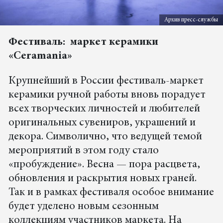
Архив пресс-службы
Фестиваль: маркет керамики
«Ceramania»
Крупнейший в России фестиваль-маркет
керамики ручной работы вновь порадует
всех творческих личностей и любителей
оригинальных сувениров, украшений и
декора. Символично, что ведущей темой
мероприятий в этом году стало
«пробуждение». Весна — пора расцвета,
обновления и раскрытия новых граней.
Так и в рамках фестиваля особое внимание
будет уделено новым сезонным
коллекциям участников маркета. На