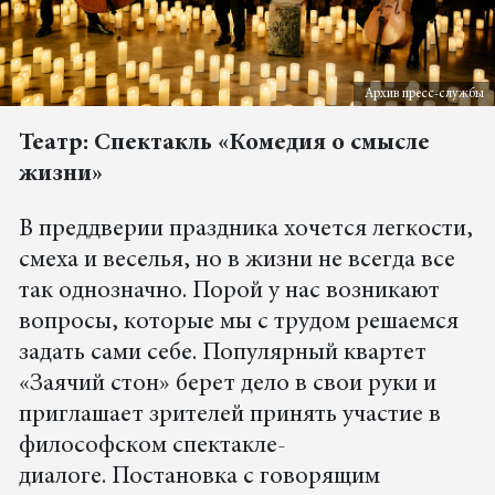
Архив пресс-службы
Театр: Спектакль «Комедия о смысле
жизни»
В преддверии праздника хочется легкости,
смеха и веселья, но в жизни не всегда все
так однозначно. Порой у нас возникают
вопросы, которые мы с трудом решаемся
задать сами себе. Популярный квартет
«Заячий стон» берет дело в свои руки и
приглашает зрителей принять участие в
философском спектакле-
диалоге. Постановка с говорящим