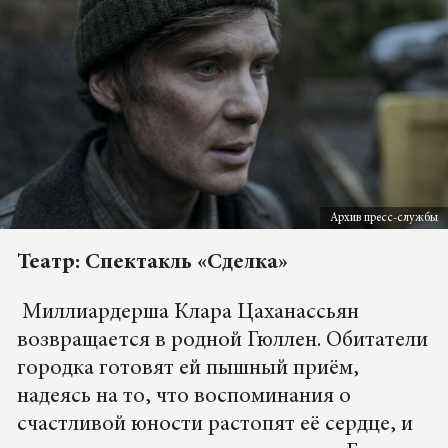
Архив пресс-службы
Театр: Спектакль «Сделка»
Миллиардерша Клара Цаханассьян
возвращается в родной Гюллен. Обитатели
городка готовят ей пышный приём,
надеясь на то, что воспоминания о
счастливой юности растопят её сердце, и