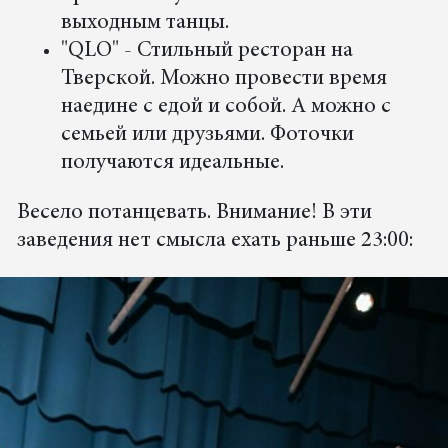
выходным танцы.
"QLO" - Стильный ресторан на
Тверской. Можно провести время
наедине с едой и собой. А можно с
семьей или друзьями. Фоточки
получаются идеальные.
Весело потанцевать. Внимание! В эти
заведения нет смысла ехать раньше 23:00: