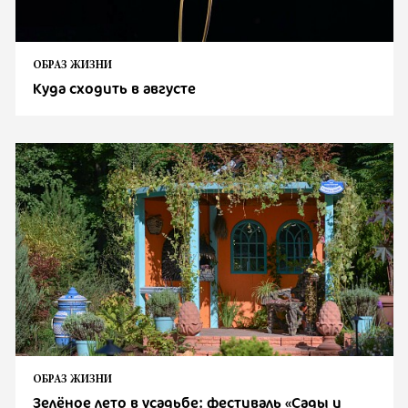
ОБРАЗ ЖИЗНИ
Куда сходить в августе
ОБРАЗ ЖИЗНИ
Зелёное лето в усадьбе: фестиваль «Сады и