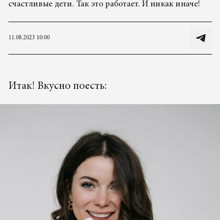
счастливые дети. Так это работает. И никак иначе!
11.08.2023 10:00
Итак! Вкусно поесть: