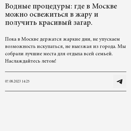
Водные процедуры: где в Москве
можно освежиться в жару и
получить красивый загар.
Пока в Москве держатся жаркие дни, не упускаем
возможность искупаться, не выезжая из города. Мы
собрали лучшие места для отдыха всей семьей.
Наслаждайтесь летом!
07.08.2023 14:25