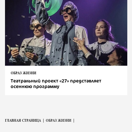
ОБРАЗ ЖИЗНИ
Театральный проект «27» представляет
осеннюю программу
ГЛАВНАЯ СТРАНИЦА
ОБРАЗ ЖИЗНИ