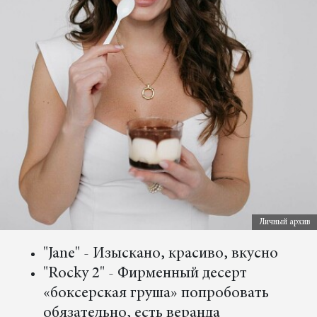
Личный архив
"Jane" - Изыскано, красиво, вкусно
"Rocky 2" - Фирменный десерт
«боксерская груша» попробовать
обязательно, есть веранда