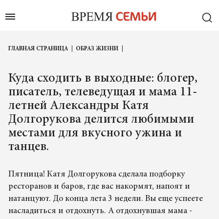
ГЛАВНАЯ СТРАНИЦА
ОБРАЗ ЖИЗНИ
Куда сходить в выходные: блогер,
писатель, телеведущая и мама 11-
летней Александры Катя
Долгорукова делится любимыми
местами для вкусного ужина и
танцев.
Пятница! Катя Долгорукова сделала подборку
ресторанов и баров, где вас накормят, напоят и
натанцуют. До конца лета 3 недели. Вы еще успеете
насладиться и отдохнуть. А отдохнувшая мама -