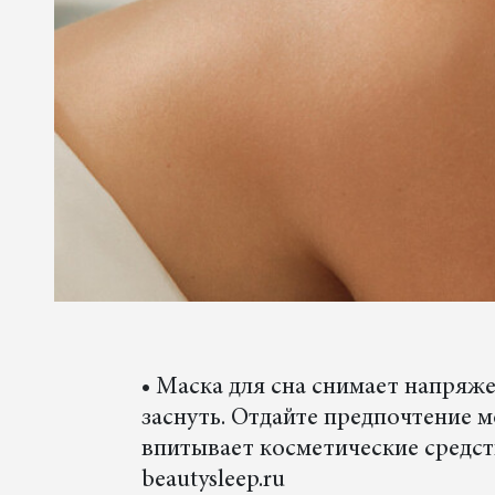
• Маска для сна снимает напряже
заснуть. Отдайте предпочтение м
впитывает косметические средств
beautysleep.ru