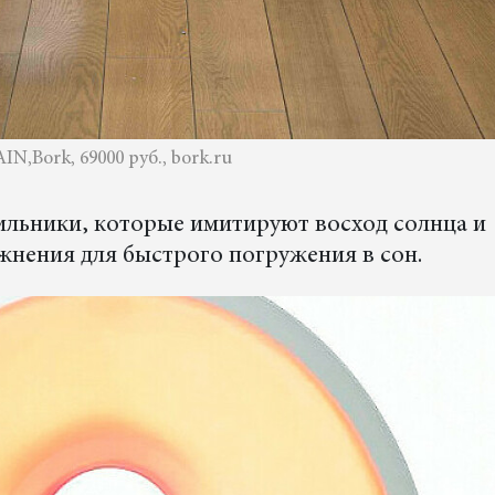
,Bork, 69000 руб., bork.ru
ильники, которые имитируют восход солнца и
нения для быстрого погружения в сон.