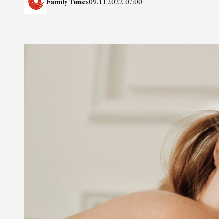
Family Times
09.11.2022 07:00