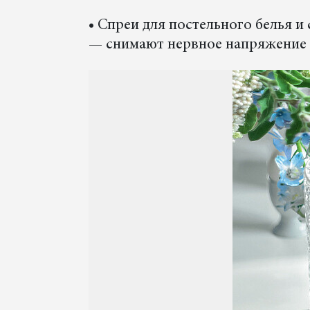
• Спреи для постельного белья и 
— снимают нервное напряжение 