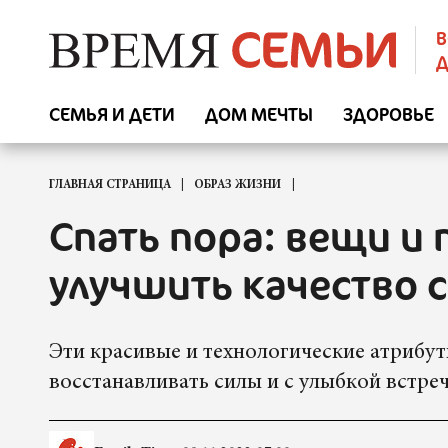
В
Д
СЕМЬЯ И ДЕТИ
ДОМ МЕЧТЫ
ЗДОРОВЬЕ
ГЛАВНАЯ СТРАНИЦА
ОБРАЗ ЖИЗНИ
Спать пора: вещи и
улучшить качество 
Эти красивые и технологические атрибу
восстанавливать силы и с улыбкой встреч