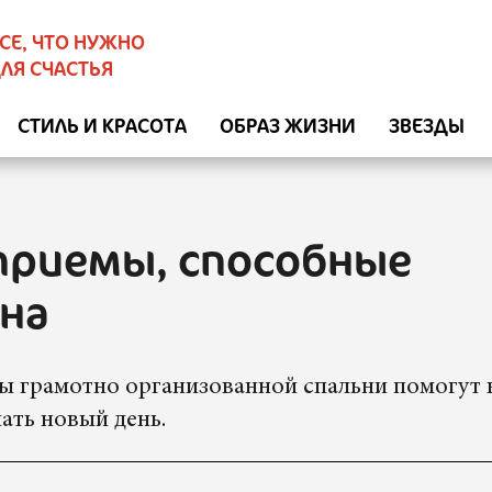
СЕ, ЧТО НУЖНО
ЛЯ СЧАСТЬЯ
СТИЛЬ И КРАСОТА
ОБРАЗ ЖИЗНИ
ЗВЕЗДЫ
 приемы, способные
сна
ты грамотно организованной спальни помогут 
ать новый день.