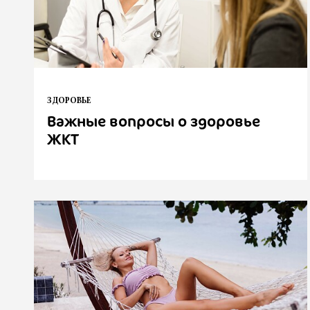
ЗДОРОВЬЕ
Важные вопросы о здоровье
ЖКТ