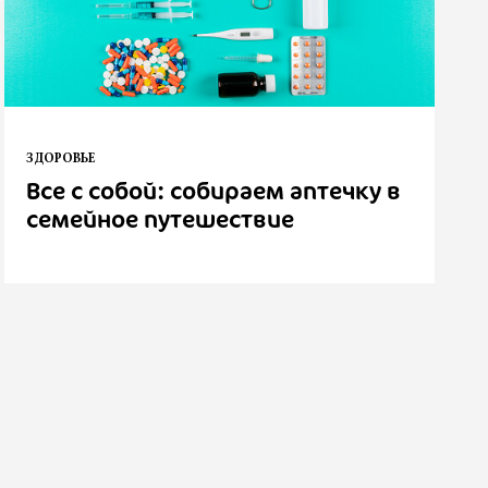
ЗДОРОВЬЕ
Все с собой: собираем аптечку в
семейное путешествие