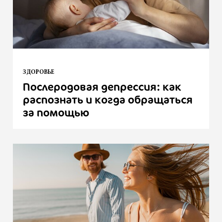
ЗДОРОВЬЕ
Послеродовая депрессия: как
распознать и когда обращаться
за помощью