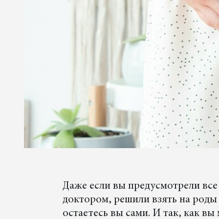
Даже если вы предусмотрели вс
доктором, решили взять на роды
остаетесь вы сами. И так, как в