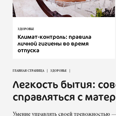
ЗДОРОВЬЕ
Климат-контроль: правила
личной гигиены во время
отпуска
ГЛАВНАЯ СТРАНИЦА
ЗДОРОВЬЕ
Легкость бытия: сов
справляться с мате
Умение управлять своей тревожностью — 