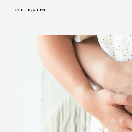
10.10.2024 10:00