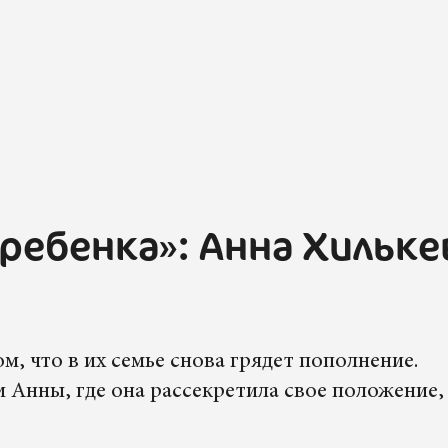
ребенка»: Анна Хильке
!
ом, что в их семье снова грядет пополнение.
 Анны, где она рассекретила свое положение,