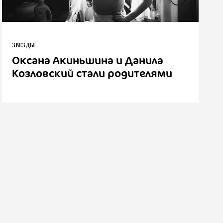
ЗВЕЗДЫ
Оксана Акиньшина и Данила
Козловский стали родителями