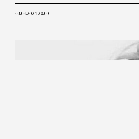
03.04.2024 20:00