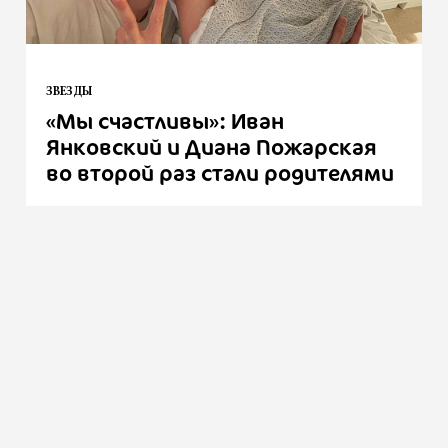
ЗВЕЗДЫ
«Мы счастливы»: Иван
Янковский и Диана Пожарская
во второй раз стали родителями