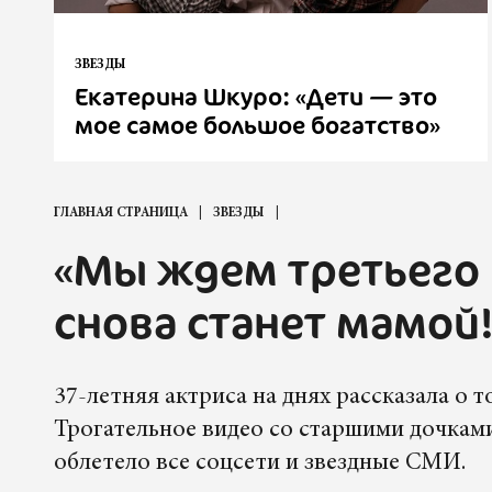
ЗВЕЗДЫ
Екатерина Шкуро: «Дети — это
мое самое большое богатство»
ГЛАВНАЯ СТРАНИЦА
ЗВЕЗДЫ
«Мы ждем третьего 
снова станет мамой
37-летняя актриса на днях рассказала о т
Трогательное видео со старшими дочками
облетело все соцсети и звездные СМИ.