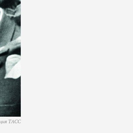
ция ТАСС