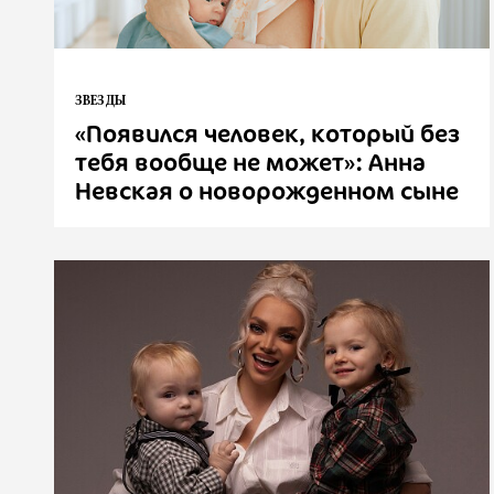
ЗВЕЗДЫ
«Появился человек, который без
тебя вообще не может»: Анна
Невская о новорожденном сыне