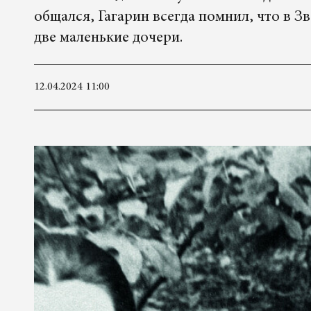
общался, Гагарин всегда помнил, что в 
две маленькие дочери.
12.04.2024 11:00