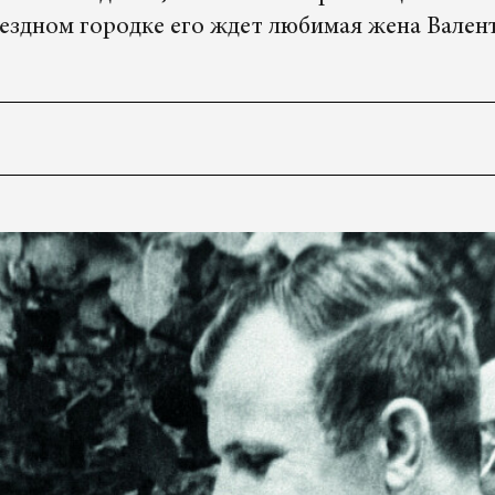
Звездном городке его ждет любимая жена Вален