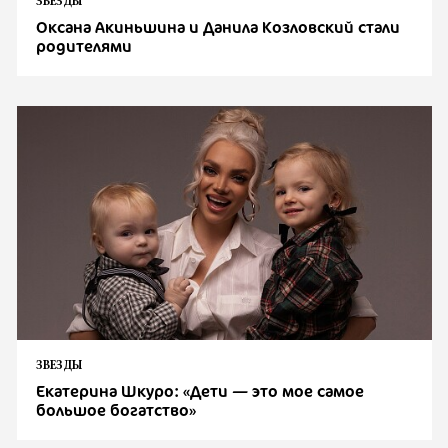
ЗВЕЗДЫ
Оксана Акиньшина и Данила Козловский стали
родителями
ЗВЕЗДЫ
Екатерина Шкуро: «Дети — это мое самое
большое богатство»