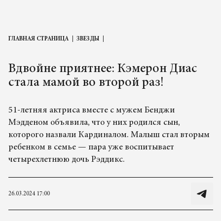
ГЛАВНАЯ СТРАНИЦА
ЗВЕЗДЫ
Вдвойне приятнее: Кэмерон Диас
стала мамой во второй раз!
51-летняя актриса вместе с мужем Бенджи
Мэдденом объявила, что у них родился сын,
которого назвали Кардиналом. Малыш стал вторым
ребенком в семье — пара уже воспитывает
четырехлетнюю дочь Рэддикс.
26.03.2024 17:00