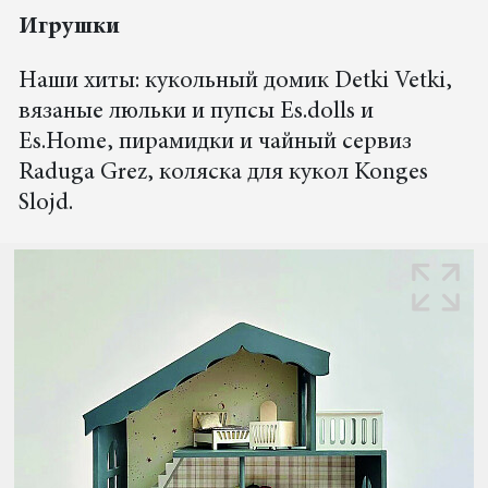
Игрушки
Наши хиты: кукольный домик Detki Vetki,
вязаные люльки и пупсы Es.dolls и
Es.Home, пирамидки и чайный сервиз
Raduga Grez, коляска для кукол Konges
Slojd.