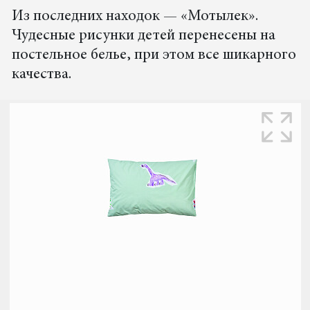
Из последних находок — «Мотылек».
Чудесные рисунки детей перенесены на
постельное белье, при этом все шикарного
качества.