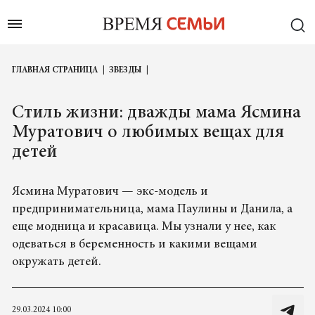
ГЛАВНАЯ СТРАНИЦА
ЗВЕЗДЫ
Стиль жизни: дважды мама Ясмина
Муратович о любимых вещах для
детей
Ясмина Муратович — экс-модель и
предпринимательница, мама Паулины и Данила, а
еще модница и красавица. Мы узнали у нее, как
одеваться в беременность и какими вещами
окружать детей.
29.03.2024 10:00