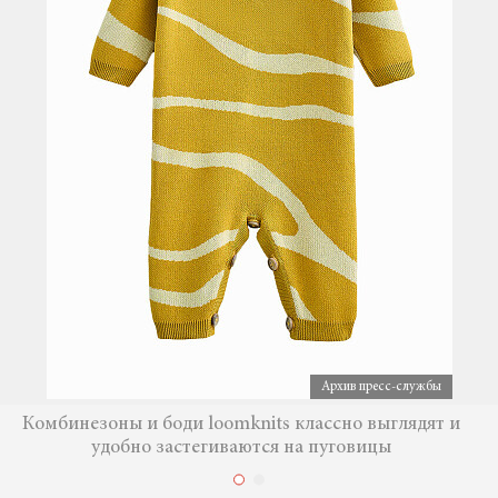
Архив пресс-службы
Комбинезоны и боди loomknits классно выглядят и
удобно застегиваются на пуговицы