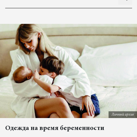
Личный архив
Одежда на время беременности