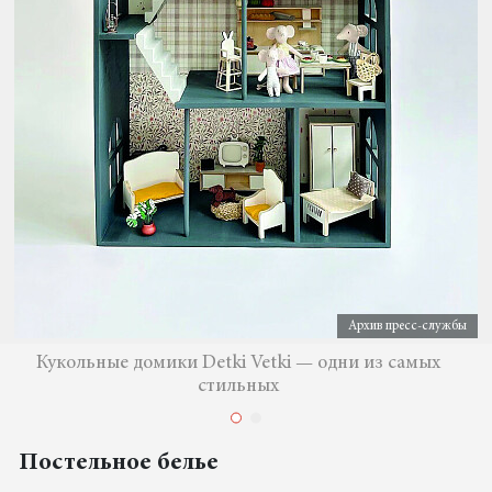
Архив пресс-службы
Кукольные домики Detki Vetki — одни из самых
стильных
Постельное белье