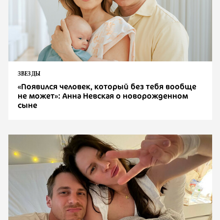
ЗВЕЗДЫ
«Появился человек, который без тебя вообще
не может»: Анна Невская о новорожденном
сыне