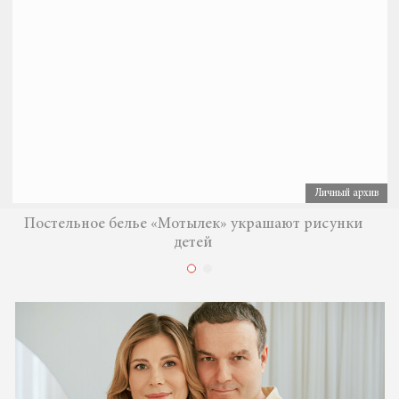
Личный архив
Постельное белье «Мотылек» украшают рисунки
детей