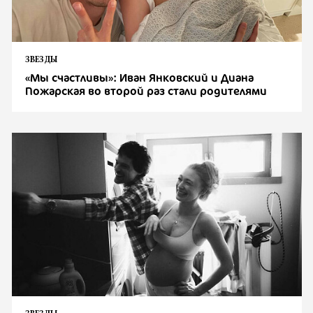
ЗВЕЗДЫ
«Мы счастливы»: Иван Янковский и Диана
Пожарская во второй раз стали родителями