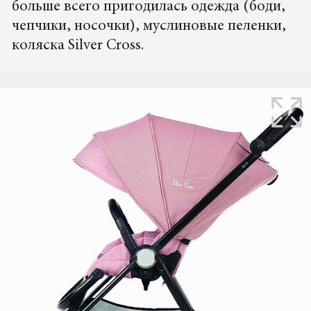
больше всего пригодилась одежда (боди,
чепчики, носочки), муслиновые пеленки,
коляска Silver Cross.