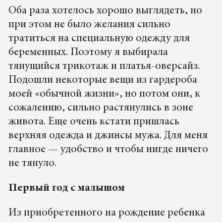
Оба раза хотелось хорошо выглядеть, но
при этом не было желания сильно
тратиться на специальную одежду для
беременных. Поэтому я выбирала
тянущийся трикотаж и платья-оверсайз.
Подошли некоторые вещи из гардероба
моей «обычной жизни», но потом они, к
сожалению, сильно растянулись в зоне
живота. Еще очень кстати пришлась
верхняя одежда и джинсы мужа. Для меня
главное — удобство и чтобы нигде ничего
не тянуло.
Первый год с малышом
Из приобретенного на рождение ребенка