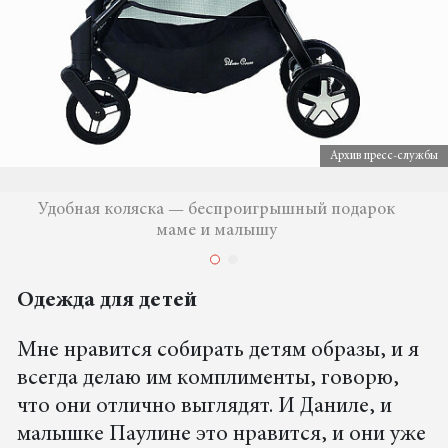
Архив пресс-службы
Удобная коляска — беспроигрышный подарок
маме и малышу
Одежда для детей
Мне нравится собирать детям образы, и я
всегда делаю им комплименты, говорю,
что они отлично выглядят. И Даниле, и
малышке Паулине это нравится, и они уже