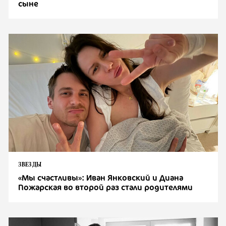
сыне
ЗВЕЗДЫ
«Мы счастливы»: Иван Янковский и Диана
Пожарская во второй раз стали родителями