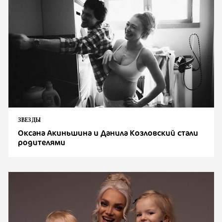
ЗВЕЗДЫ
Оксана Акиньшина и Данила Козловский стали
родителями