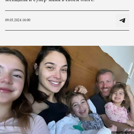
женщина и супер-мама в своем блоге.
09.03.2024 16:00