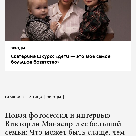
ЗВЕЗДЫ
Екатерина Шкуро: «Дети — это мое самое
большое богатство»
ГЛАВНАЯ СТРАНИЦА
ЗВЕЗДЫ
Новая фотосессия и интервью
Виктории Манасир и ее большой
семьи: Что может быть слаще, чем