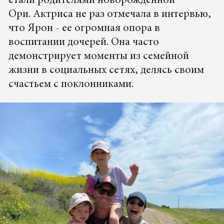
стали родителями новорожденной
Ори. Актриса не раз отмечала в интервью,
что Ярон - ее огромная опора в
воспитании дочерей. Она часто
демонстрирует моменты из семейной
жизни в социальных сетях, делясь своим
счастьем с поклонниками.