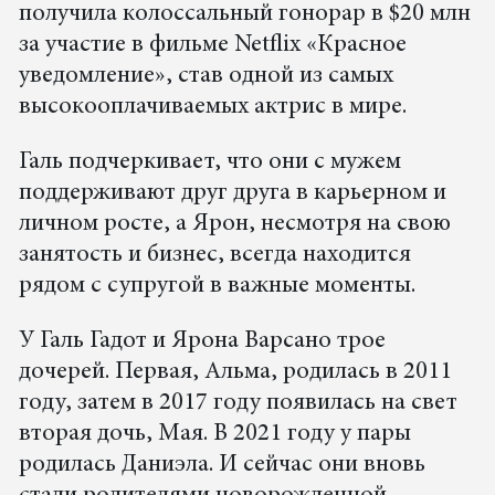
получила колоссальный гонорар в $20 млн
за участие в фильме Netflix «Красное
уведомление», став одной из самых
высокооплачиваемых актрис в мире.
Галь подчеркивает, что они с мужем
поддерживают друг друга в карьерном и
личном росте, а Ярон, несмотря на свою
занятость и бизнес, всегда находится
рядом с супругой в важные моменты.
У Галь Гадот и Ярона Варсано трое
дочерей. Первая, Альма, родилась в 2011
году, затем в 2017 году появилась на свет
вторая дочь, Мая. В 2021 году у пары
родилась Даниэла. И сейчас они вновь