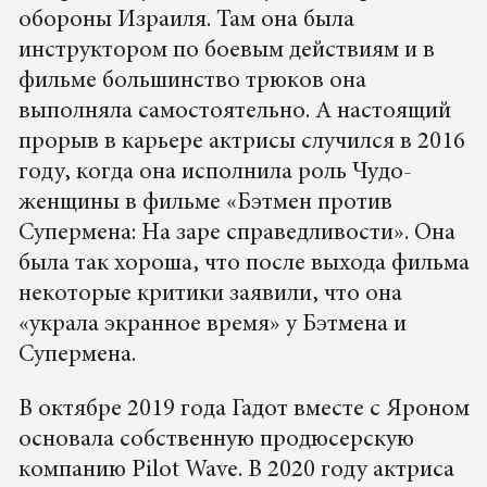
обороны Израиля. Там она была
инструктором по боевым действиям и в
фильме большинство трюков она
выполняла самостоятельно. А настоящий
прорыв в карьере актрисы случился в 2016
году, когда она исполнила роль Чудо-
женщины в фильме «Бэтмен против
Супермена: На заре справедливости». Она
была так хороша, что после выхода фильма
некоторые критики заявили, что она
«украла экранное время» у Бэтмена и
Супермена.
В октябре 2019 года Гадот вместе с Яроном
основала собственную продюсерскую
компанию Pilot Wave. В 2020 году актриса