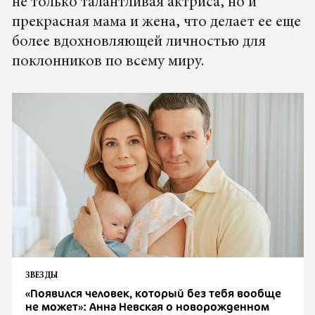
не только талантливая актриса, но и
прекрасная мама и жена, что делает ее еще
более вдохновляющей личностью для
поклонников по всему миру.
ЗВЕЗДЫ
«Появился человек, который без тебя вообще
не может»: Анна Невская о новорожденном