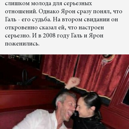
слишком молода для серьезных
отношений. Однако Ярон сразу понял, что
Галь - его судьба. На втором свидании он
откровенно сказал ей, что настроен
серьезно. И в 2008 году Галь и Ярон
поженились.