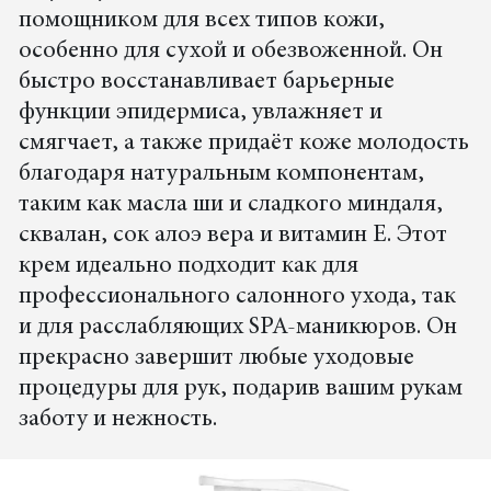
помощником для всех типов кожи,
особенно для сухой и обезвоженной. Он
быстро восстанавливает барьерные
функции эпидермиса, увлажняет и
смягчает, а также придаёт коже молодость
благодаря натуральным компонентам,
таким как масла ши и сладкого миндаля,
сквалан, сок алоэ вера и витамин Е. Этот
крем идеально подходит как для
профессионального салонного ухода, так
и для расслабляющих SPA-маникюров. Он
прекрасно завершит любые уходовые
процедуры для рук, подарив вашим рукам
заботу и нежность.