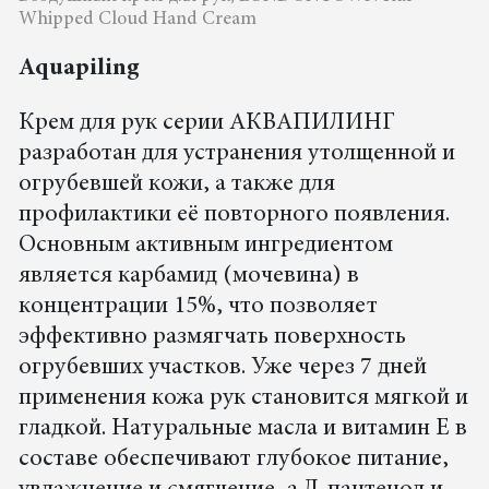
Whipped Cloud Hand Cream
Aquapiling
Крем для рук серии АКВАПИЛИНГ
разработан для устранения утолщенной и
огрубевшей кожи, а также для
профилактики её повторного появления.
Основным активным ингредиентом
является карбамид (мочевина) в
концентрации 15%, что позволяет
эффективно размягчать поверхность
огрубевших участков. Уже через 7 дней
применения кожа рук становится мягкой и
гладкой. Натуральные масла и витамин Е в
составе обеспечивают глубокое питание,