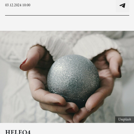
03.12.2024 10:00
Unsplash
HELEO4