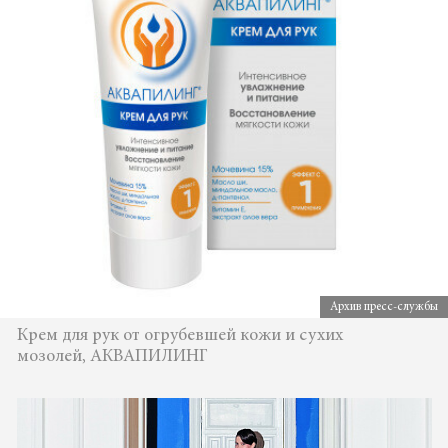
Архив пресс-службы
Крем для рук от огрубевшей кожи и сухих
мозолей, АКВАПИЛИНГ