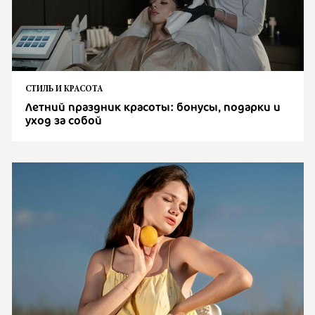
СТИЛЬ И КРАСОТА
Летний праздник красоты: бонусы, подарки и
уход за собой