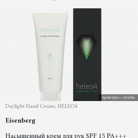
Архив пресс-службы
Daylight Hand Cream, HELEO4
Eisenberg
Насыщенный крем для рук SPF 15 PA+++