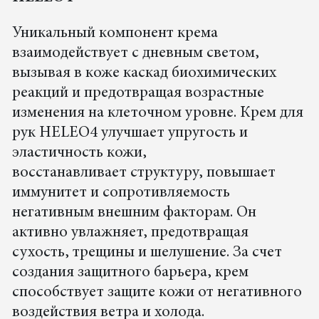
Уникальный компонент крема
взаимодействует с дневным светом,
вызывая в коже каскад биохимических
реакций и предотвращая возрастные
изменения на клеточном уровне. Крем для
рук HELEO4 улучшает упругость и
эластичность кожи,
восстанавливает структуру, повышает
иммунитет и сопротивляемость
негативным внешним факторам. Он
активно увлажняет, предотвращая
сухость, трещины и шелушение. За счет
создания защитного барьера, крем
способствует защите кожи от негативного
воздействия ветра и холода.