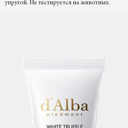
упругой. Не тестируется на животных.