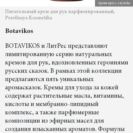
Архив пресс-службы
Питательный крем для рук парфюмированный,
Pravilnaya Kosmetika
Botavikos
BOTAVIKOS и ЛитРес представляют
лимитированную серию натуральных
кремов для рук, вдохновленных героинями
русских сказок. В рамках этой коллекции
предлагаются пять уникальных
аромасказок. Кремы для ухода за кожей
содержат растительные масла, витамины,
кислоты и мембранно-липидный
комплекс, а также парфюмерные
композиции из эфирных масел для
создания изысканных ароматов. Формулы