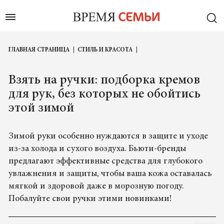
ГЛАВНАЯ СТРАНИЦА
СТИЛЬ И КРАСОТА
Взять на ручки: подборка кремов
для рук, без которых не обойтись
этой зимой
Зимой руки особенно нуждаются в защите и уходе
из-за холода и сухого воздуха. Бьюти-бренды
предлагают эффективные средства для глубокого
увлажнения и защиты, чтобы ваша кожа оставалась
мягкой и здоровой даже в морозную погоду.
Побалуйте свои ручки этими новинками!