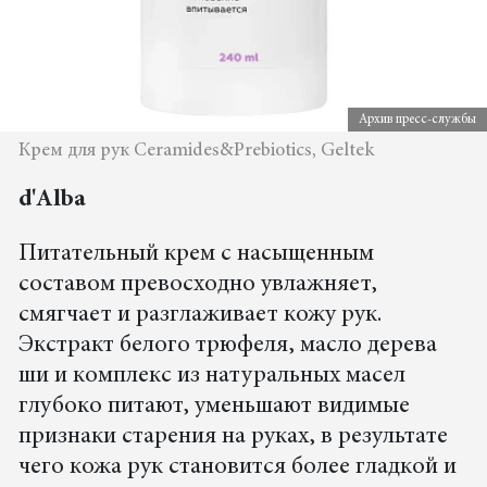
Архив пресс-службы
Крем для рук Ceramides&Prebiotics, Geltek
d'Alba
Питательный крем с насыщенным
составом превосходно увлажняет,
смягчает и разглаживает кожу рук.
Экстракт белого трюфеля, масло дерева
ши и комплекс из натуральных масел
глубоко питают, уменьшают видимые
признаки старения на руках, в результате
чего кожа рук становится более гладкой и