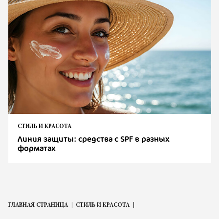
СТИЛЬ И КРАСОТА
Линия защиты: средства с SPF в разных
форматах
ГЛАВНАЯ СТРАНИЦА
СТИЛЬ И КРАСОТА