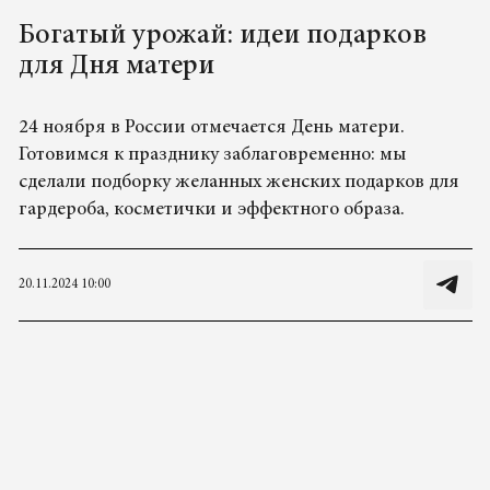
Богатый урожай: идеи подарков
для Дня матери
24 ноября в России отмечается День матери.
Готовимся к празднику заблаговременно: мы
сделали подборку желанных женских подарков для
гардероба, косметички и эффектного образа.
20.11.2024 10:00