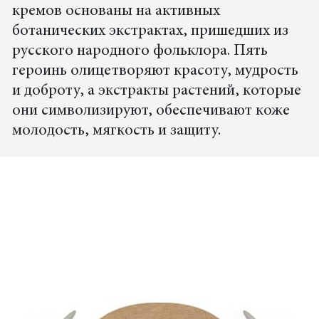
кремов основаны на активных
ботанических экстрактах, пришедших из
русского народного фольклора. Пять
героинь олицетворяют красоту, мудрость
и доброту, а экстракты растений, которые
они символизируют, обеспечивают коже
молодость, мягкость и защиту.