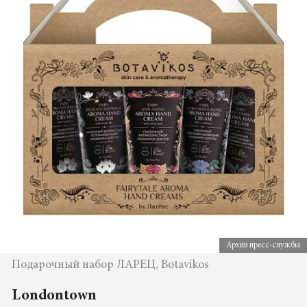
Архив пресс-службы
Подарочный набор ЛАРЕЦ, Botavikos
Londontown