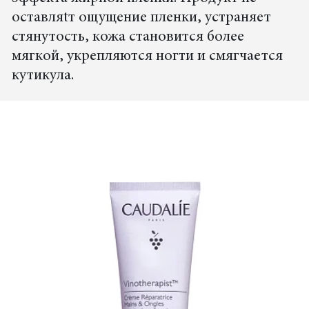
оставляtт ощущение пленки, устраняет
стянутость, кожа становится более
мягкой, укрепляются ногти и смягчается
кутикула.