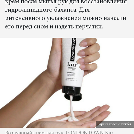
крем после мытья рук для восстановления
гидролипидного баланса. Для
интенсивного увлажнения можно нанести
его перед сном и надеть перчатки.
Архив пресс-службы
Воздушный крем для рук, LONDONTOWN Kur