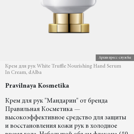
Архив пресс-службы
Крем для рук White Truffle Nourishing Hand Serum
In Cream, dAlba
Pravilnaya Kosmetika
Крем для рук "Мандарин" от бренда
Правильная Косметика —
высокоэффективное средство для защиты
и восстановления кожи рук в холодное