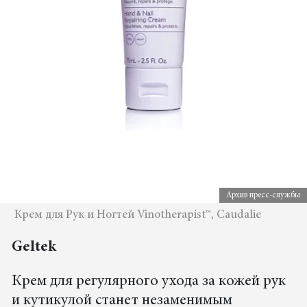
Архив пресс-службы
Крем для Рук и Ногтей Vinotherapist™, Caudalie
Geltek
Крем для регулярного ухода за кожей рук
и кутикулой станет незаменимым