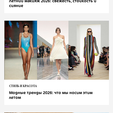
Летний макияж 2026: свежесть, стойкость и
сияние
СТИЛЬ И КРАСОТА
Модные тренды 2026: что мы носим этим
летом