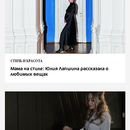
СТИЛЬ И КРАСОТА
Мама на стиле: Юлия Лапшина рассказала о
любимых вещах