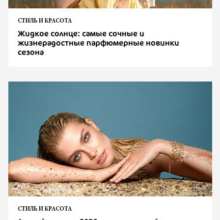
СТИЛЬ И КРАСОТА
Жидкое солнце: самые сочные и
жизнерадостные парфюмерные новинки
сезона
СТИЛЬ И КРАСОТА