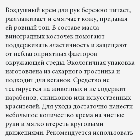
Воздушный крем для рук бережно питает,
разглаживает и смягчает кожу, придавая
ей ровный тон. В составе масла
виноградных косточек помогают
поддерживать эластичность и защищают
от неблагоприятных факторов
окружающей среды. Экологичная упаковка
изготовлена из сахарного тростника и
подходит для веганов. Средство не
тестируется на животных и не содержит
парабенов, силиконов или искусственных
красителей. Для ухода достаточно нанести
небольшое количество крема на чистые
руки и мягко втереть круговыми
движениями. Рекомендуется использовать