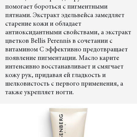
помогает бороться с пигментными
пятнами. Экстракт эдельвейса замедляет
старение кожи и обладает
антиоксидантными свойствами, а экстракт
цветков Bellis Perennis в сочетании с
витамином С эффективно предотвращает
появление пигментации. Масло карите
интенсивно восстанавливает и смягчает
кожу рук, придавая ей гладкость и
шелковистость с первого применения, а
также укрепляет ногти.