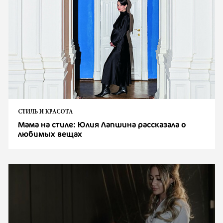
СТИЛЬ И КРАСОТА
Мама на стиле: Юлия Лапшина рассказала о
любимых вещах