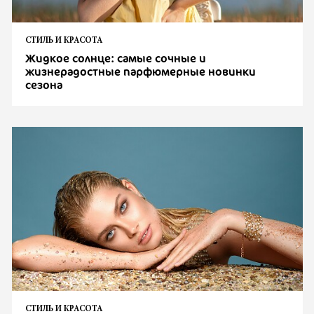
СТИЛЬ И КРАСОТА
Жидкое солнце: самые сочные и
жизнерадостные парфюмерные новинки
сезона
СТИЛЬ И КРАСОТА