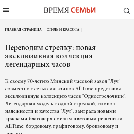
ГЛАВНАЯ СТРАНИЦА
СТИЛЬ И КРАСОТА
Переводим стрелку: новая
эксклюзивная коллекция
легендарных часов
К своему 70-летию Минский часовой завод "Луч"
совместно с сетью магазинов AllTime представил
эксклюзивную коллекцию часов "Однострелочник".
Легендарная модель с одной стрелкой, символ
надежности и качества "Луч", заиграла новыми
красками благодаря смелым цветовым решениям
AllTime: бордовому, графитовому, бронзовому и