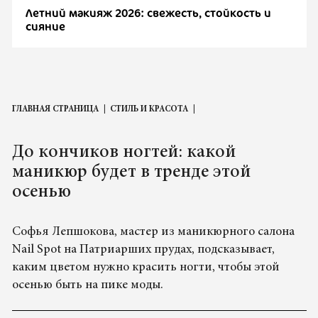
Летний макияж 2026: свежесть, стойкость и
сияние
ГЛАВНАЯ СТРАНИЦА
СТИЛЬ И КРАСОТА
До кончиков ногтей: какой
маникюр будет в тренде этой
осенью
Софья Лепшокова, мастер из маникюрного салона
Nail Spot на Патриарших прудах, подсказывает,
каким цветом нужно красить ногти, чтобы этой
осенью быть на пике моды.