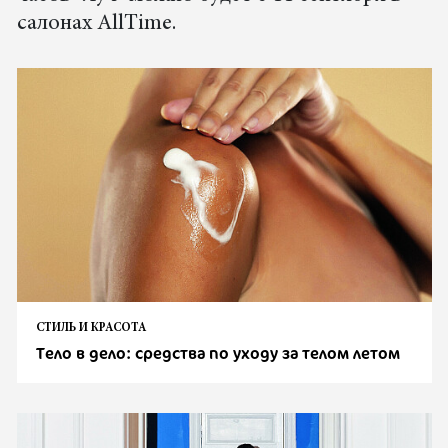
салонах AllTime.
СТИЛЬ И КРАСОТА
Тело в дело: средства по уходу за телом летом