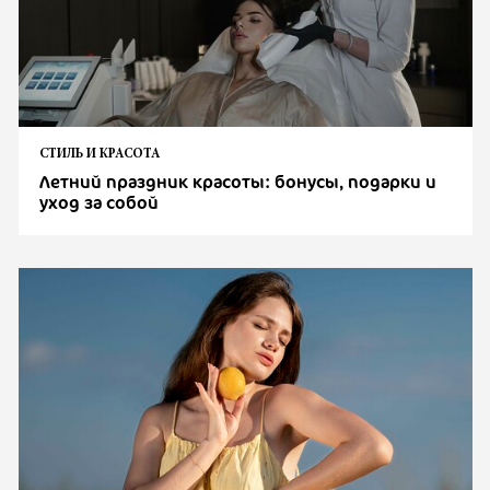
СТИЛЬ И КРАСОТА
Летний праздник красоты: бонусы, подарки и
уход за собой