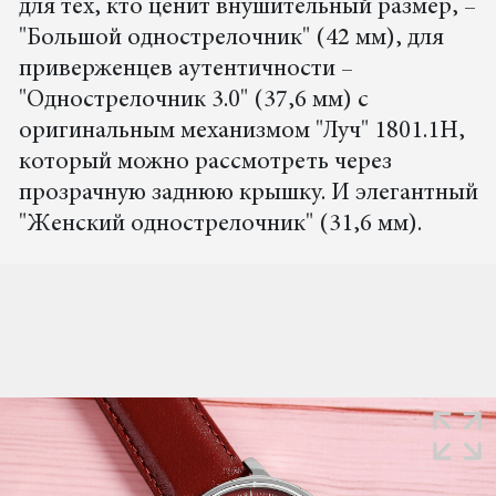
для тех, кто ценит внушительный размер, –
"Большой однострелочник" (42 мм), для
приверженцев аутентичности –
"Однострелочник 3.0" (37,6 мм) с
оригинальным механизмом "Луч" 1801.1Н,
который можно рассмотреть через
прозрачную заднюю крышку. И элегантный
"Женский однострелочник" (31,6 мм).