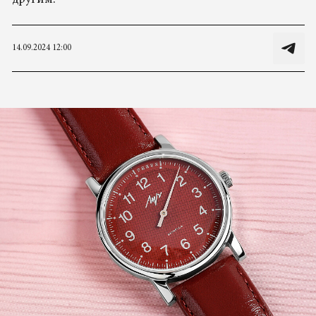
другим.
14.09.2024 12:00