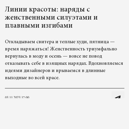
Линии красоты: наряды с
женственными силуэтами и
плавными изгибами
Откладываем свитера и теплые худи, пятница —
время наряжаться! Женственность триумфально
вернулась в моду и осень — вовсе не повод
отказывать себе в изящных нарядах. Вдохновляемся
идеями дизайнеров и врываемся в длинные
выходные во всей красе.
03.11.2023 17:00