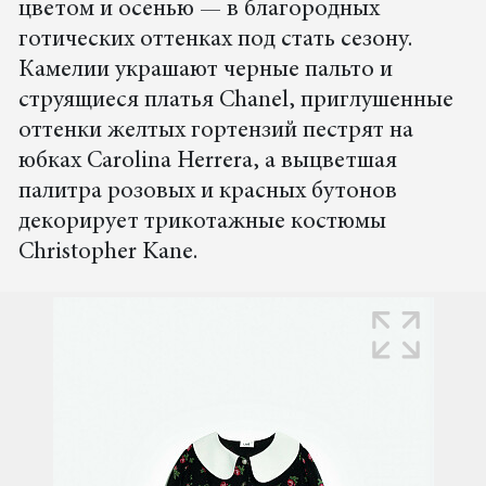
цветом и осенью — в благородных
готических оттенках под стать сезону.
Камелии украшают черные пальто и
струящиеся платья Chanel, приглушенные
оттенки желтых гортензий пестрят на
юбках Carolina Herrera, а выцветшая
палитра розовых и красных бутонов
декорирует трикотажные костюмы
Christopher Kane.