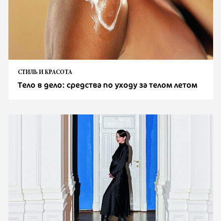
СТИЛЬ И КРАСОТА
Тело в дело: средства по уходу за телом летом