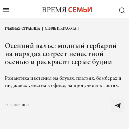
ГЛАВНАЯ СТРАНИЦА
СТИЛЬ И КРАСОТА
Осенний вальс: модный гербарий
на нарядах согреет ненастной
осенью и раскрасит серые будни
Романтика цветения на блузах, платьях, бомберах и
пиджаках уместна в офисе, на прогулке и в гостях.
13.11.2023 10:00