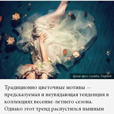
Архив пресс-службы, Unsplash
Традиционно цветочные мотивы —
предсказуемая и неувядающая тенденция в
коллекциях весенне-летнего сезона.
Однако этот тренд распустился пышным