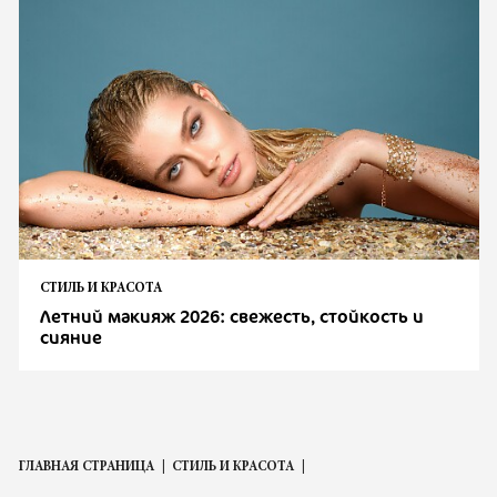
СТИЛЬ И КРАСОТА
Летний макияж 2026: свежесть, стойкость и
сияние
ГЛАВНАЯ СТРАНИЦА
СТИЛЬ И КРАСОТА