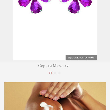
Архив пресс-службы
Серьги Mercury