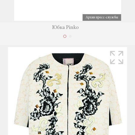
Архив пресс-службы
Юбка Pinko