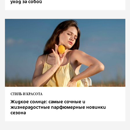
уход за собой
СТИЛЬ И КРАСОТА
Жидкое солнце: самые сочные и
жизнерадостные парфюмерные новинки
сезона