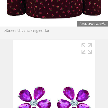
Архив пресс-службы
Жакет Ulyana Sergeenko