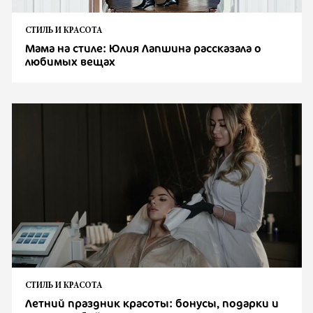
СТИЛЬ И КРАСОТА
Мама на стиле: Юлия Лапшина рассказала о
любимых вещах
СТИЛЬ И КРАСОТА
Летний праздник красоты: бонусы, подарки и