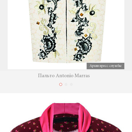
Архив пресс-службы
Пальто Antonio Marras