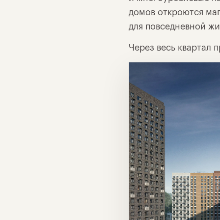
домов откроются маг
для повседневной жи
Через весь квартал 