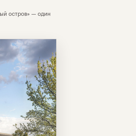
ый остров» — один