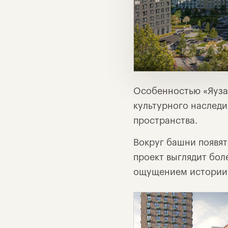
Особенностью «Яуза 
культурного наследи
пространства.
Вокруг башни появят
проект выглядит бол
ощущением истории 