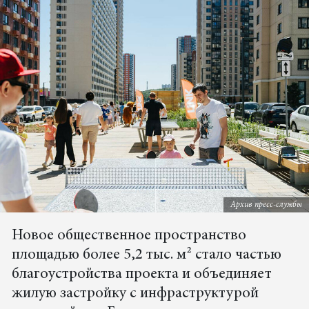
Архив пресс-службы
Новое общественное пространство
площадью более 5,2 тыс. м² стало частью
благоустройства проекта и объединяет
жилую застройку с инфраструктурой