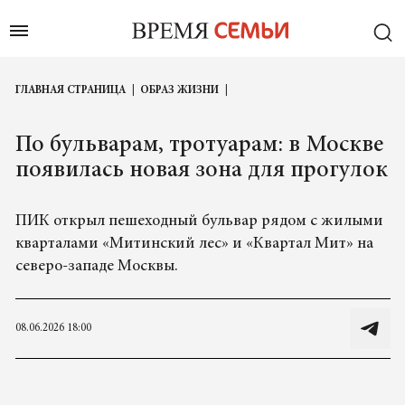
ГЛАВНАЯ СТРАНИЦА
ОБРАЗ ЖИЗНИ
По бульварам, тротуарам: в Москве
появилась новая зона для прогулок
ПИК открыл пешеходный бульвар рядом с жилыми
кварталами «Митинский лес» и «Квартал Мит» на
северо-западе Москвы.
08.06.2026 18:00