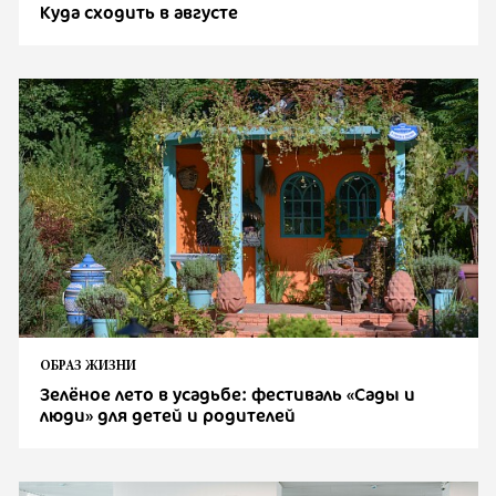
Куда сходить в августе
ОБРАЗ ЖИЗНИ
Зелёное лето в усадьбе: фестиваль «Сады и
люди» для детей и родителей