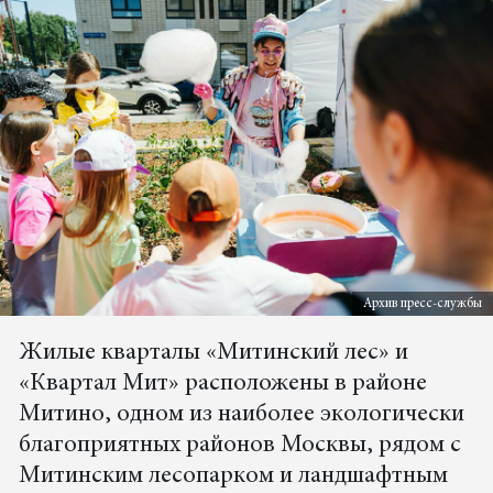
Архив пресс-службы
Жилые кварталы «Митинский лес» и
«Квартал Мит» расположены в районе
Митино, одном из наиболее экологически
благоприятных районов Москвы, рядом с
Митинским лесопарком и ландшафтным