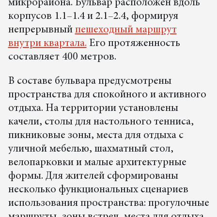
микрорайона. Бульвар расположен вдоль
корпусов 1.1–1.4 и 2.1–2.4, формируя
непрерывный
пешеходный маршрут
внутри квартала.
Его протяженность
составляет 400 метров.
В составе бульвара предусмотрены
пространства для спокойного и активного
отдыха. На территории установлены
качели, столы для настольного тенниса,
пикниковые зоны, места для отдыха с
уличной мебелью, шахматный стол,
велопарковки и малые архитектурные
формы. Для жителей сформированы
несколько функциональных сценариев
использования пространства: прогулочные