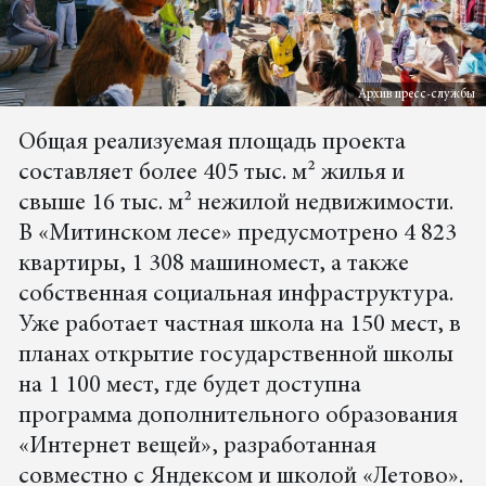
Архив пресс-службы
Общая реализуемая площадь проекта
составляет более 405 тыс. м² жилья и
свыше 16 тыс. м² нежилой недвижимости.
В «Митинском лесе» предусмотрено 4 823
квартиры, 1 308 машиномест, а также
собственная социальная инфраструктура.
Уже работает частная школа на 150 мест, в
планах открытие государственной школы
на 1 100 мест, где будет доступна
программа дополнительного образования
«Интернет вещей», разработанная
совместно с Яндексом и школой «Летово».