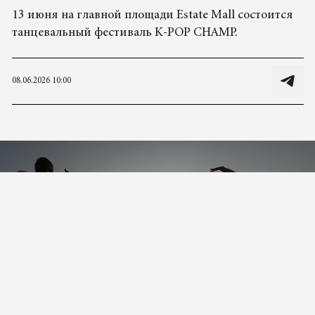
13 июня на главной площади Estate Mall состоится
танцевальный фестиваль K-POP CHAMP.
08.06.2026 10:00