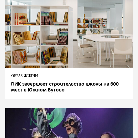
ОБРАЗ ЖИЗНИ
ПИК завершает строительство школы на 600
мест в Южном Бутово