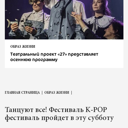
ОБРАЗ ЖИЗНИ
Театральный проект «27» представляет
осеннюю программу
ГЛАВНАЯ СТРАНИЦА
ОБРАЗ ЖИЗНИ
Танцуют все! Фестиваль K-POP
фестиваль пройдет в эту субботу