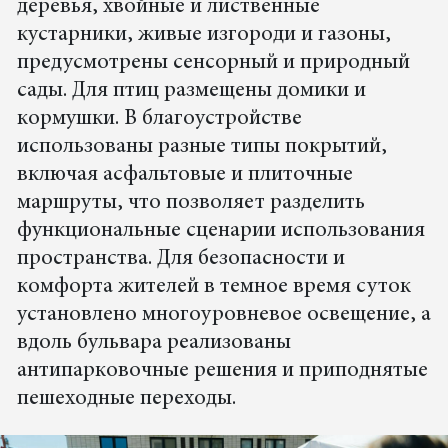
деревья, хвойные и лиственные
кустарники, живые изгороди и газоны,
предусмотрены сенсорный и природный
сады. Для птиц размещены домики и
кормушки. В благоустройстве
использованы разные типы покрытий,
включая асфальтовые и плиточные
маршруты, что позволяет разделить
функциональные сценарии использования
пространства. Для безопасности и
комфорта жителей в темное время суток
установлено многоуровневое освещение, а
вдоль бульвара реализованы
антипарковочные решения и приподнятые
пешеходные переходы.