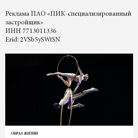
Реклама ПАО «ПИК-специализированный
застройщик»
ИНН 7713011336
Erid: 2VSb5ySWtSN
ОБРАЗ ЖИЗНИ