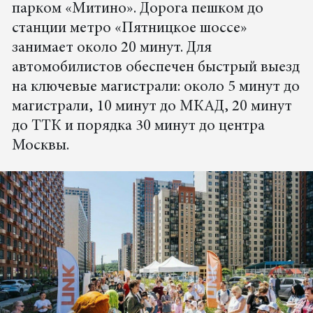
парком «Митино». Дорога пешком до
станции метро «Пятницкое шоссе»
занимает около 20 минут. Для
автомобилистов обеспечен быстрый выезд
на ключевые магистрали: около 5 минут до
магистрали, 10 минут до МКАД, 20 минут
до ТТК и порядка 30 минут до центра
Москвы.