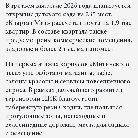
В третьем квартале 2026 года планируется
открытие детского сада на 235 мест.
«Квартал Мит» рассчитан почти на 1,9 тыс.
квартир. В составе квартала также
предусмотрены коммерческие помещения,
кладовые и более 2 тыс. машиномест.
На первых этажах корпусов «Митинского
леса» уже работают магазины, кафе,
салоны красоты и сервисы повседневного
спроса. В рамках дальнейшего развития
территории ПИК благоустроит
набережную реки Сходни, где появятся
прогулочные зоны, пешеходные и
велосипедные дорожки, места для отдыха
и освещение.