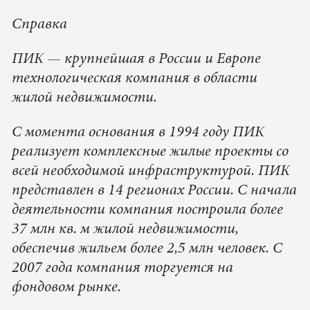
Справка
ПИК — крупнейшая в России и Европе
технологическая компания в области
жилой недвижимости.
С момента основания в 1994 году ПИК
реализует комплексные жилые проекты со
всей необходимой инфраструктурой. ПИК
представлен в 14 регионах России. С начала
деятельности компания построила более
37 млн кв. м жилой недвижимости,
обеспечив жильем более 2,5 млн человек. С
2007 года компания торгуется на
фондовом рынке.