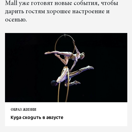
Mall уже готовят новые события, чтобы
дарить гостям хорошее настроение и
осенью.
ОБРАЗ ЖИЗНИ
Куда сходить в августе