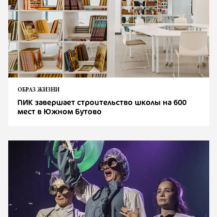
ОБРАЗ ЖИЗНИ
ПИК завершает строительство школы на 600
мест в Южном Бутово