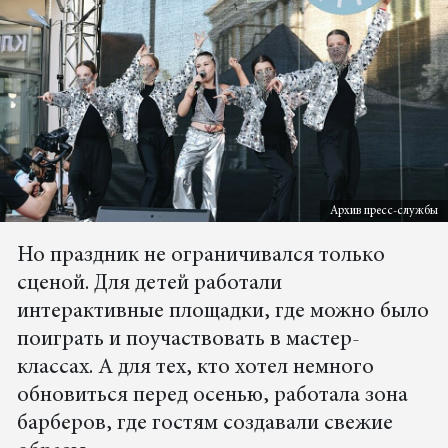
Архив пресс-службы
Но праздник не ограничивался только
сценой. Для детей работали
интерактивные площадки, где можно было
поиграть и поучаствовать в мастер-
классах. А для тех, кто хотел немного
обновиться перед осенью, работала зона
барберов, где гостям создавали свежие