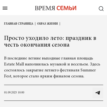
ГЛАВНАЯ СТРАНИЦА
ОБРАЗ ЖИЗНИ
Просто уходило лето: праздник в
честь окончания сезона
В последние летние выходные главная площадь
Estate Mall наполнилась музыкой и весельем. Здесь
состоялось закрытие летнего фестиваля Summer
Fest, которое стало ярким финалом сезона.
01.09.2025 10:00