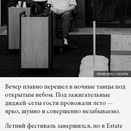
Архив пресс-службы
Вечер плавно перешел в ночные танцы под
открытым небом. Под зажигательные
диджей-сеты гости провожали лето —
ярко, шумно и совершенно незабываемо.
Летний фестиваль завершился, но в Estate