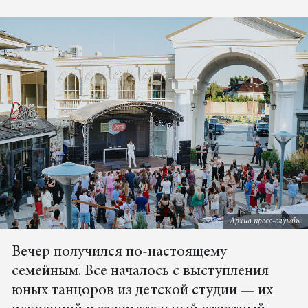
Архив пресс-службы
Вечер получился по-настоящему
семейным. Все началось с выступления
юных танцоров из детской студии — их