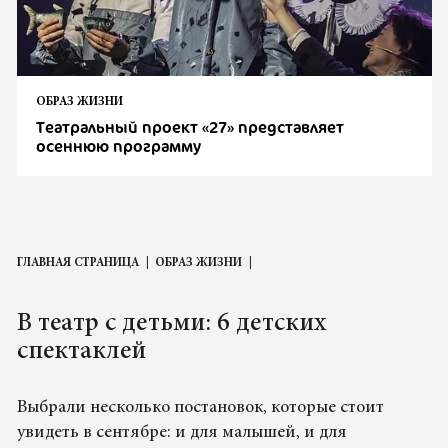
ОБРАЗ ЖИЗНИ
Театральный проект «27» представляет
осеннюю программу
ГЛАВНАЯ СТРАНИЦА
ОБРАЗ ЖИЗНИ
В театр с детьми: 6 детских
спектаклей
Выбрали несколько постановок, которые стоит
увидеть в сентябре: и для малышей, и для