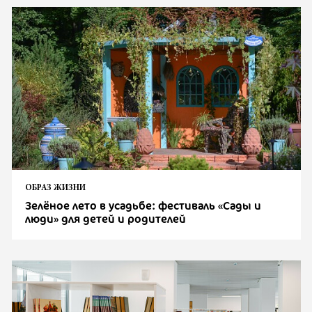
ОБРАЗ ЖИЗНИ
Зелёное лето в усадьбе: фестиваль «Сады и
люди» для детей и родителей