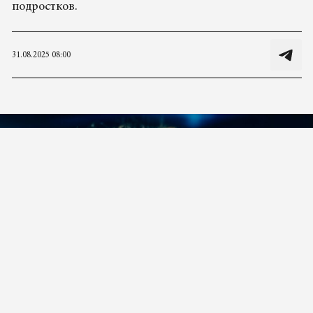
подростков.
31.08.2025 08:00