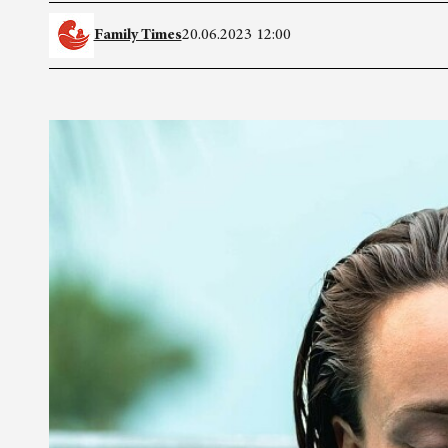
Family Times
20.06.2023 12:00