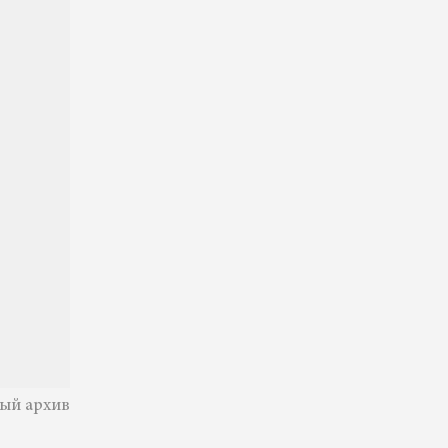
ный архив