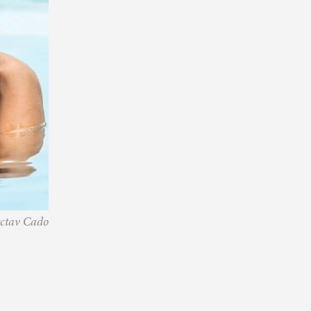
ctav Cado