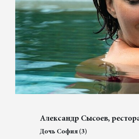
Александр Сысоев, ресторат
Дочь София (3)