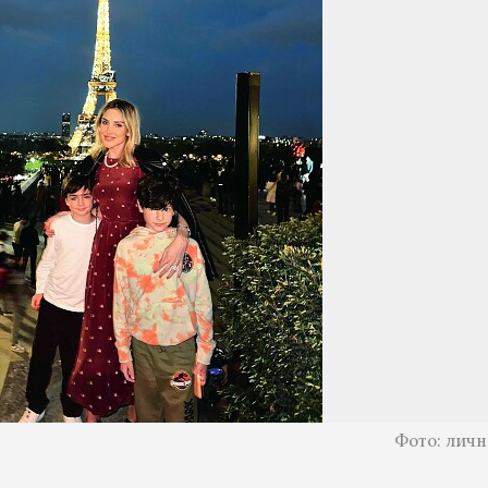
Фото: лич