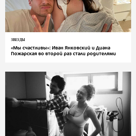
ЗВЕЗДЫ
«Мы счастливы»: Иван Янковский и Диана
Пожарская во второй раз стали родителями