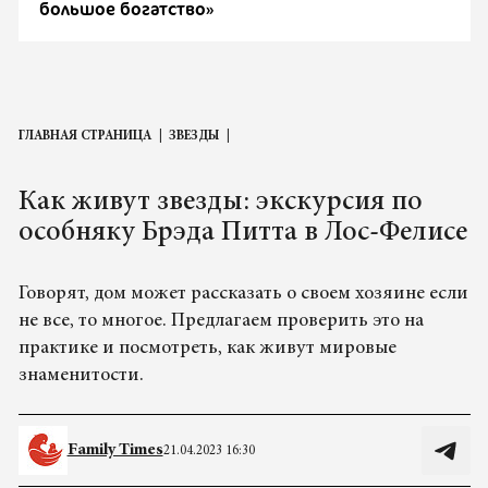
большое богатство»
ГЛАВНАЯ СТРАНИЦА
ЗВЕЗДЫ
Как живут звезды: экскурсия по
особняку Брэда Питта в Лос-Фелисе
Говорят, дом может рассказать о своем хозяине если
не все, то многое. Предлагаем проверить это на
практике и посмотреть, как живут мировые
знаменитости.
Family Times
21.04.2023 16:30