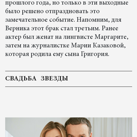
прошлого года, но только в эти выходные
было решено отпраздновать это
замечательное событие. Напомним, для
Верника этот брак стал третьим. Ранее
актер был женат на лингвисте Маргарите,
затем на журналистке Марии Казаковой,
которая родила ему сына Григория.
СВАДЬБА
ЗВЕЗДЫ