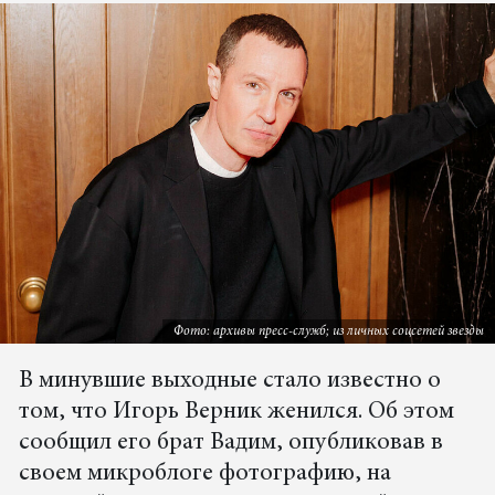
Фото: архивы пресс-служб; из личных соцсетей звезды
В минувшие выходные стало известно о
том, что Игорь Верник женился. Об этом
сообщил его брат Вадим, опубликовав в
своем микроблоге фотографию, на