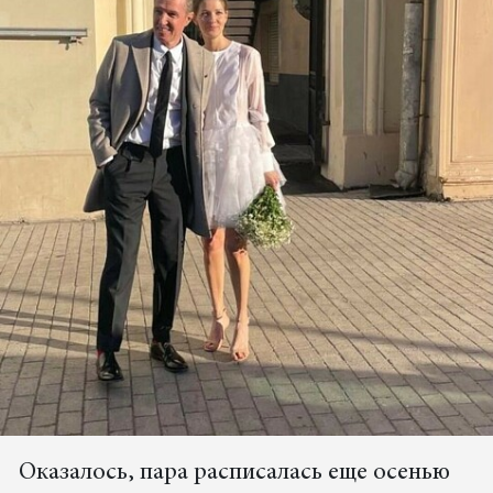
Оказалось, пара расписалась еще осенью