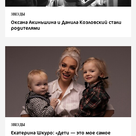
ЗВЕЗДЫ
Оксана Акиньшина и Данила Козловский стали
родителями
ЗВЕЗДЫ
Екатерина Шкуро: «Дети — это мое самое