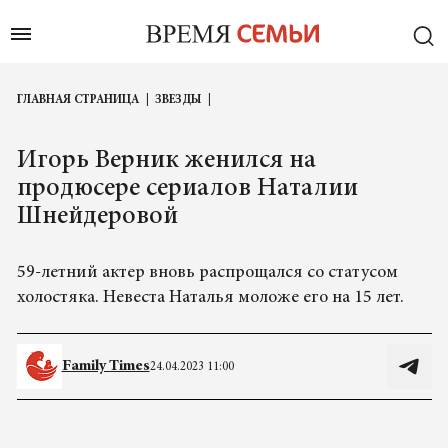
ГЛАВНАЯ СТРАНИЦА
ЗВЕЗДЫ
Игорь Верник женился на
продюсере сериалов Наталии
Шнейдеровой
59-летний актер вновь распрощался со статусом
холостяка. Невеста Наталья моложе его на 15 лет.
Family Times
24.04.2023 11:00