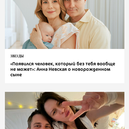
ЗВЕЗДЫ
«Появился человек, который без тебя вообще
не может»: Анна Невская о новорожденном
сыне