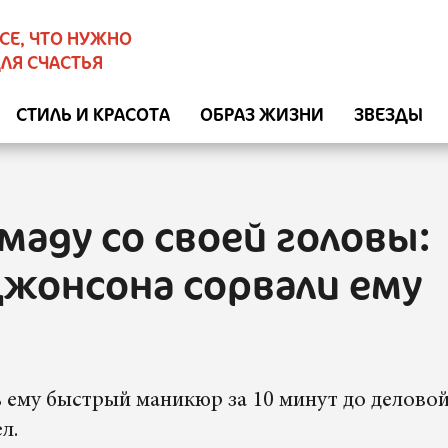
СЕ, ЧТО НУЖНО
ЛЯ СЧАСТЬЯ
СТИЛЬ И КРАСОТА
ОБРАЗ ЖИЗНИ
ЗВЕЗДЫ
маду со своей головы:
Джонсона сорвали ему
ь ему быстрый маникюр за 10 минут до делово
л.