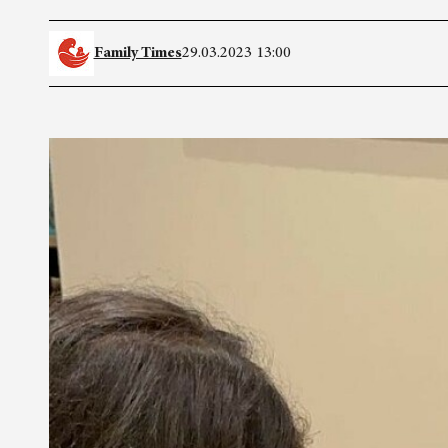
Family Times
29.03.2023 13:00